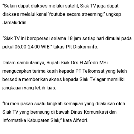
“Selain dapat diakses melalui satelit, Siak TV juga dapat
diakses melalui kanal Youtube secara streaming,” ungkap
Jamaluddin.
“Siak TV ini beroperasi selama 18 jam setiap hari dimulai pada
pukul 06.00-24.00 WIB,” tukas Plt Diskominfo.
Dalam sambutannya, Bupati Siak Drs H Alfedri MSi
mengucapkan terima kasih kepada PT Telkomsat yang telah
bersedia memberikan akses kepada Siak TV agar memiliki
jangkauan yang lebih luas.
“Ini merupakan suatu langkah kemajuan yang dilakukan oleh
Siak TV yang bernaung di bawah Dinas Komunikasi dan
Informatika Kabupaten Siak,” kata Alfedri.