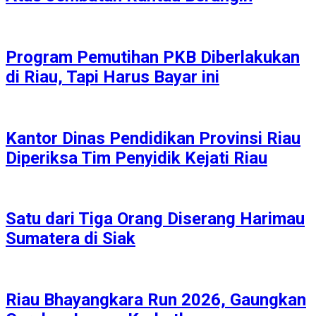
Program Pemutihan PKB Diberlakukan
di Riau, Tapi Harus Bayar ini
Kantor Dinas Pendidikan Provinsi Riau
Diperiksa Tim Penyidik Kejati Riau
Satu dari Tiga Orang Diserang Harimau
Sumatera di Siak
Riau Bhayangkara Run 2026, Gaungkan