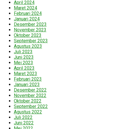
April 2024
Maret 2024
Februari 2024
Januari 2024
Desember 2023
November 2023
Oktober 2023
September 2023
Agustus 2023
Juli 2023
Juni 2023
Mei 2023
April 2023
Maret 2023
Februari 2023
Januari 2023
Desember 2022
November 2022
Oktober 2022
September 2022
Agustus 2022
Juli 2022
Juni 2022
Mei 2022