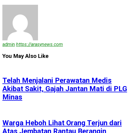
admin
https://arasynews.com
You May Also Like
Telah Menjalani Perawatan Medis
Akibat Sakit, Gajah Jantan Mati di PLG
Minas
Warga Heboh Lihat Orang Terjun dari
Atas Jembatan Rantau Berangin