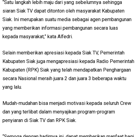
“Satu langkah lebih maju dari yang sebelumnya sehingga
siaran Siak TV dapat ditonton oleh masyarakat Kabupaten
Siak. Ini merupakan suatu media sebagai agen pembangunan
yang memberikan informasi pembangunan secara luas
kepada masyarakat,” kata Alfedri.
Selain memberikan apresiasi kepada Siak TV, Pemerintah
Kabupaten Siak juga mengapresiasi kepada Radio Pemerintah
Kabupaten (RPK) Siak yang telah mendapatkan Penghargaan
secara Nasional meraih juara 2 dan juara 3 beberapa waktu
yang lalu.
Mudah-mudahan bisa menjadi motivasi kepada seluruh Crew
dan yang terlibat dalam menyajikan program-program
penyiaran di Siak TV dan RPK Siak.
“Semoga dengan hadirnya ini, dapat memberikan manfaat bagi