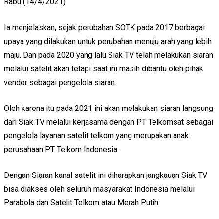
Rabu (14/4/2021).
Ia menjelaskan, sejak perubahan SOTK pada 2017 berbagai
upaya yang dilakukan untuk perubahan menuju arah yang lebih
maju. Dan pada 2020 yang lalu Siak TV telah melakukan siaran
melalui satelit akan tetapi saat ini masih dibantu oleh pihak
vendor sebagai pengelola siaran.
Oleh karena itu pada 2021 ini akan melakukan siaran langsung
dari Siak TV melalui kerjasama dengan PT Telkomsat sebagai
pengelola layanan satelit telkom yang merupakan anak
perusahaan PT Telkom Indonesia.
Dengan Siaran kanal satelit ini diharapkan jangkauan Siak TV
bisa diakses oleh seluruh masyarakat Indonesia melalui
Parabola dan Satelit Telkom atau Merah Putih.