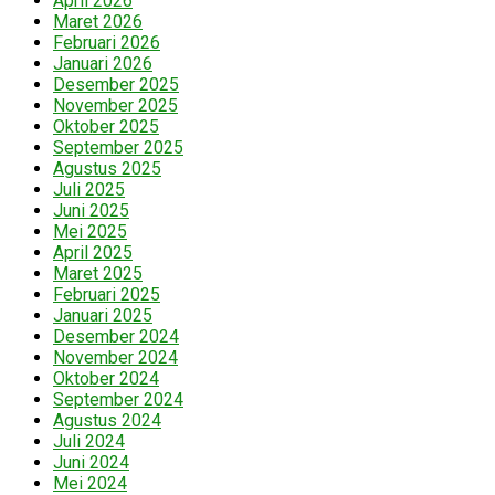
April 2026
Maret 2026
Februari 2026
Januari 2026
Desember 2025
November 2025
Oktober 2025
September 2025
Agustus 2025
Juli 2025
Juni 2025
Mei 2025
April 2025
Maret 2025
Februari 2025
Januari 2025
Desember 2024
November 2024
Oktober 2024
September 2024
Agustus 2024
Juli 2024
Juni 2024
Mei 2024