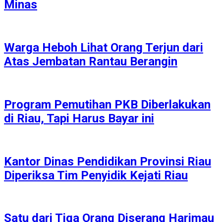
Minas
Warga Heboh Lihat Orang Terjun dari
Atas Jembatan Rantau Berangin
Program Pemutihan PKB Diberlakukan
di Riau, Tapi Harus Bayar ini
Kantor Dinas Pendidikan Provinsi Riau
Diperiksa Tim Penyidik Kejati Riau
Satu dari Tiga Orang Diserang Harimau