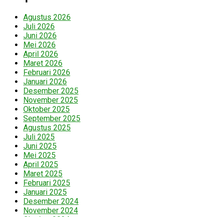
Agustus 2026
Juli 2026
Juni 2026
Mei 2026
April 2026
Maret 2026
Februari 2026
Januari 2026
Desember 2025
November 2025
Oktober 2025
September 2025
Agustus 2025
Juli 2025
Juni 2025
Mei 2025
April 2025
Maret 2025
Februari 2025
Januari 2025
Desember 2024
November 2024