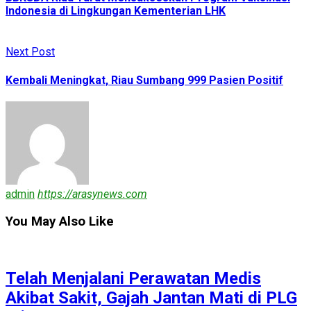
Indonesia di Lingkungan Kementerian LHK
Next Post
Kembali Meningkat, Riau Sumbang 999 Pasien Positif
admin
https://arasynews.com
You May Also Like
Telah Menjalani Perawatan Medis
Akibat Sakit, Gajah Jantan Mati di PLG