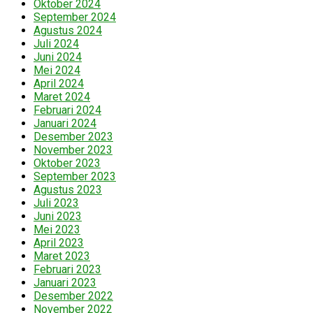
Oktober 2024
September 2024
Agustus 2024
Juli 2024
Juni 2024
Mei 2024
April 2024
Maret 2024
Februari 2024
Januari 2024
Desember 2023
November 2023
Oktober 2023
September 2023
Agustus 2023
Juli 2023
Juni 2023
Mei 2023
April 2023
Maret 2023
Februari 2023
Januari 2023
Desember 2022
November 2022