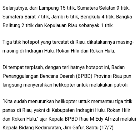
Selanjutnya, dari Lampung 15 titik, Sumatera Selatan 9 titik,
Sumatera Barat 7 titik, Jambi 6 titik, Bengkulu 4 titik, Bangka
Belitung 2 titik dan Kepulauan Riau sebanyak 1 titik.
Tiga titik hotspot yang tercatat di Riau, dikatakannya masing-
masing di Indragiri Hulu, Rokan Hilir dan Rokan Hulu.
Di tempat terpisah, dengan terlihatnya hotspot ini, Badan
Penanggulangan Bencana Daerah (BPBD) Provinsi Riau pun
langsung menyerahkan helikopter untuk melakukan patroli.
“Kita sudah menurunkan helikopter untuk memantau tiga titik
panas di Riau, yakni di Kabupaten Indragiri Hulu, Rokan Hilir
dan Rokan Hulu,” ujar Kepala BPBD Riau M Edy Afrizal melalui
Kepala Bidang Kedaruratan, Jim Gafur, Sabtu (17/7).