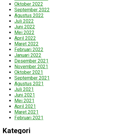
Oktober 2022
September 2022
Agustus 2022
Juli 2022
Juni 2022
Mei 2022
April 2022
Maret 2022
Februari 2022
Januari 2022
Desember 2021
November 2021
Oktober 2021
September 2021
Agustus 2021
Juli 2021
Juni 2021
Mei 2021
April 2021
Maret 2021
Februari 2021
Kategori