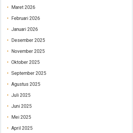
Maret 2026
Februari 2026
Januari 2026
Desember 2025
November 2025
Oktober 2025
September 2025
Agustus 2025
Juli 2025
Juni 2025
Mei 2025
April 2025