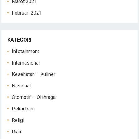
Maret 2021
Februari 2021
KATEGORI
Infotainment
Internasional
Kesehatan – Kuliner
Nasional
Otomotif – Olahraga
Pekanbaru
Religi
Riau