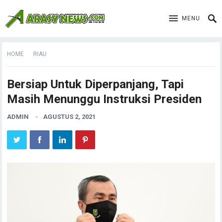
MENU
HOME
RIAU
Bersiap Untuk Diperpanjang, Tapi
Masih Menunggu Instruksi Presiden
ADMIN
AGUSTUS 2, 2021