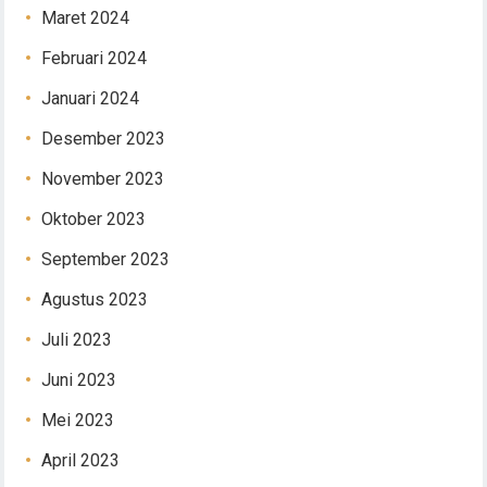
Maret 2024
Februari 2024
Januari 2024
Desember 2023
November 2023
Oktober 2023
September 2023
Agustus 2023
Juli 2023
Juni 2023
Mei 2023
April 2023