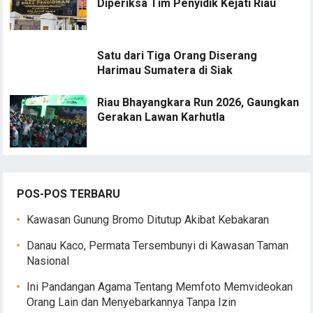
Diperiksa Tim Penyidik Kejati Riau
Satu dari Tiga Orang Diserang
Harimau Sumatera di Siak
Riau Bhayangkara Run 2026, Gaungkan
Gerakan Lawan Karhutla
POS-POS TERBARU
Kawasan Gunung Bromo Ditutup Akibat Kebakaran
Danau Kaco, Permata Tersembunyi di Kawasan Taman
Nasional
Ini Pandangan Agama Tentang Memfoto Memvideokan
Orang Lain dan Menyebarkannya Tanpa Izin