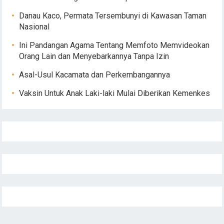
Danau Kaco, Permata Tersembunyi di Kawasan Taman
Nasional
Ini Pandangan Agama Tentang Memfoto Memvideokan
Orang Lain dan Menyebarkannya Tanpa Izin
Asal-Usul Kacamata dan Perkembangannya
Vaksin Untuk Anak Laki-laki Mulai Diberikan Kemenkes