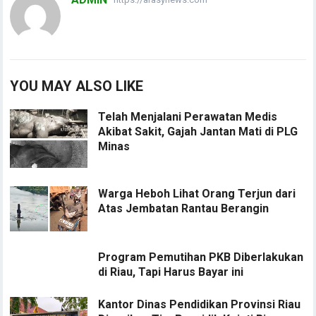
YOU MAY ALSO LIKE
Telah Menjalani Perawatan Medis
Akibat Sakit, Gajah Jantan Mati di PLG
Minas
Warga Heboh Lihat Orang Terjun dari
Atas Jembatan Rantau Berangin
Program Pemutihan PKB Diberlakukan
di Riau, Tapi Harus Bayar ini
Kantor Dinas Pendidikan Provinsi Riau