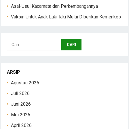
Asal-Usul Kacamata dan Perkembangannya
Vaksin Untuk Anak Laki-laki Mulai Diberikan Kemenkes
Cari
untuk:
ARSIP
Agustus 2026
Juli 2026
Juni 2026
Mei 2026
April 2026