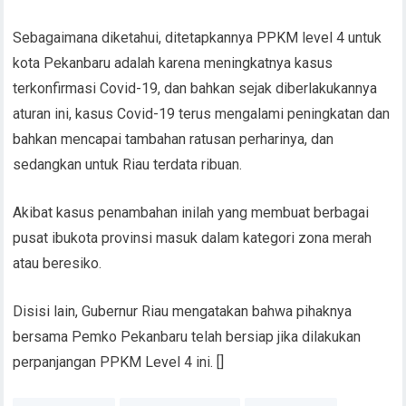
Sebagaimana diketahui, ditetapkannya PPKM level 4 untuk
kota Pekanbaru adalah karena meningkatnya kasus
terkonfirmasi Covid-19, dan bahkan sejak diberlakukannya
aturan ini, kasus Covid-19 terus mengalami peningkatan dan
bahkan mencapai tambahan ratusan perharinya, dan
sedangkan untuk Riau terdata ribuan.
Akibat kasus penambahan inilah yang membuat berbagai
pusat ibukota provinsi masuk dalam kategori zona merah
atau beresiko.
Disisi lain, Gubernur Riau mengatakan bahwa pihaknya
bersama Pemko Pekanbaru telah bersiap jika dilakukan
perpanjangan PPKM Level 4 ini. []