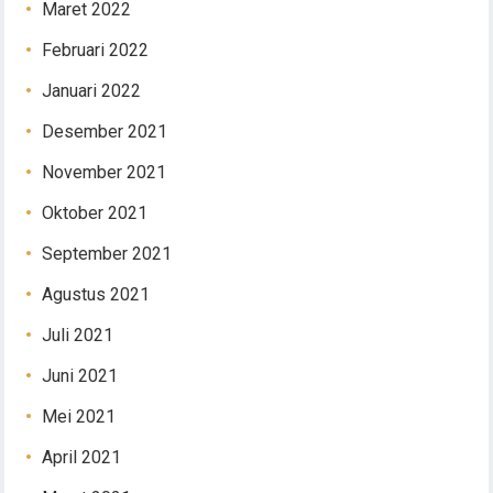
Maret 2022
Februari 2022
Januari 2022
Desember 2021
November 2021
Oktober 2021
September 2021
Agustus 2021
Juli 2021
Juni 2021
Mei 2021
April 2021