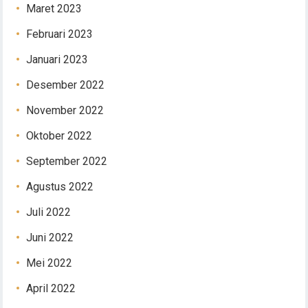
Maret 2023
Februari 2023
Januari 2023
Desember 2022
November 2022
Oktober 2022
September 2022
Agustus 2022
Juli 2022
Juni 2022
Mei 2022
April 2022