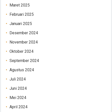
Maret 2025
Februari 2025
Januari 2025
Desember 2024
November 2024
Oktober 2024
September 2024
Agustus 2024
Juli 2024
Juni 2024
Mei 2024
April 2024