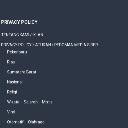
PRIVACY POLICY
TENTANG KAMI / IKLAN
PRIVACY POLICY / ATURAN / PEDOMAN MEDIA SIBER
Pekanbaru
Riau
Sumatera Barat
Nasional
Religi
Wisata – Sejarah – Mistis
Viral
Otomotif – Olahraga