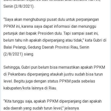
Senin (2/8/2021).
“Saya akan menghubungi pusat dulu untuk perpanjangan
PPKM ini, karena saya dapat informasi dan menunggu
petunjuk dari bapak Presiden dulu. Tapi sampai saat ini,
belum tahu nih apakah diperpanjang atau tidak,” kata Gubri di
Balai Pelangi, Gedung Daerah Provinsi Riau, Senin
(2/8/2021) siang.
Sehingga, Gubri pun belum bisa memastikan apakah PPKM
di Pekanbaru diperpanjang ataukah justru sudah bisa turun
level. Begitu juga dengan status PPKM pada sebelas
kabupaten/kota lainnya di Riau.
“Kita tunggu saja, apakah PPKM diperpanjang dan apakah
ada daerah yang sudah turun level,” jelasnya.