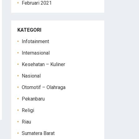
Februari 2021
KATEGORI
Infotainment
Internasional
Kesehatan – Kuliner
Nasional
Otomotif – Olahraga
Pekanbaru
Religi
Riau
Sumatera Barat