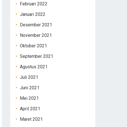
Februari 2022
Januari 2022
Desember 2021
November 2021
Oktober 2021
September 2021
Agustus 2021
Juli 2021
Juni 2021
Mei 2021
April 2021
Maret 2021