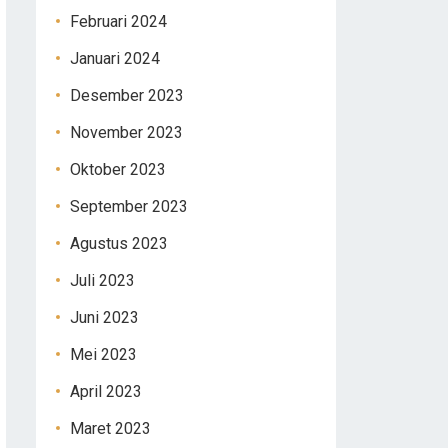
Februari 2024
Januari 2024
Desember 2023
November 2023
Oktober 2023
September 2023
Agustus 2023
Juli 2023
Juni 2023
Mei 2023
April 2023
Maret 2023