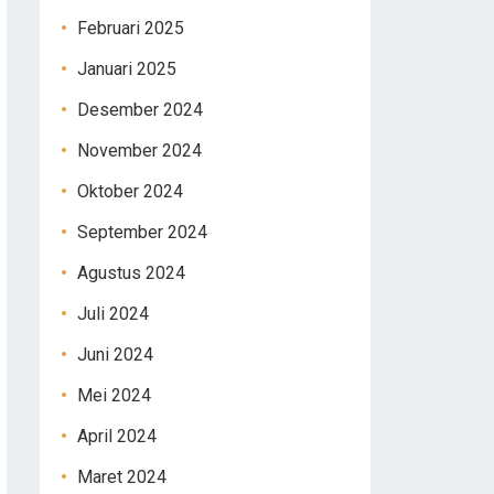
Februari 2025
Januari 2025
Desember 2024
November 2024
Oktober 2024
September 2024
Agustus 2024
Juli 2024
Juni 2024
Mei 2024
April 2024
Maret 2024