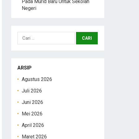
Pada Murid Baru Untuk Sekolah
Negeri
Cari
untuk:
ARSIP
Agustus 2026
Juli 2026
Juni 2026
Mei 2026
April 2026
Maret 2026