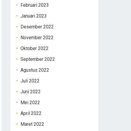
Februari 2023
Januari 2023
Desember 2022
November 2022
Oktober 2022
September 2022
Agustus 2022
Juli 2022
Juni 2022
Mei 2022
April 2022
Maret 2022