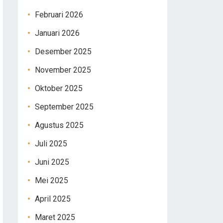
Februari 2026
Januari 2026
Desember 2025
November 2025
Oktober 2025
September 2025
Agustus 2025
Juli 2025
Juni 2025
Mei 2025
April 2025
Maret 2025