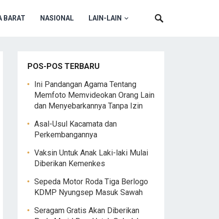
 BARAT
NASIONAL
LAIN-LAIN
POS-POS TERBARU
Ini Pandangan Agama Tentang
Memfoto Memvideokan Orang Lain
dan Menyebarkannya Tanpa Izin
Asal-Usul Kacamata dan
Perkembangannya
Vaksin Untuk Anak Laki-laki Mulai
Diberikan Kemenkes
Sepeda Motor Roda Tiga Berlogo
KDMP Nyungsep Masuk Sawah
Seragam Gratis Akan Diberikan