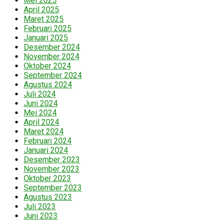
Mei 2025
April 2025
Maret 2025
Februari 2025
Januari 2025
Desember 2024
November 2024
Oktober 2024
September 2024
Agustus 2024
Juli 2024
Juni 2024
Mei 2024
April 2024
Maret 2024
Februari 2024
Januari 2024
Desember 2023
November 2023
Oktober 2023
September 2023
Agustus 2023
Juli 2023
Juni 2023