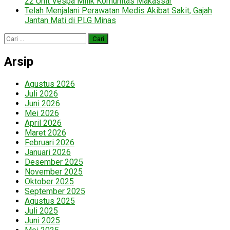
22 Unit Vespa Milik Komunitas Makassar
Telah Menjalani Perawatan Medis Akibat Sakit, Gajah
Jantan Mati di PLG Minas
Cari
untuk:
Arsip
Agustus 2026
Juli 2026
Juni 2026
Mei 2026
April 2026
Maret 2026
Februari 2026
Januari 2026
Desember 2025
November 2025
Oktober 2025
September 2025
Agustus 2025
Juli 2025
Juni 2025