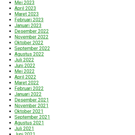
Mei 2023
April 2023
Maret 2023
Februari 2023
Januari 2023
Desember 2022
November 2022
Oktober 2022
September 2022
Agustus 2022
Juli 2022
Juni 2022
Mei 2022
April 2022
Maret 2022
Februari 2022
Januari 2022
Desember 2021
November 2021
Oktober 2021
September 2021
Agustus 2021
Juli 2021
Juni 2021