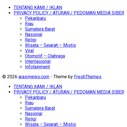
TENTANG KAMI / IKLAN
PRIVACY POLICY / ATURAN / PEDOMAN MEDIA SIBER
Pekanbaru
Riau
Sumatera Barat
Nasional
Religi
Wisata – Sejarah – Mistis
Viral
Otomotif – Olahraga
Internasional
Infotainment
© 2026
arasynews.com
- Theme by
FreshThemes
TENTANG KAMI / IKLAN
PRIVACY POLICY / ATURAN / PEDOMAN MEDIA SIBER
Pekanbaru
Riau
Sumatera Barat
Nasional
Religi
Wisata – Sejarah – Mistis