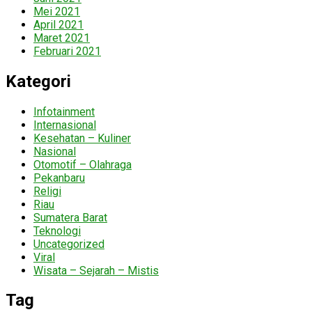
Mei 2021
April 2021
Maret 2021
Februari 2021
Kategori
Infotainment
Internasional
Kesehatan – Kuliner
Nasional
Otomotif – Olahraga
Pekanbaru
Religi
Riau
Sumatera Barat
Teknologi
Uncategorized
Viral
Wisata – Sejarah – Mistis
Tag