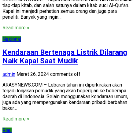
tiap-tiap kitab, dan salah satunya dalam kitab suci Al-Qur’an.
Kapal ini menjadi perhatian semua orang dan juga para
peneliti. Banyak yang ingin…
Read more »
Nasional
Kendaraan Bertenaga Listrik Dilarang
Naik Kapal Saat Mudik
admin
Maret 26, 2024
comments off
ARASYNEWS.COM – Lebaran tahun ini diperkirakan akan
terjadi lonjakan pemudik yang akan bepergian ke beberapa
daerah di Indonesia. Selain menggunakan kendaraan umum,
juga ada yang mempergunakan kendaraan pribadi berbahan
bakar…
Read more »
Riau