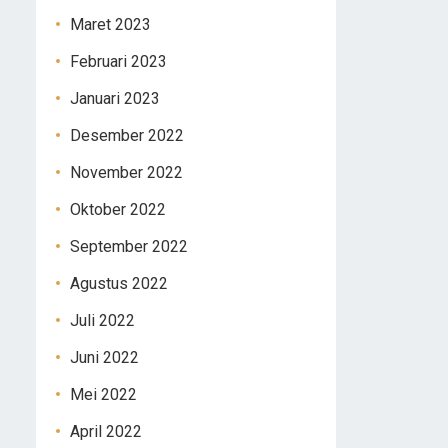
Maret 2023
Februari 2023
Januari 2023
Desember 2022
November 2022
Oktober 2022
September 2022
Agustus 2022
Juli 2022
Juni 2022
Mei 2022
April 2022