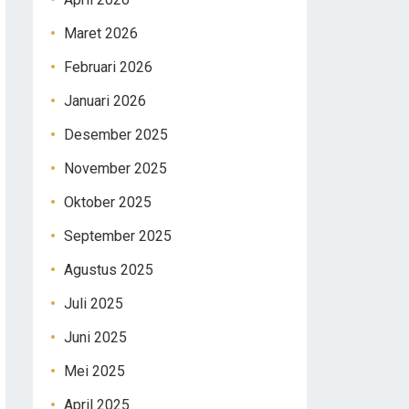
Maret 2026
Februari 2026
Januari 2026
Desember 2025
November 2025
Oktober 2025
September 2025
Agustus 2025
Juli 2025
Juni 2025
Mei 2025
April 2025