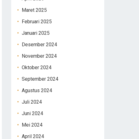
Maret 2025
Februari 2025
Januari 2025
Desember 2024
November 2024
Oktober 2024
September 2024
Agustus 2024
Juli 2024
Juni 2024
Mei 2024
April 2024