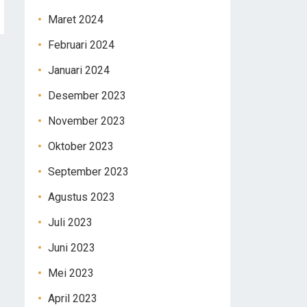
Maret 2024
Februari 2024
Januari 2024
Desember 2023
November 2023
Oktober 2023
September 2023
Agustus 2023
Juli 2023
Juni 2023
Mei 2023
April 2023