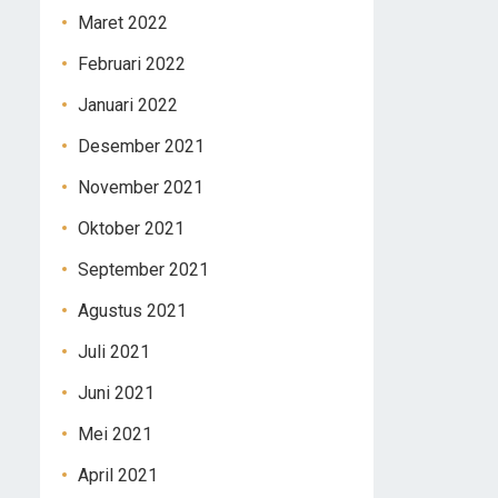
Maret 2022
Februari 2022
Januari 2022
Desember 2021
November 2021
Oktober 2021
September 2021
Agustus 2021
Juli 2021
Juni 2021
Mei 2021
April 2021