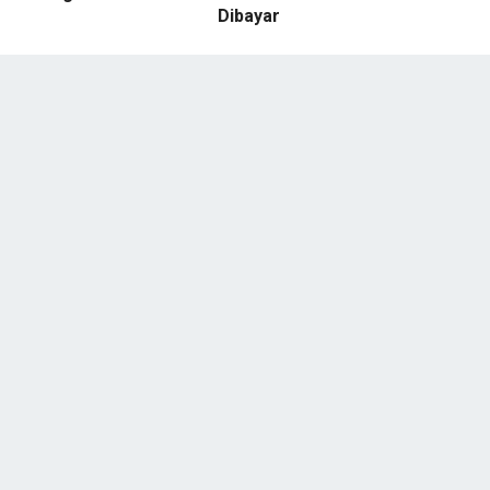
Dibayar