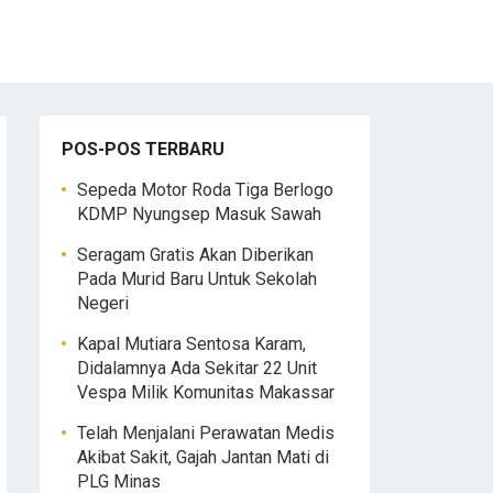
POS-POS TERBARU
Sepeda Motor Roda Tiga Berlogo
KDMP Nyungsep Masuk Sawah
Seragam Gratis Akan Diberikan
Pada Murid Baru Untuk Sekolah
Negeri
Kapal Mutiara Sentosa Karam,
Didalamnya Ada Sekitar 22 Unit
Vespa Milik Komunitas Makassar
Telah Menjalani Perawatan Medis
Akibat Sakit, Gajah Jantan Mati di
PLG Minas