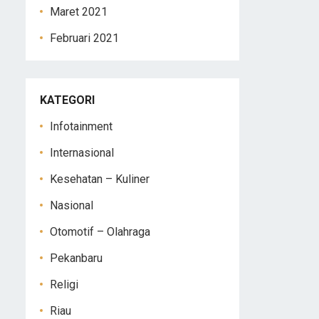
Maret 2021
Februari 2021
KATEGORI
Infotainment
Internasional
Kesehatan – Kuliner
Nasional
Otomotif – Olahraga
Pekanbaru
Religi
Riau