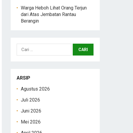
Warga Heboh Lihat Orang Terjun
dari Atas Jembatan Rantau
Berangin
Cari
untuk:
ARSIP
Agustus 2026
Juli 2026
Juni 2026
Mei 2026
April 2026