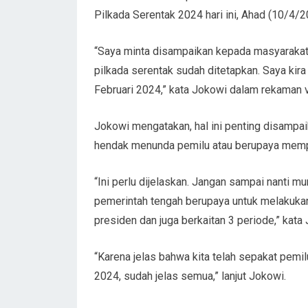
Pilkada Serentak 2024 hari ini, Ahad (10/4/2
“Saya minta disampaikan kepada masyarakat
pilkada serentak sudah ditetapkan. Saya kir
Februari 2024,” kata Jokowi dalam rekaman 
Jokowi mengatakan, hal ini penting disampai
hendak menunda pemilu atau berupaya memp
“Ini perlu dijelaskan. Jangan sampai nanti 
pemerintah tengah berupaya untuk melakukan
presiden dan juga berkaitan 3 periode,” kata
“Karena jelas bahwa kita telah sepakat pemi
2024, sudah jelas semua,” lanjut Jokowi.