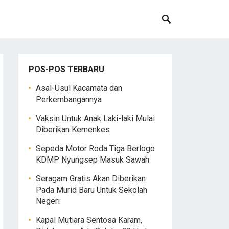
POS-POS TERBARU
Asal-Usul Kacamata dan
Perkembangannya
Vaksin Untuk Anak Laki-laki Mulai
Diberikan Kemenkes
Sepeda Motor Roda Tiga Berlogo
KDMP Nyungsep Masuk Sawah
Seragam Gratis Akan Diberikan
Pada Murid Baru Untuk Sekolah
Negeri
Kapal Mutiara Sentosa Karam,