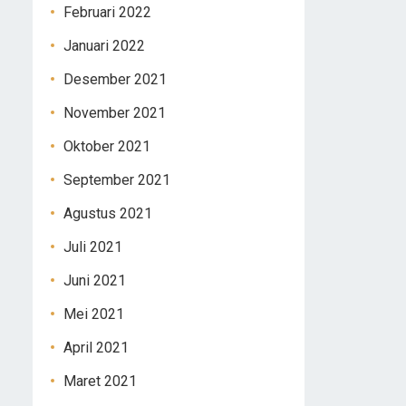
Februari 2022
Januari 2022
Desember 2021
November 2021
Oktober 2021
September 2021
Agustus 2021
Juli 2021
Juni 2021
Mei 2021
April 2021
Maret 2021