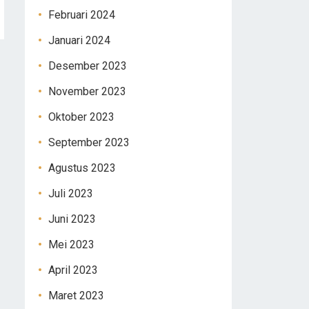
Februari 2024
Januari 2024
Desember 2023
November 2023
Oktober 2023
September 2023
Agustus 2023
Juli 2023
Juni 2023
Mei 2023
April 2023
Maret 2023