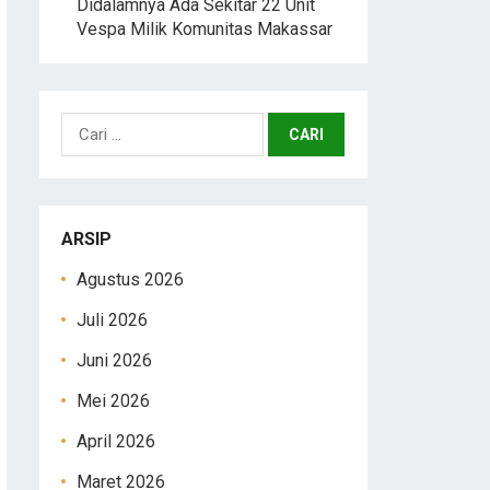
Didalamnya Ada Sekitar 22 Unit
Vespa Milik Komunitas Makassar
Cari
untuk:
ARSIP
Agustus 2026
Juli 2026
Juni 2026
Mei 2026
April 2026
Maret 2026