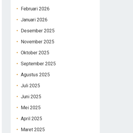
Februari 2026
Januari 2026
Desember 2025
November 2025
Oktober 2025
September 2025
Agustus 2025
Juli 2025
Juni 2025
Mei 2025
April 2025
Maret 2025