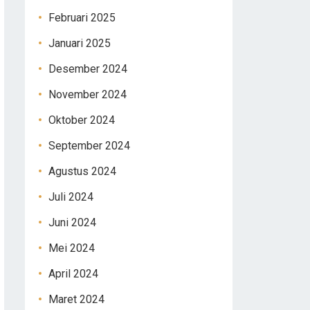
Februari 2025
Januari 2025
Desember 2024
November 2024
Oktober 2024
September 2024
Agustus 2024
Juli 2024
Juni 2024
Mei 2024
April 2024
Maret 2024