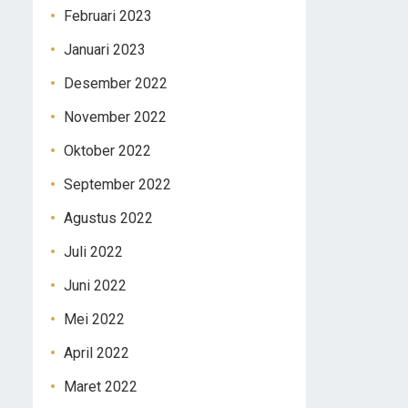
Februari 2023
Januari 2023
Desember 2022
November 2022
Oktober 2022
September 2022
Agustus 2022
Juli 2022
Juni 2022
Mei 2022
April 2022
Maret 2022