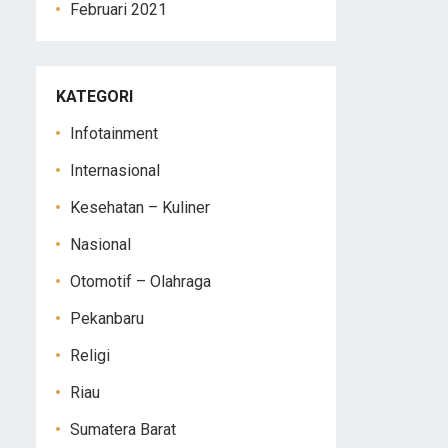
Februari 2021
KATEGORI
Infotainment
Internasional
Kesehatan – Kuliner
Nasional
Otomotif – Olahraga
Pekanbaru
Religi
Riau
Sumatera Barat