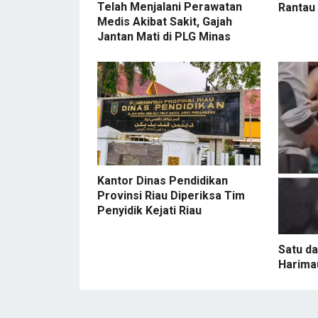
Telah Menjalani Perawatan
Rantau
Medis Akibat Sakit, Gajah
Jantan Mati di PLG Minas
Kantor Dinas Pendidikan
Provinsi Riau Diperiksa Tim
Penyidik Kejati Riau
Satu da
Harima