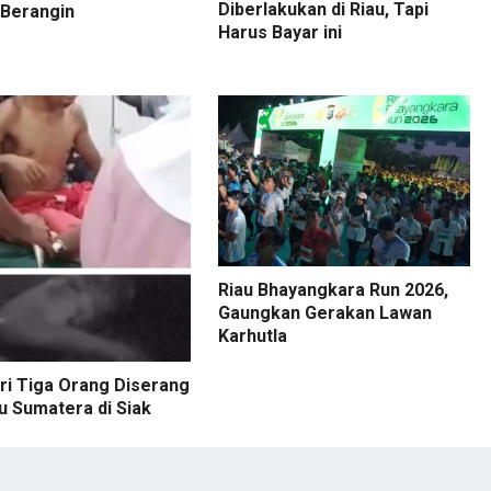
Diberlakukan di Riau, Tapi
 Berangin
Harus Bayar ini
Riau Bhayangkara Run 2026,
Gaungkan Gerakan Lawan
Karhutla
ri Tiga Orang Diserang
u Sumatera di Siak