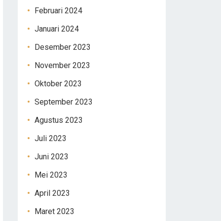
Februari 2024
Januari 2024
Desember 2023
November 2023
Oktober 2023
September 2023
Agustus 2023
Juli 2023
Juni 2023
Mei 2023
April 2023
Maret 2023