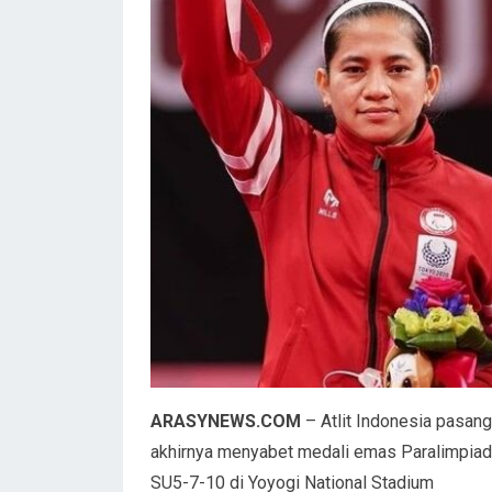
ARASYNEWS.COM
– Atlit Indonesia pasang
akhirnya menyabet medali emas Paralimpiad
SU5-7-10 di Yoyogi National Stadium