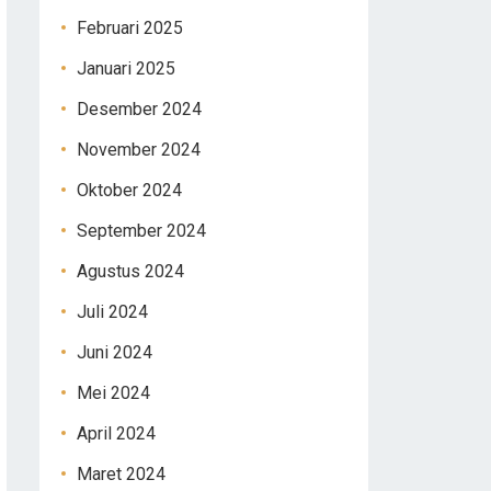
Februari 2025
Januari 2025
Desember 2024
November 2024
Oktober 2024
September 2024
Agustus 2024
Juli 2024
Juni 2024
Mei 2024
April 2024
Maret 2024