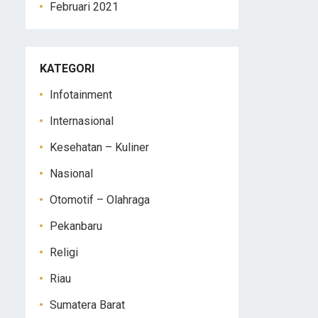
Februari 2021
KATEGORI
Infotainment
Internasional
Kesehatan – Kuliner
Nasional
Otomotif – Olahraga
Pekanbaru
Religi
Riau
Sumatera Barat