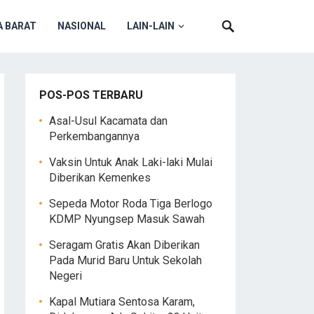
 BARAT
NASIONAL
LAIN-LAIN
POS-POS TERBARU
Asal-Usul Kacamata dan
Perkembangannya
Vaksin Untuk Anak Laki-laki Mulai
Diberikan Kemenkes
Sepeda Motor Roda Tiga Berlogo
KDMP Nyungsep Masuk Sawah
Seragam Gratis Akan Diberikan
Pada Murid Baru Untuk Sekolah
Negeri
Kapal Mutiara Sentosa Karam,