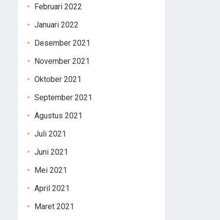
Februari 2022
Januari 2022
Desember 2021
November 2021
Oktober 2021
September 2021
Agustus 2021
Juli 2021
Juni 2021
Mei 2021
April 2021
Maret 2021