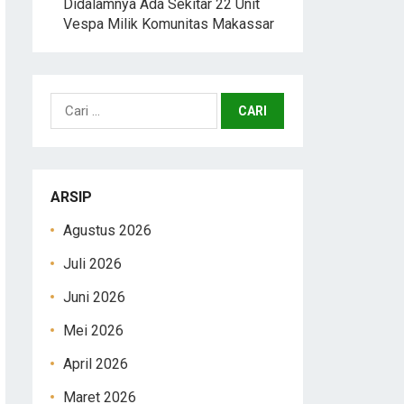
Didalamnya Ada Sekitar 22 Unit
Vespa Milik Komunitas Makassar
Cari
untuk:
ARSIP
Agustus 2026
Juli 2026
Juni 2026
Mei 2026
April 2026
Maret 2026