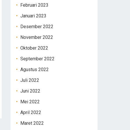
Februari 2023
Januari 2023
Desember 2022
November 2022
Oktober 2022
September 2022
Agustus 2022
Juli 2022
Juni 2022
Mei 2022
April 2022
Maret 2022