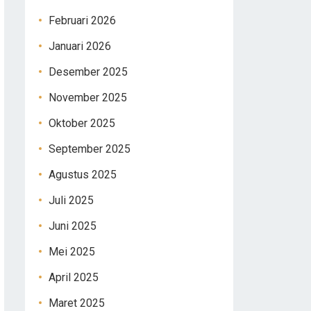
Februari 2026
Januari 2026
Desember 2025
November 2025
Oktober 2025
September 2025
Agustus 2025
Juli 2025
Juni 2025
Mei 2025
April 2025
Maret 2025