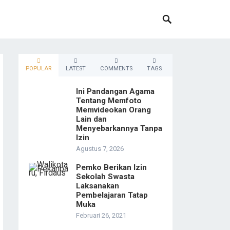
POPULAR
LATEST
COMMENTS
TAGS
Ini Pandangan Agama
Tentang Memfoto
Memvideokan Orang
Lain dan
Menyebarkannya Tanpa
Izin
Agustus 7, 2026
Pemko Berikan Izin
Sekolah Swasta
Laksanakan
Pembelajaran Tatap
Muka
Februari 26, 2021