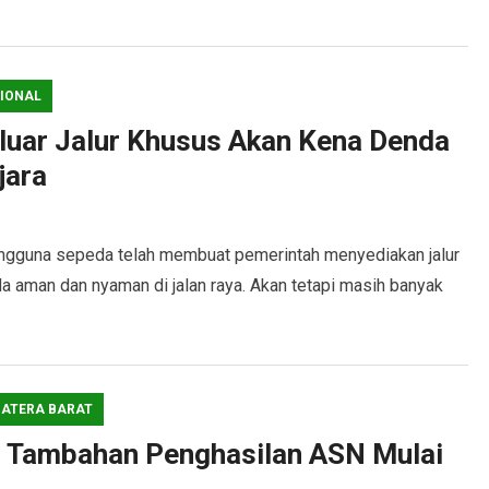
IONAL
iluar Jalur Khusus Akan Kena Denda
jara
una sepeda telah membuat pemerintah menyediakan jalur
da aman dan nyaman di jalan raya. Akan tetapi masih banyak
ATERA BARAT
 Tambahan Penghasilan ASN Mulai