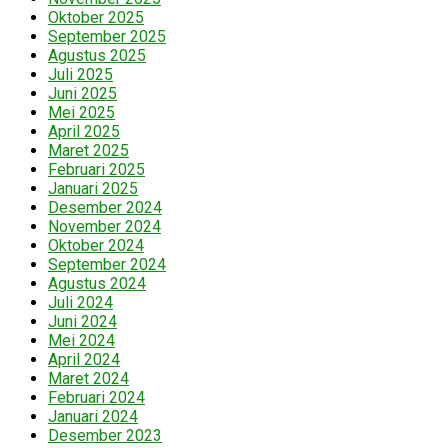
Oktober 2025
September 2025
Agustus 2025
Juli 2025
Juni 2025
Mei 2025
April 2025
Maret 2025
Februari 2025
Januari 2025
Desember 2024
November 2024
Oktober 2024
September 2024
Agustus 2024
Juli 2024
Juni 2024
Mei 2024
April 2024
Maret 2024
Februari 2024
Januari 2024
Desember 2023