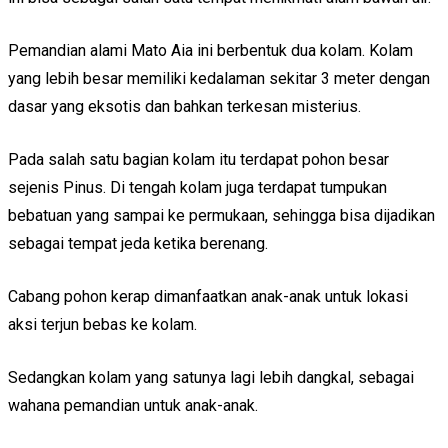
Pemandian alami Mato Aia ini berbentuk dua kolam. Kolam
yang lebih besar memiliki kedalaman sekitar 3 meter dengan
dasar yang eksotis dan bahkan terkesan misterius.
Pada salah satu bagian kolam itu terdapat pohon besar
sejenis Pinus. Di tengah kolam juga terdapat tumpukan
bebatuan yang sampai ke permukaan, sehingga bisa dijadikan
sebagai tempat jeda ketika berenang.
Cabang pohon kerap dimanfaatkan anak-anak untuk lokasi
aksi terjun bebas ke kolam.
Sedangkan kolam yang satunya lagi lebih dangkal, sebagai
wahana pemandian untuk anak-anak.