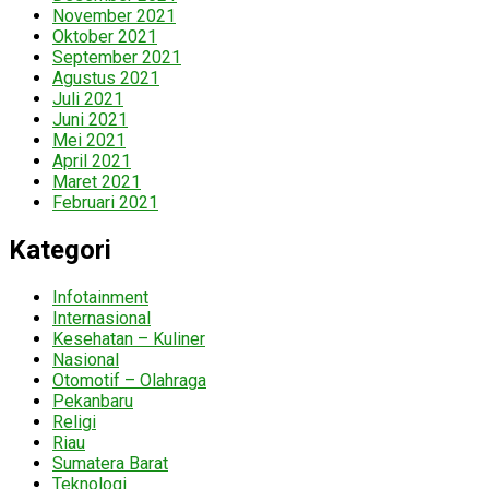
November 2021
Oktober 2021
September 2021
Agustus 2021
Juli 2021
Juni 2021
Mei 2021
April 2021
Maret 2021
Februari 2021
Kategori
Infotainment
Internasional
Kesehatan – Kuliner
Nasional
Otomotif – Olahraga
Pekanbaru
Religi
Riau
Sumatera Barat
Teknologi