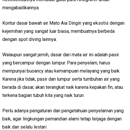
mengabadikannya.
Kontur dasar bawah air Mato Aia Dingin yang eksotis dengan
kejernihan yang sangat luar biasa, membuatnya berbeda
dengan spot diving lainnya.
Walaupun sangat jernih, dasar dari mata air ini adalah pasir
yang bercampur dengan lumpur. Para penyelam, harus
mempunyai buoancy atau kemampuan melayang yang baik.
Karena jika tidak, pasir dan lumpur serta tumbuhan air yang
berada di dasar, akan terangkat naik karena kepakan fin, atau
terkena bagian tubuh kita yang naik turun.
Perlu adanya pengaturan dan pengetahuan penyelaman yang
baik, agar lingkungan pemandian alami tetap terjaga dengan
baik dan selalu lestari.