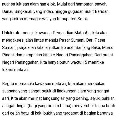
nuansa lukisan alam nan elok. Mulai dari hamparan sawah,
Danau Singkarak yang indah, hingga gugusan Bukit Barisan
yang kokoh memagar wilayah Kabupaten Solok.
Untuk rute menuju kawasan Pemandian Mato Aia, kita akan
mengakses jalan lintas menuju Pasar Sumani. Dari Pasar
Sumani, perjalanan kita lanjutkan ke arah Saniang Baka, Muaro
Pingai, dan sampailah kita ke Nagari Paninggahan. Dari pusat
Nagari Paninggahan, kita hanya butuh waktu 15 menit ke
lokasi mata air.
Begitu memasuki kawasan mata air, kita akan merasakan
suasana yang sangat sejuk di lingkungan alam yang sangat
asri. Kita akan melihat langsung air yang bening, sejuk, bahkan
sangat dingin (bagi yang belum biasa) menyembur tanpa henti
dari celah batu, di kaki bukit yang terdapat di bagian baratnya.