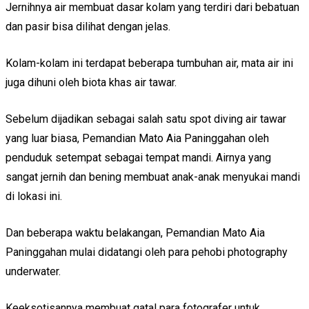
Jernihnya air membuat dasar kolam yang terdiri dari bebatuan
dan pasir bisa dilihat dengan jelas.
Kolam-kolam ini terdapat beberapa tumbuhan air, mata air ini
juga dihuni oleh biota khas air tawar.
Sebelum dijadikan sebagai salah satu spot diving air tawar
yang luar biasa, Pemandian Mato Aia Paninggahan oleh
penduduk setempat sebagai tempat mandi. Airnya yang
sangat jernih dan bening membuat anak-anak menyukai mandi
di lokasi ini.
Dan beberapa waktu belakangan, Pemandian Mato Aia
Paninggahan mulai didatangi oleh para pehobi photography
underwater.
Keeksotisannya membuat gatal para fotografer untuk