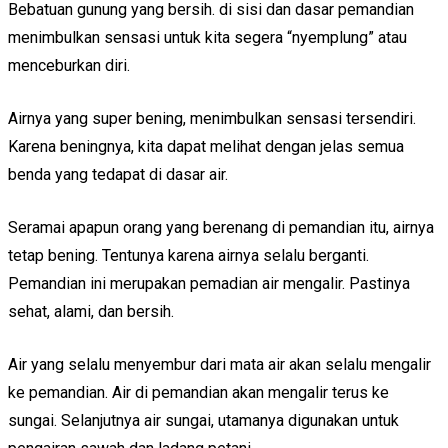
Bebatuan gunung yang bersih. di sisi dan dasar pemandian
menimbulkan sensasi untuk kita segera “nyemplung” atau
menceburkan diri.
Airnya yang super bening, menimbulkan sensasi tersendiri.
Karena beningnya, kita dapat melihat dengan jelas semua
benda yang tedapat di dasar air.
Seramai apapun orang yang berenang di pemandian itu, airnya
tetap bening. Tentunya karena airnya selalu berganti.
Pemandian ini merupakan pemadian air mengalir. Pastinya
sehat, alami, dan bersih.
Air yang selalu menyembur dari mata air akan selalu mengalir
ke pemandian. Air di pemandian akan mengalir terus ke
sungai. Selanjutnya air sungai, utamanya digunakan untuk