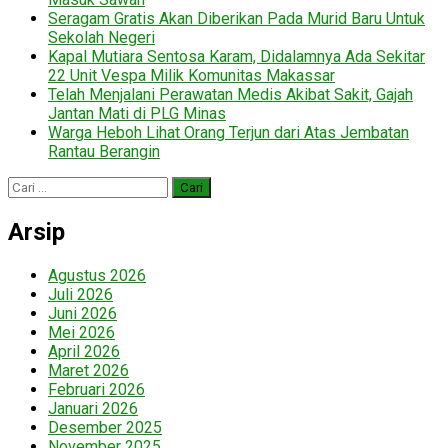
Seragam Gratis Akan Diberikan Pada Murid Baru Untuk
Sekolah Negeri
Kapal Mutiara Sentosa Karam, Didalamnya Ada Sekitar
22 Unit Vespa Milik Komunitas Makassar
Telah Menjalani Perawatan Medis Akibat Sakit, Gajah
Jantan Mati di PLG Minas
Warga Heboh Lihat Orang Terjun dari Atas Jembatan
Rantau Berangin
Cari
untuk:
Arsip
Agustus 2026
Juli 2026
Juni 2026
Mei 2026
April 2026
Maret 2026
Februari 2026
Januari 2026
Desember 2025
November 2025