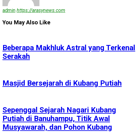
admin
https://arasynews.com
You May Also Like
Beberapa Makhluk Astral yang Terkenal
Serakah
Masjid Bersejarah di Kubang Putiah
Sepenggal Sejarah Nagari Kubang
Putiah di Banuhampu, Titik Awal
Musyawarah, dan Pohon Kubang