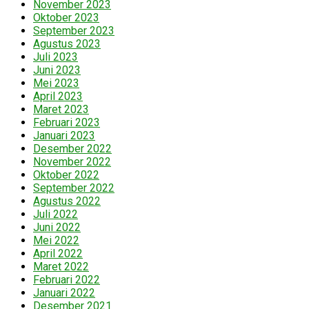
November 2023
Oktober 2023
September 2023
Agustus 2023
Juli 2023
Juni 2023
Mei 2023
April 2023
Maret 2023
Februari 2023
Januari 2023
Desember 2022
November 2022
Oktober 2022
September 2022
Agustus 2022
Juli 2022
Juni 2022
Mei 2022
April 2022
Maret 2022
Februari 2022
Januari 2022
Desember 2021