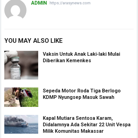
ADMIN
https://arasynews.com
YOU MAY ALSO LIKE
Vaksin Untuk Anak Laki-laki Mulai
Diberikan Kemenkes
Sepeda Motor Roda Tiga Berlogo
KDMP Nyungsep Masuk Sawah
Kapal Mutiara Sentosa Karam,
Didalamnya Ada Sekitar 22 Unit Vespa
Milik Komunitas Makassar