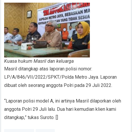
Kuasa hukum Masril dan keluarga
Masril ditangkap atas laporan polisi nomor:
LP/A/846/VII/2022/SPKT/Polda Metro Jaya. Laporan
dibuat oleh seorang anggota Polri pada 29 Juli 2022.
“Laporan polisi model A, ini artinya Masril dilaporkan oleh
anggota Polri 29 Juli lalu. Dua hari kemudian klien kami
ditangkap,” tukas Suroto. []