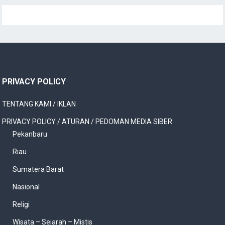
PRIVACY POLICY
TENTANG KAMI / IKLAN
PRIVACY POLICY / ATURAN / PEDOMAN MEDIA SIBER
Pekanbaru
Riau
Sumatera Barat
Nasional
Religi
Wisata – Sejarah – Mistis