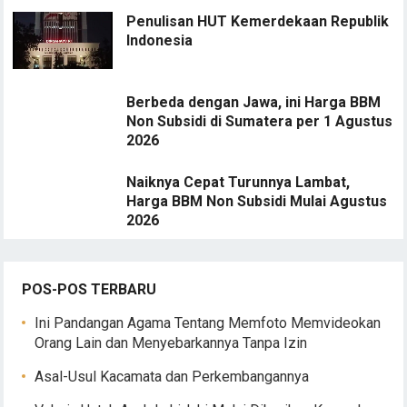
Penulisan HUT Kemerdekaan Republik
Indonesia
Berbeda dengan Jawa, ini Harga BBM
Non Subsidi di Sumatera per 1 Agustus
2026
Naiknya Cepat Turunnya Lambat,
Harga BBM Non Subsidi Mulai Agustus
2026
POS-POS TERBARU
Ini Pandangan Agama Tentang Memfoto Memvideokan
Orang Lain dan Menyebarkannya Tanpa Izin
Asal-Usul Kacamata dan Perkembangannya