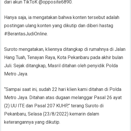
dari akun TikToK @opposite6890.
Hanya saja, ia mengatakan bahwa konten tersebut adalah
postingan ulang konten yang dikutip dan diberi hastag
#BerantasJudiOnline.
Suroto mengatakan, kliennya ditangkap di rumahnya di Jalan
Hang Tuah, Tenayan Raya, Kota Pekanbaru pada akhir bulan
Juli. Sejak ditangkap, Masril ditahan oleh penyidik Polda
Metro Jaya.
“Sampai saat ini, sudah 22 hari klien kami ditahan di Polda
Metro Jaya. Ditahan atas dugaan melanggar Pasal 26 ayat
(2) UU ITE dan Pasal 207 KUHP,” terang Suroto di
Pekanbaru, Selasa (23/8/2022) kemarin dalam
keterangannya yang dikutip.