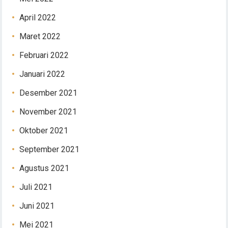
April 2022
Maret 2022
Februari 2022
Januari 2022
Desember 2021
November 2021
Oktober 2021
September 2021
Agustus 2021
Juli 2021
Juni 2021
Mei 2021