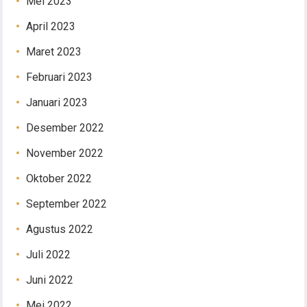
Mei 2023
April 2023
Maret 2023
Februari 2023
Januari 2023
Desember 2022
November 2022
Oktober 2022
September 2022
Agustus 2022
Juli 2022
Juni 2022
Mei 2022