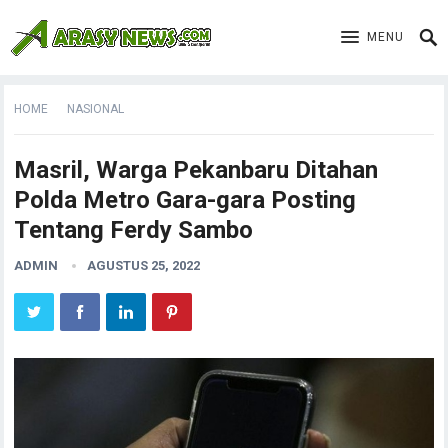
MENU
HOME
NASIONAL
Masril, Warga Pekanbaru Ditahan
Polda Metro Gara-gara Posting
Tentang Ferdy Sambo
ADMIN
AGUSTUS 25, 2022