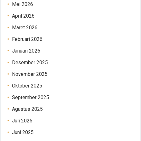
Mei 2026
April 2026
Maret 2026
Februari 2026
Januari 2026
Desember 2025
November 2025
Oktober 2025
September 2025
Agustus 2025
Juli 2025
Juni 2025