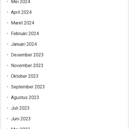
Mei 2024
April 2024
Maret 2024
Februari 2024
Januari 2024
Desember 2023
November 2023
Oktober 2023
September 2023
Agustus 2023
Juli 2023
Juni 2023