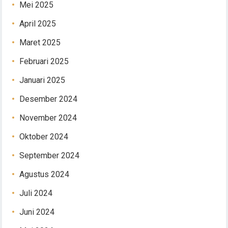
Mei 2025
April 2025
Maret 2025
Februari 2025
Januari 2025
Desember 2024
November 2024
Oktober 2024
September 2024
Agustus 2024
Juli 2024
Juni 2024