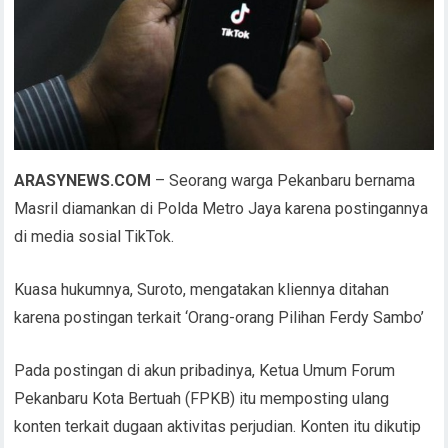
ARASYNEWS.COM
– Seorang warga Pekanbaru bernama
Masril diamankan di Polda Metro Jaya karena postingannya
di media sosial TikTok.
Kuasa hukumnya, Suroto, mengatakan kliennya ditahan
karena postingan terkait ‘Orang-orang Pilihan Ferdy Sambo’
Pada postingan di akun pribadinya, Ketua Umum Forum
Pekanbaru Kota Bertuah (FPKB) itu memposting ulang
konten terkait dugaan aktivitas perjudian. Konten itu dikutip