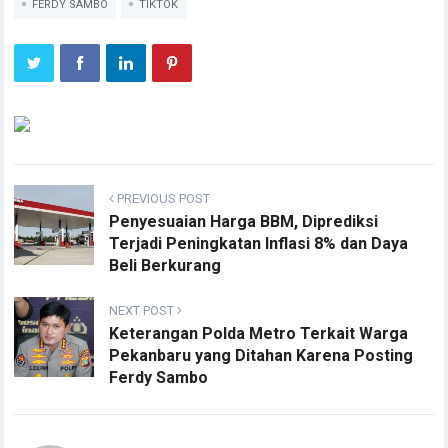
FERDY SAMBO
TIKTOK
PREVIOUS POST
Penyesuaian Harga BBM, Diprediksi
Terjadi Peningkatan Inflasi 8% dan Daya
Beli Berkurang
NEXT POST
Keterangan Polda Metro Terkait Warga
Pekanbaru yang Ditahan Karena Posting
Ferdy Sambo