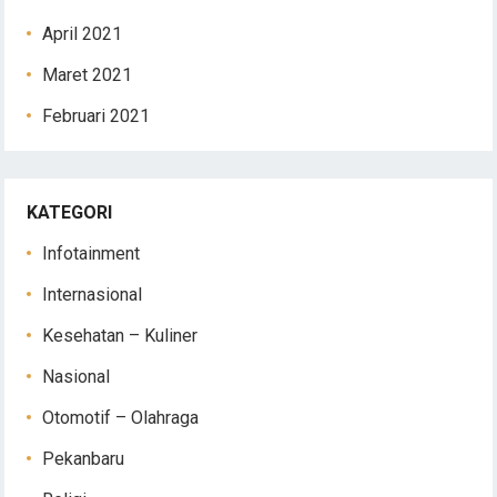
April 2021
Maret 2021
Februari 2021
KATEGORI
Infotainment
Internasional
Kesehatan – Kuliner
Nasional
Otomotif – Olahraga
Pekanbaru