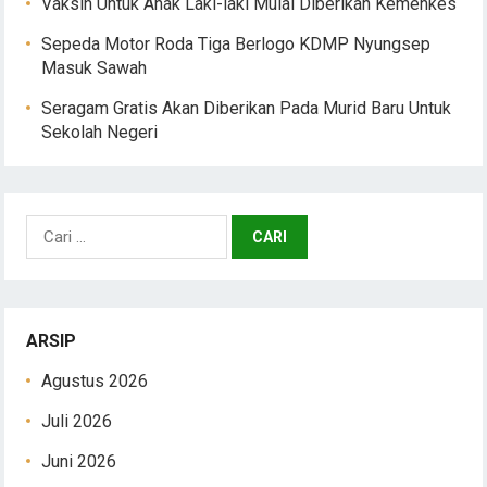
Vaksin Untuk Anak Laki-laki Mulai Diberikan Kemenkes
Sepeda Motor Roda Tiga Berlogo KDMP Nyungsep
Masuk Sawah
Seragam Gratis Akan Diberikan Pada Murid Baru Untuk
Sekolah Negeri
Cari
untuk:
ARSIP
Agustus 2026
Juli 2026
Juni 2026