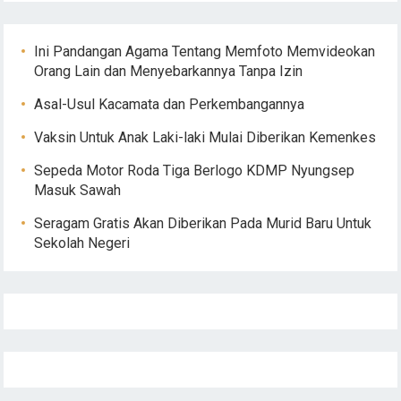
Ini Pandangan Agama Tentang Memfoto Memvideokan
Orang Lain dan Menyebarkannya Tanpa Izin
Asal-Usul Kacamata dan Perkembangannya
Vaksin Untuk Anak Laki-laki Mulai Diberikan Kemenkes
Sepeda Motor Roda Tiga Berlogo KDMP Nyungsep
Masuk Sawah
Seragam Gratis Akan Diberikan Pada Murid Baru Untuk
Sekolah Negeri