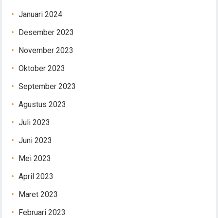
Januari 2024
Desember 2023
November 2023
Oktober 2023
September 2023
Agustus 2023
Juli 2023
Juni 2023
Mei 2023
April 2023
Maret 2023
Februari 2023