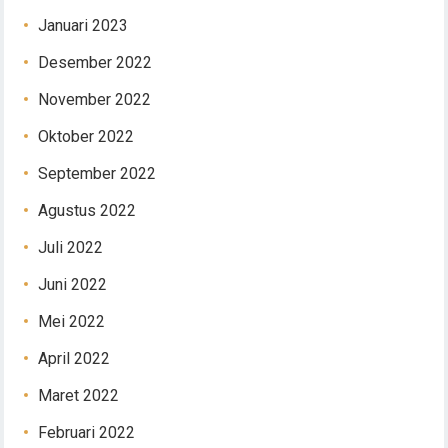
Januari 2023
Desember 2022
November 2022
Oktober 2022
September 2022
Agustus 2022
Juli 2022
Juni 2022
Mei 2022
April 2022
Maret 2022
Februari 2022