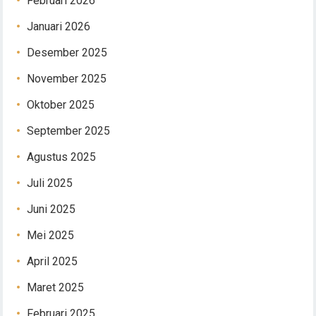
Februari 2026
Januari 2026
Desember 2025
November 2025
Oktober 2025
September 2025
Agustus 2025
Juli 2025
Juni 2025
Mei 2025
April 2025
Maret 2025
Februari 2025