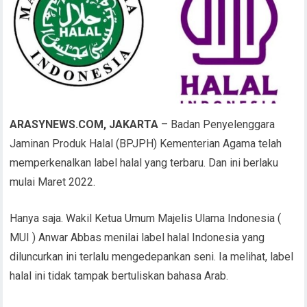
ARASYNEWS.COM, JAKARTA
– Badan Penyelenggara
Jaminan Produk Halal (BPJPH) Kementerian Agama telah
memperkenalkan label halal yang terbaru. Dan ini berlaku
mulai Maret 2022.
Hanya saja. Wakil Ketua Umum Majelis Ulama Indonesia (
MUI ) Anwar Abbas menilai label halal Indonesia yang
diluncurkan ini terlalu mengedepankan seni. Ia melihat, label
halal ini tidak tampak bertuliskan bahasa Arab.