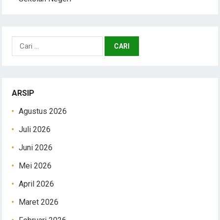
Cari
untuk:
ARSIP
Agustus 2026
Juli 2026
Juni 2026
Mei 2026
April 2026
Maret 2026