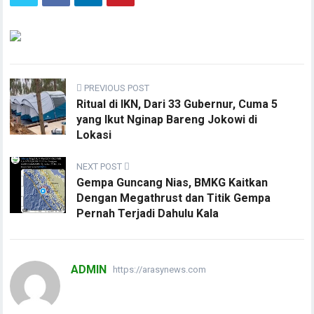
PREVIOUS POST
Ritual di IKN, Dari 33 Gubernur, Cuma 5
yang Ikut Nginap Bareng Jokowi di
Lokasi
NEXT POST
Gempa Guncang Nias, BMKG Kaitkan
Dengan Megathrust dan Titik Gempa
Pernah Terjadi Dahulu Kala
ADMIN
https://arasynews.com