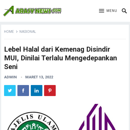
MENU
HOME
NASIONAL
Lebel Halal dari Kemenag Disindir
MUI, Dinilai Terlalu Mengedepankan
Seni
ADMIN
MARET 13, 2022