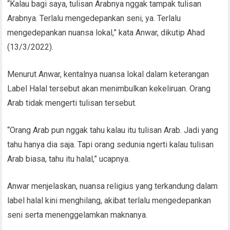
“Kalau bagi saya, tulisan Arabnya nggak tampak tulisan
Arabnya. Terlalu mengedepankan seni, ya. Terlalu
mengedepankan nuansa lokal,” kata Anwar, dikutip Ahad
(13/3/2022).
Menurut Anwar, kentalnya nuansa lokal dalam keterangan
Label Halal tersebut akan menimbulkan kekeliruan. Orang
Arab tidak mengerti tulisan tersebut.
“Orang Arab pun nggak tahu kalau itu tulisan Arab. Jadi yang
tahu hanya dia saja. Tapi orang sedunia ngerti kalau tulisan
Arab biasa, tahu itu halal,” ucapnya.
Anwar menjelaskan, nuansa religius yang terkandung dalam
label halal kini menghilang, akibat terlalu mengedepankan
seni serta menenggelamkan maknanya.