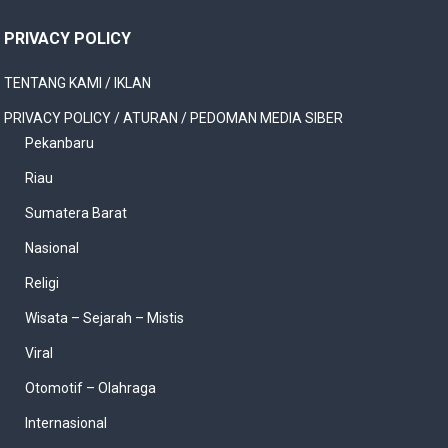
PRIVACY POLICY
TENTANG KAMI / IKLAN
PRIVACY POLICY / ATURAN / PEDOMAN MEDIA SIBER
Pekanbaru
Riau
Sumatera Barat
Nasional
Religi
Wisata – Sejarah – Mistis
Viral
Otomotif – Olahraga
Internasional