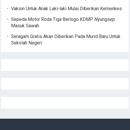
Vaksin Untuk Anak Laki-laki Mulai Diberikan Kemenkes
Sepeda Motor Roda Tiga Berlogo KDMP Nyungsep
Masuk Sawah
Seragam Gratis Akan Diberikan Pada Murid Baru Untuk
Sekolah Negeri