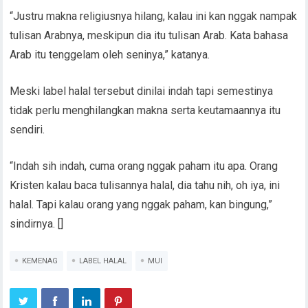
“Justru makna religiusnya hilang, kalau ini kan nggak nampak
tulisan Arabnya, meskipun dia itu tulisan Arab. Kata bahasa
Arab itu tenggelam oleh seninya,” katanya.
Meski label halal tersebut dinilai indah tapi semestinya
tidak perlu menghilangkan makna serta keutamaannya itu
sendiri.
“Indah sih indah, cuma orang nggak paham itu apa. Orang
Kristen kalau baca tulisannya halal, dia tahu nih, oh iya, ini
halal. Tapi kalau orang yang nggak paham, kan bingung,”
sindirnya. []
KEMENAG
LABEL HALAL
MUI