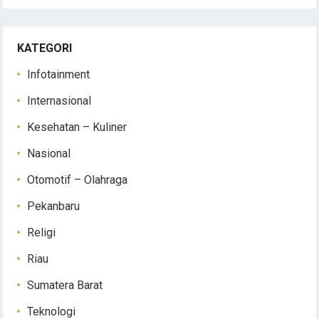
KATEGORI
Infotainment
Internasional
Kesehatan – Kuliner
Nasional
Otomotif – Olahraga
Pekanbaru
Religi
Riau
Sumatera Barat
Teknologi