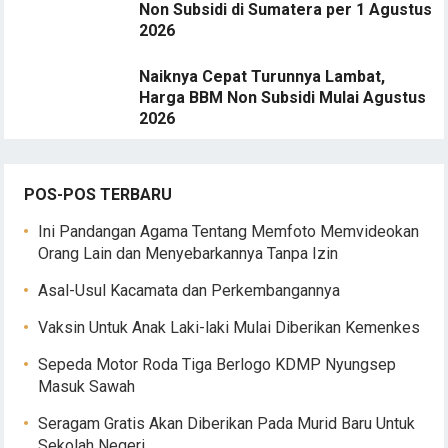
Non Subsidi di Sumatera per 1 Agustus
2026
Naiknya Cepat Turunnya Lambat,
Harga BBM Non Subsidi Mulai Agustus
2026
POS-POS TERBARU
Ini Pandangan Agama Tentang Memfoto Memvideokan
Orang Lain dan Menyebarkannya Tanpa Izin
Asal-Usul Kacamata dan Perkembangannya
Vaksin Untuk Anak Laki-laki Mulai Diberikan Kemenkes
Sepeda Motor Roda Tiga Berlogo KDMP Nyungsep
Masuk Sawah
Seragam Gratis Akan Diberikan Pada Murid Baru Untuk
Sekolah Negeri