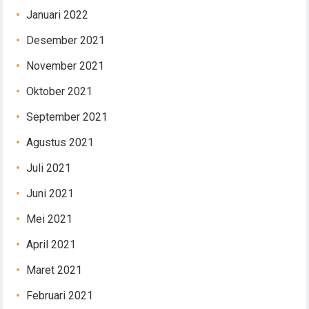
Januari 2022
Desember 2021
November 2021
Oktober 2021
September 2021
Agustus 2021
Juli 2021
Juni 2021
Mei 2021
April 2021
Maret 2021
Februari 2021