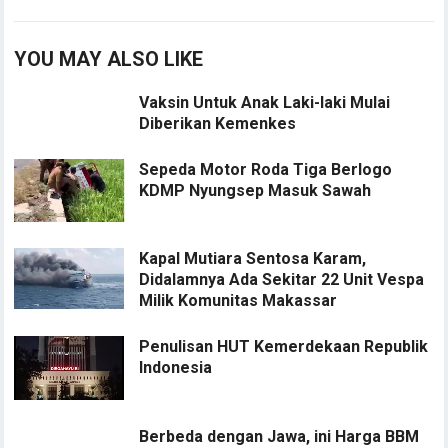
YOU MAY ALSO LIKE
Vaksin Untuk Anak Laki-laki Mulai
Diberikan Kemenkes
Sepeda Motor Roda Tiga Berlogo
KDMP Nyungsep Masuk Sawah
Kapal Mutiara Sentosa Karam,
Didalamnya Ada Sekitar 22 Unit Vespa
Milik Komunitas Makassar
Penulisan HUT Kemerdekaan Republik
Indonesia
Berbeda dengan Jawa, ini Harga BBM