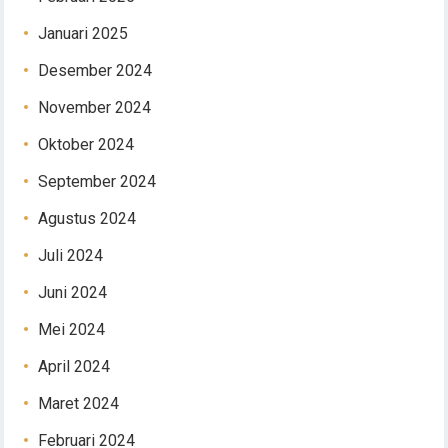
Januari 2025
Desember 2024
November 2024
Oktober 2024
September 2024
Agustus 2024
Juli 2024
Juni 2024
Mei 2024
April 2024
Maret 2024
Februari 2024