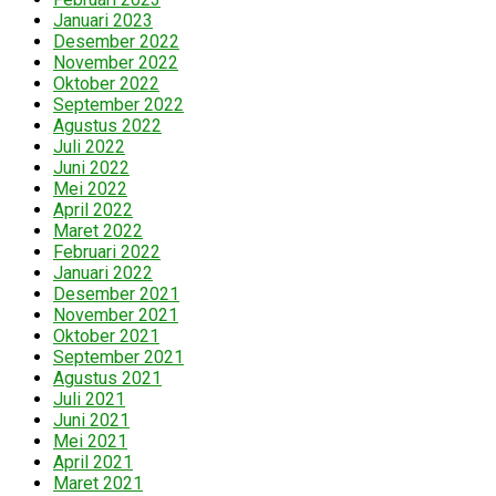
Januari 2023
Desember 2022
November 2022
Oktober 2022
September 2022
Agustus 2022
Juli 2022
Juni 2022
Mei 2022
April 2022
Maret 2022
Februari 2022
Januari 2022
Desember 2021
November 2021
Oktober 2021
September 2021
Agustus 2021
Juli 2021
Juni 2021
Mei 2021
April 2021
Maret 2021