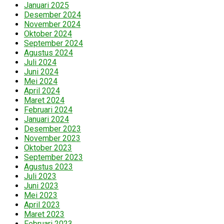
Januari 2025
Desember 2024
November 2024
Oktober 2024
September 2024
Agustus 2024
Juli 2024
Juni 2024
Mei 2024
April 2024
Maret 2024
Februari 2024
Januari 2024
Desember 2023
November 2023
Oktober 2023
September 2023
Agustus 2023
Juli 2023
Juni 2023
Mei 2023
April 2023
Maret 2023
Februari 2023