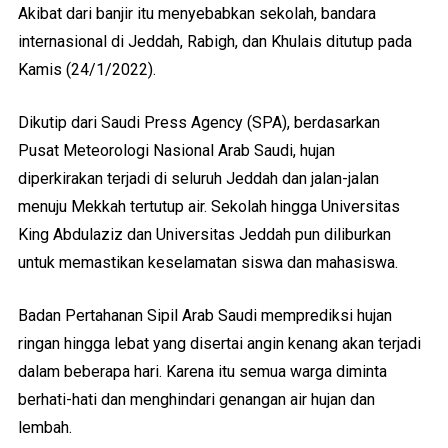
Akibat dari banjir itu menyebabkan sekolah, bandara
internasional di Jeddah, Rabigh, dan Khulais ditutup pada
Kamis (24/1/2022).
Dikutip dari Saudi Press Agency (SPA), berdasarkan
Pusat Meteorologi Nasional Arab Saudi, hujan
diperkirakan terjadi di seluruh Jeddah dan jalan-jalan
menuju Mekkah tertutup air. Sekolah hingga Universitas
King Abdulaziz dan Universitas Jeddah pun diliburkan
untuk memastikan keselamatan siswa dan mahasiswa.
Badan Pertahanan Sipil Arab Saudi memprediksi hujan
ringan hingga lebat yang disertai angin kenang akan terjadi
dalam beberapa hari. Karena itu semua warga diminta
berhati-hati dan menghindari genangan air hujan dan
lembah.