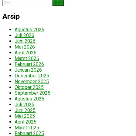
Cari
untuk:
Arsip
Agustus 2026
Juli 2026
Juni 2026
Mei 2026
April 2026
Maret 2026
Februari 2026
Januari 2026
Desember 2025
November 2025
Oktober 2025
September 2025
Agustus 2025
Juli 2025
Juni 2025
Mei 2025
April 2025
Maret 2025
Februari 2025