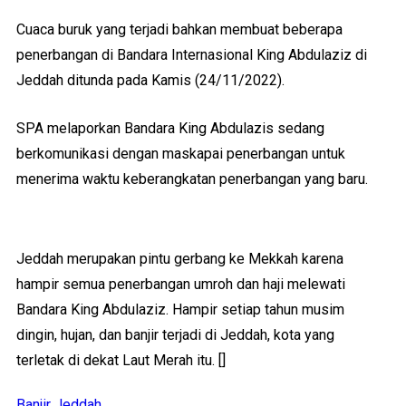
Cuaca buruk yang terjadi bahkan membuat beberapa
penerbangan di Bandara Internasional King Abdulaziz di
Jeddah ditunda pada Kamis (24/11/2022).
SPA melaporkan Bandara King Abdulazis sedang
berkomunikasi dengan maskapai penerbangan untuk
menerima waktu keberangkatan penerbangan yang baru.
Jeddah merupakan pintu gerbang ke Mekkah karena
hampir semua penerbangan umroh dan haji melewati
Bandara King Abdulaziz. Hampir setiap tahun musim
dingin, hujan, dan banjir terjadi di Jeddah, kota yang
terletak di dekat Laut Merah itu. []
Banjir
Jeddah