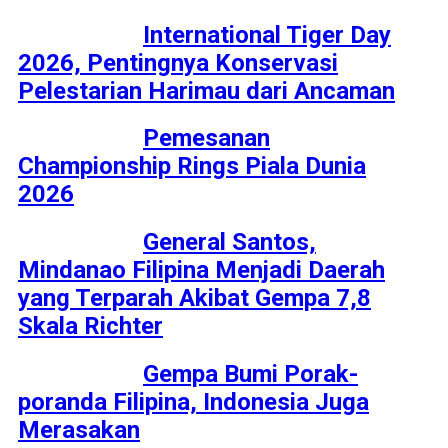
International Tiger Day
2026, Pentingnya Konservasi
Pelestarian Harimau dari Ancaman
Pemesanan
Championship Rings Piala Dunia
2026
General Santos,
Mindanao Filipina Menjadi Daerah
yang Terparah Akibat Gempa 7,8
Skala Richter
Gempa Bumi Porak-
poranda Filipina, Indonesia Juga
Merasakan