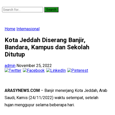
Search
Home
Internasional
Kota Jeddah Diserang Banjir,
Bandara, Kampus dan Sekolah
Ditutup
admin
November 25, 2022
ARASYNEWS.COM
– Banjir menerjang Kota Jeddah, Arab
Saudi, Kamis (24/11/2022) waktu setempat, setelah
hujan mengguyur selama beberapa hari.