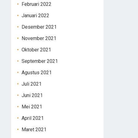
Februari 2022
Januari 2022
Desember 2021
November 2021
Oktober 2021
September 2021
Agustus 2021
Juli 2021
Juni 2021
Mei 2021
April 2021
Maret 2021