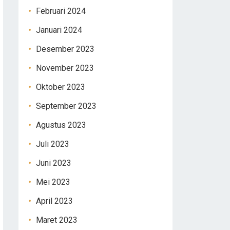
Februari 2024
Januari 2024
Desember 2023
November 2023
Oktober 2023
September 2023
Agustus 2023
Juli 2023
Juni 2023
Mei 2023
April 2023
Maret 2023