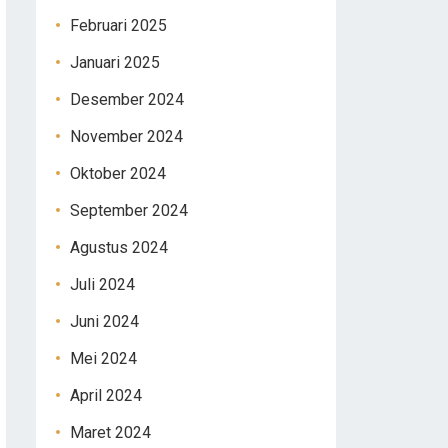
Februari 2025
Januari 2025
Desember 2024
November 2024
Oktober 2024
September 2024
Agustus 2024
Juli 2024
Juni 2024
Mei 2024
April 2024
Maret 2024