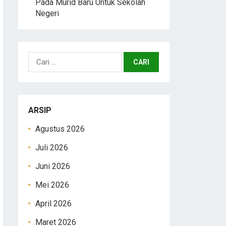
Pada Murid Baru Untuk Sekolah
Negeri
Cari
untuk:
ARSIP
Agustus 2026
Juli 2026
Juni 2026
Mei 2026
April 2026
Maret 2026