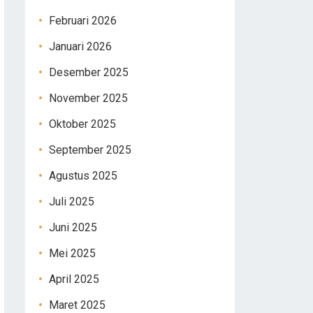
Februari 2026
Januari 2026
Desember 2025
November 2025
Oktober 2025
September 2025
Agustus 2025
Juli 2025
Juni 2025
Mei 2025
April 2025
Maret 2025