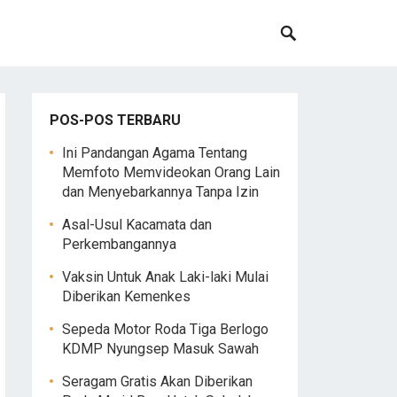
POS-POS TERBARU
Ini Pandangan Agama Tentang
Memfoto Memvideokan Orang Lain
dan Menyebarkannya Tanpa Izin
Asal-Usul Kacamata dan
Perkembangannya
Vaksin Untuk Anak Laki-laki Mulai
Diberikan Kemenkes
Sepeda Motor Roda Tiga Berlogo
KDMP Nyungsep Masuk Sawah
Seragam Gratis Akan Diberikan