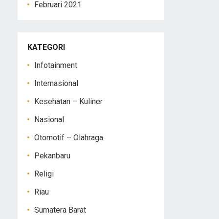
Februari 2021
KATEGORI
Infotainment
Internasional
Kesehatan – Kuliner
Nasional
Otomotif – Olahraga
Pekanbaru
Religi
Riau
Sumatera Barat