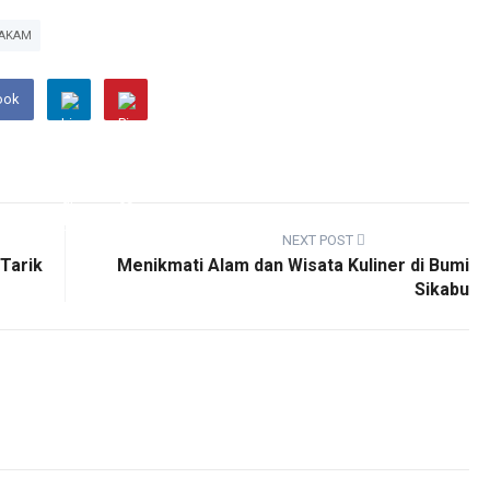
AKAM
ook
NEXT POST
 Tarik
Menikmati Alam dan Wisata Kuliner di Bumi
Sikabu