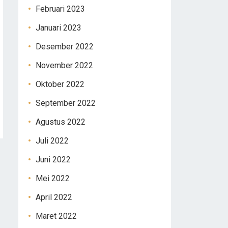
Februari 2023
Januari 2023
Desember 2022
November 2022
Oktober 2022
September 2022
Agustus 2022
Juli 2022
Juni 2022
Mei 2022
April 2022
Maret 2022