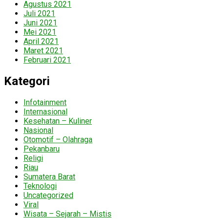
Agustus 2021
Juli 2021
Juni 2021
Mei 2021
April 2021
Maret 2021
Februari 2021
Kategori
Infotainment
Internasional
Kesehatan – Kuliner
Nasional
Otomotif – Olahraga
Pekanbaru
Religi
Riau
Sumatera Barat
Teknologi
Uncategorized
Viral
Wisata – Sejarah – Mistis