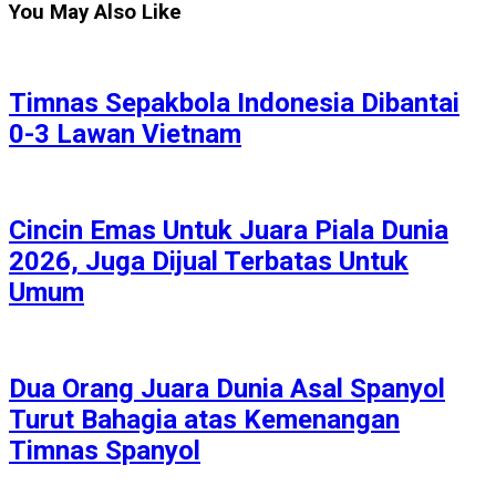
You May Also Like
Timnas Sepakbola Indonesia Dibantai
0-3 Lawan Vietnam
Cincin Emas Untuk Juara Piala Dunia
2026, Juga Dijual Terbatas Untuk
Umum
Dua Orang Juara Dunia Asal Spanyol
Turut Bahagia atas Kemenangan
Timnas Spanyol