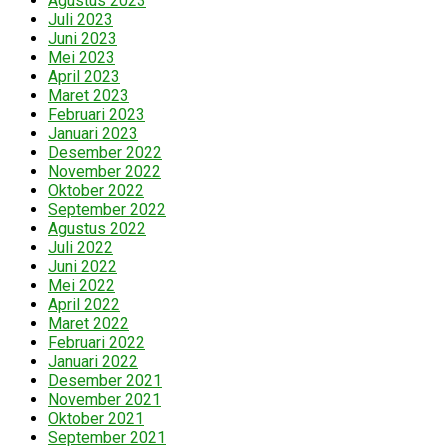
Agustus 2023
Juli 2023
Juni 2023
Mei 2023
April 2023
Maret 2023
Februari 2023
Januari 2023
Desember 2022
November 2022
Oktober 2022
September 2022
Agustus 2022
Juli 2022
Juni 2022
Mei 2022
April 2022
Maret 2022
Februari 2022
Januari 2022
Desember 2021
November 2021
Oktober 2021
September 2021