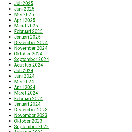
Juli 2025
Juni 2025
Mei 2025
April 2025
Maret 2025
Februari 2025
Januari 2025
Desember 2024
November 2024
Oktober 2024
September 2024
Agustus 2024
Juli 2024
Juni 2024
Mei 2024
April 2024
Maret 2024
Februari 2024
Januari 2024
Desember 2023
November 2023
Oktober 2023
September 2023