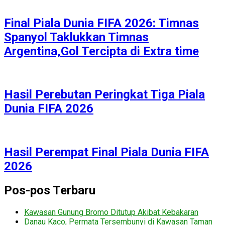
Final Piala Dunia FIFA 2026: Timnas
Spanyol Taklukkan Timnas
Argentina,Gol Tercipta di Extra time
Hasil Perebutan Peringkat Tiga Piala
Dunia FIFA 2026
Hasil Perempat Final Piala Dunia FIFA
2026
Pos-pos Terbaru
Kawasan Gunung Bromo Ditutup Akibat Kebakaran
Danau Kaco, Permata Tersembunyi di Kawasan Taman