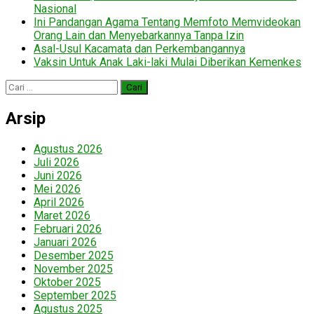
Nasional
Ini Pandangan Agama Tentang Memfoto Memvideokan
Orang Lain dan Menyebarkannya Tanpa Izin
Asal-Usul Kacamata dan Perkembangannya
Vaksin Untuk Anak Laki-laki Mulai Diberikan Kemenkes
Cari
untuk:
Arsip
Agustus 2026
Juli 2026
Juni 2026
Mei 2026
April 2026
Maret 2026
Februari 2026
Januari 2026
Desember 2025
November 2025
Oktober 2025
September 2025
Agustus 2025