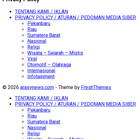
TENTANG KAMI / IKLAN
PRIVACY POLICY / ATURAN / PEDOMAN MEDIA SIBER
Pekanbaru
Riau
Sumatera Barat
Nasional
Religi
Wisata – Sejarah – Mistis
Viral
Otomotif – Olahraga
Internasional
Infotainment
© 2026
arasynews.com
- Theme by
FreshThemes
TENTANG KAMI / IKLAN
PRIVACY POLICY / ATURAN / PEDOMAN MEDIA SIBER
Pekanbaru
Riau
Sumatera Barat
Nasional
Religi