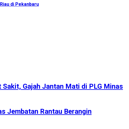
 Riau di Pekanbaru
 Sakit, Gajah Jantan Mati di PLG Minas
tas Jembatan Rantau Berangin