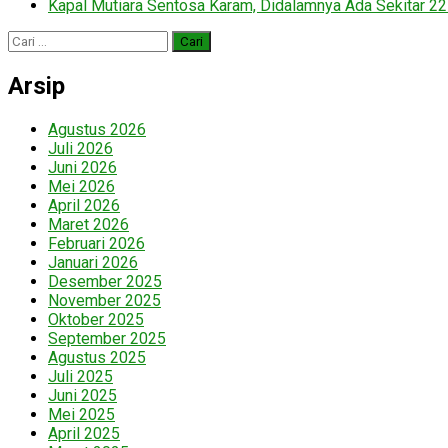
Kapal Mutiara Sentosa Karam, Didalamnya Ada Sekitar 2
Cari
untuk:
Arsip
Agustus 2026
Juli 2026
Juni 2026
Mei 2026
April 2026
Maret 2026
Februari 2026
Januari 2026
Desember 2025
November 2025
Oktober 2025
September 2025
Agustus 2025
Juli 2025
Juni 2025
Mei 2025
April 2025