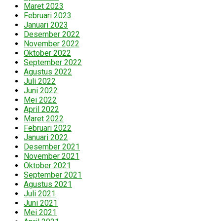
Maret 2023
Februari 2023
Januari 2023
Desember 2022
November 2022
Oktober 2022
September 2022
Agustus 2022
Juli 2022
Juni 2022
Mei 2022
April 2022
Maret 2022
Februari 2022
Januari 2022
Desember 2021
November 2021
Oktober 2021
September 2021
Agustus 2021
Juli 2021
Juni 2021
Mei 2021