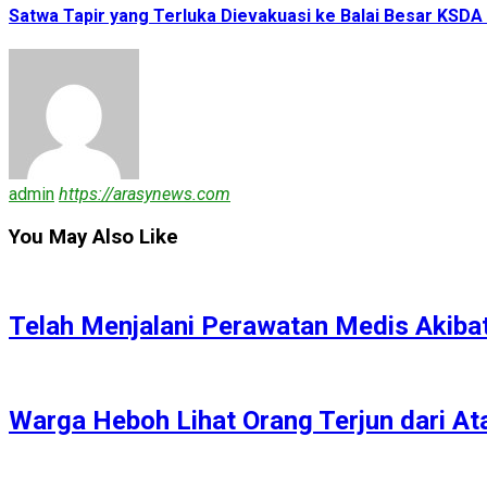
Satwa Tapir yang Terluka Dievakuasi ke Balai Besar KSDA
admin
https://arasynews.com
You May Also Like
Telah Menjalani Perawatan Medis Akibat
Warga Heboh Lihat Orang Terjun dari A