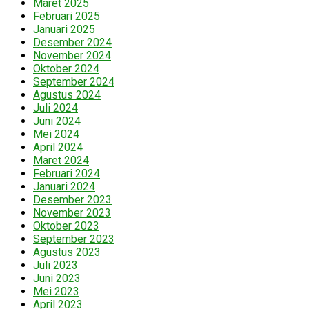
Maret 2025
Februari 2025
Januari 2025
Desember 2024
November 2024
Oktober 2024
September 2024
Agustus 2024
Juli 2024
Juni 2024
Mei 2024
April 2024
Maret 2024
Februari 2024
Januari 2024
Desember 2023
November 2023
Oktober 2023
September 2023
Agustus 2023
Juli 2023
Juni 2023
Mei 2023
April 2023