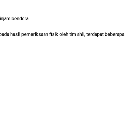
injam bendera.
a hasil pemeriksaan fisik oleh tim ahli, terdapat beberapa