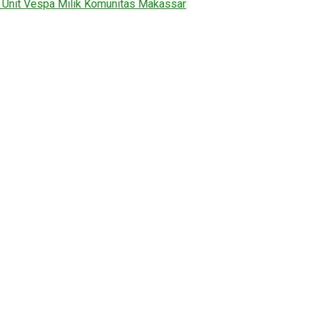
2 Unit Vespa Milik Komunitas Makassar