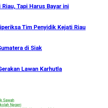
Riau, Tapi Harus Bayar ini
iperiksa Tim Penyidik Kejati Riau
Sumatera di Siak
Gerakan Lawan Karhutla
uk Sawah
kolah Negeri