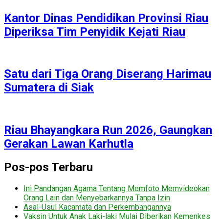
Kantor Dinas Pendidikan Provinsi Riau
Diperiksa Tim Penyidik Kejati Riau
Satu dari Tiga Orang Diserang Harimau
Sumatera di Siak
Riau Bhayangkara Run 2026, Gaungkan
Gerakan Lawan Karhutla
Pos-pos Terbaru
Ini Pandangan Agama Tentang Memfoto Memvideokan
Orang Lain dan Menyebarkannya Tanpa Izin
Asal-Usul Kacamata dan Perkembangannya
Vaksin Untuk Anak Laki-laki Mulai Diberikan Kemenkes