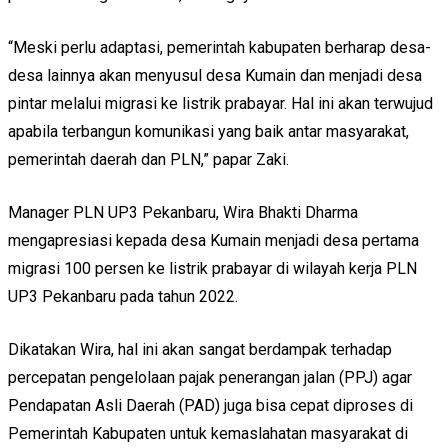
“Meski perlu adaptasi, pemerintah kabupaten berharap desa-
desa lainnya akan menyusul desa Kumain dan menjadi desa
pintar melalui migrasi ke listrik prabayar. Hal ini akan terwujud
apabila terbangun komunikasi yang baik antar masyarakat,
pemerintah daerah dan PLN,” papar Zaki.
Manager PLN UP3 Pekanbaru, Wira Bhakti Dharma
mengapresiasi kepada desa Kumain menjadi desa pertama
migrasi 100 persen ke listrik prabayar di wilayah kerja PLN
UP3 Pekanbaru pada tahun 2022.
Dikatakan Wira, hal ini akan sangat berdampak terhadap
percepatan pengelolaan pajak penerangan jalan (PPJ) agar
Pendapatan Asli Daerah (PAD) juga bisa cepat diproses di
Pemerintah Kabupaten untuk kemaslahatan masyarakat di