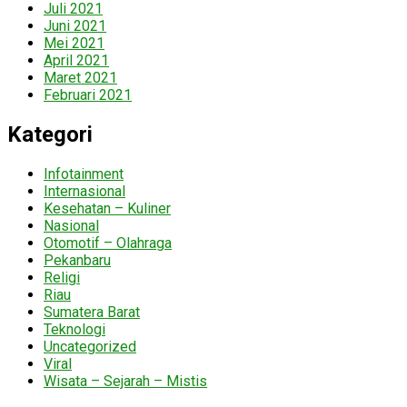
Juli 2021
Juni 2021
Mei 2021
April 2021
Maret 2021
Februari 2021
Kategori
Infotainment
Internasional
Kesehatan – Kuliner
Nasional
Otomotif – Olahraga
Pekanbaru
Religi
Riau
Sumatera Barat
Teknologi
Uncategorized
Viral
Wisata – Sejarah – Mistis