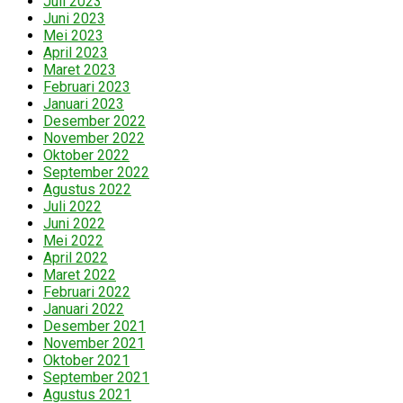
Juli 2023
Juni 2023
Mei 2023
April 2023
Maret 2023
Februari 2023
Januari 2023
Desember 2022
November 2022
Oktober 2022
September 2022
Agustus 2022
Juli 2022
Juni 2022
Mei 2022
April 2022
Maret 2022
Februari 2022
Januari 2022
Desember 2021
November 2021
Oktober 2021
September 2021
Agustus 2021