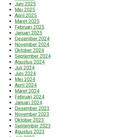
Juni 2025
Mei 2025
April 2025
Maret 2025
Februari 2025
Januari 2025
Desember 2024
November 2024
Oktober 2024
September 2024
Agustus 2024
Juli 2024
Juni 2024
Mei 2024
April 2024
Maret 2024
Februari 2024
Januari 2024
Desember 2023
November 2023
Oktober 2023
September 2023
Agustus 2023