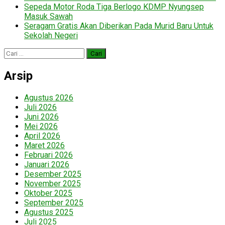
Sepeda Motor Roda Tiga Berlogo KDMP Nyungsep
Masuk Sawah
Seragam Gratis Akan Diberikan Pada Murid Baru Untuk
Sekolah Negeri
Cari
untuk:
Arsip
Agustus 2026
Juli 2026
Juni 2026
Mei 2026
April 2026
Maret 2026
Februari 2026
Januari 2026
Desember 2025
November 2025
Oktober 2025
September 2025
Agustus 2025
Juli 2025