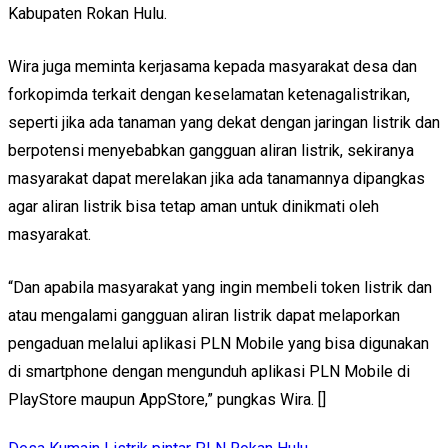
Kabupaten Rokan Hulu.
Wira juga meminta kerjasama kepada masyarakat desa dan
forkopimda terkait dengan keselamatan ketenagalistrikan,
seperti jika ada tanaman yang dekat dengan jaringan listrik dan
berpotensi menyebabkan gangguan aliran listrik, sekiranya
masyarakat dapat merelakan jika ada tanamannya dipangkas
agar aliran listrik bisa tetap aman untuk dinikmati oleh
masyarakat.
“Dan apabila masyarakat yang ingin membeli token listrik dan
atau mengalami gangguan aliran listrik dapat melaporkan
pengaduan melalui aplikasi PLN Mobile yang bisa digunakan
di smartphone dengan mengunduh aplikasi PLN Mobile di
PlayStore maupun AppStore,” pungkas Wira. []