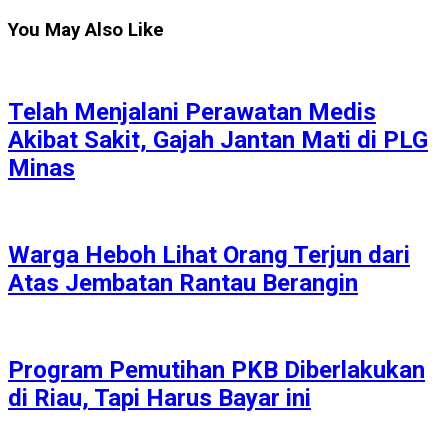
You May Also Like
Telah Menjalani Perawatan Medis
Akibat Sakit, Gajah Jantan Mati di PLG
Minas
Warga Heboh Lihat Orang Terjun dari
Atas Jembatan Rantau Berangin
Program Pemutihan PKB Diberlakukan
di Riau, Tapi Harus Bayar ini