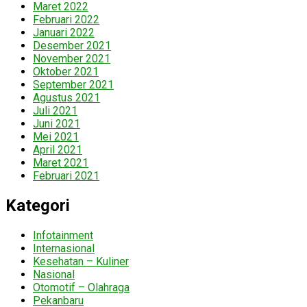
Maret 2022
Februari 2022
Januari 2022
Desember 2021
November 2021
Oktober 2021
September 2021
Agustus 2021
Juli 2021
Juni 2021
Mei 2021
April 2021
Maret 2021
Februari 2021
Kategori
Infotainment
Internasional
Kesehatan – Kuliner
Nasional
Otomotif – Olahraga
Pekanbaru