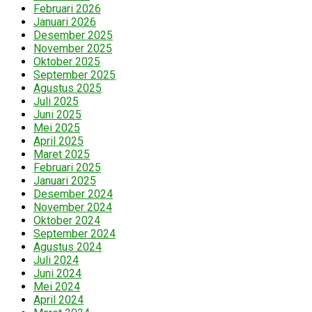
Februari 2026
Januari 2026
Desember 2025
November 2025
Oktober 2025
September 2025
Agustus 2025
Juli 2025
Juni 2025
Mei 2025
April 2025
Maret 2025
Februari 2025
Januari 2025
Desember 2024
November 2024
Oktober 2024
September 2024
Agustus 2024
Juli 2024
Juni 2024
Mei 2024
April 2024