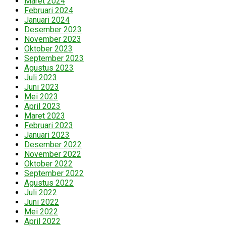
Maret 2024
Februari 2024
Januari 2024
Desember 2023
November 2023
Oktober 2023
September 2023
Agustus 2023
Juli 2023
Juni 2023
Mei 2023
April 2023
Maret 2023
Februari 2023
Januari 2023
Desember 2022
November 2022
Oktober 2022
September 2022
Agustus 2022
Juli 2022
Juni 2022
Mei 2022
April 2022