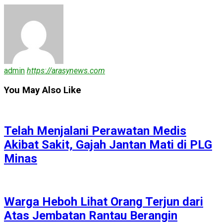
admin
https://arasynews.com
You May Also Like
Telah Menjalani Perawatan Medis
Akibat Sakit, Gajah Jantan Mati di PLG
Minas
Warga Heboh Lihat Orang Terjun dari
Atas Jembatan Rantau Berangin