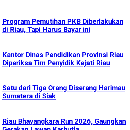
Program Pemutihan PKB Diberlakukan
di Riau, Tapi Harus Bayar ini
Kantor Dinas Pendidikan Provinsi Riau
Diperiksa Tim Penyidik Kejati Riau
Satu dari Tiga Orang Diserang Harimau
Sumatera di Siak
Riau Bhayangkara Run 2026, Gaungkan
Gerakan Lawan Karhutla