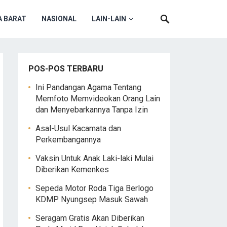
 BARAT
NASIONAL
LAIN-LAIN
POS-POS TERBARU
Ini Pandangan Agama Tentang
Memfoto Memvideokan Orang Lain
dan Menyebarkannya Tanpa Izin
Asal-Usul Kacamata dan
Perkembangannya
Vaksin Untuk Anak Laki-laki Mulai
Diberikan Kemenkes
Sepeda Motor Roda Tiga Berlogo
KDMP Nyungsep Masuk Sawah
Seragam Gratis Akan Diberikan