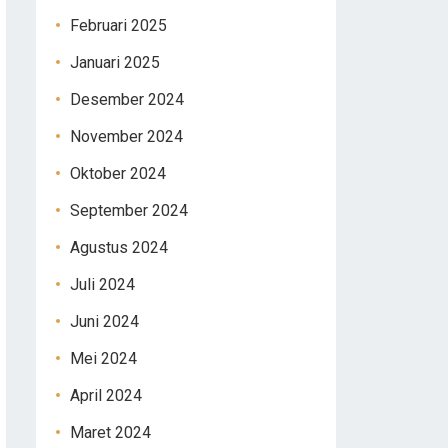
Februari 2025
Januari 2025
Desember 2024
November 2024
Oktober 2024
September 2024
Agustus 2024
Juli 2024
Juni 2024
Mei 2024
April 2024
Maret 2024