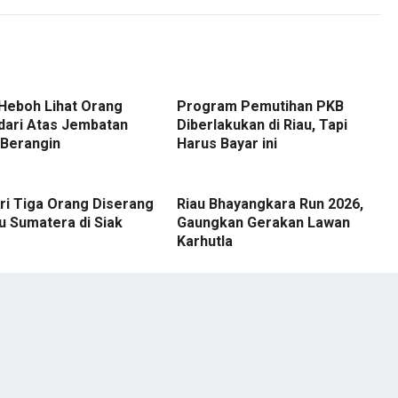
Heboh Lihat Orang
Program Pemutihan PKB
dari Atas Jembatan
Diberlakukan di Riau, Tapi
 Berangin
Harus Bayar ini
ri Tiga Orang Diserang
Riau Bhayangkara Run 2026,
u Sumatera di Siak
Gaungkan Gerakan Lawan
Karhutla