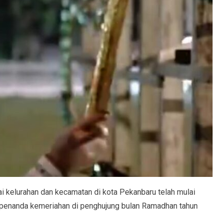
i kelurahan dan kecamatan di kota Pekanbaru telah mulai
 penanda kemeriahan di penghujung bulan Ramadhan tahun