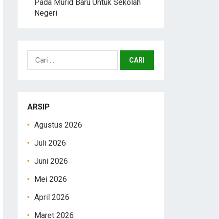
Pada Murid Baru Untuk Sekolah
Negeri
Cari
untuk:
ARSIP
Agustus 2026
Juli 2026
Juni 2026
Mei 2026
April 2026
Maret 2026