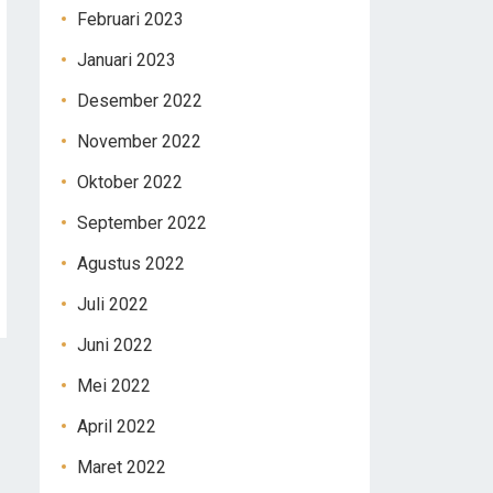
Februari 2023
Januari 2023
Desember 2022
November 2022
Oktober 2022
September 2022
Agustus 2022
Juli 2022
Juni 2022
Mei 2022
April 2022
Maret 2022