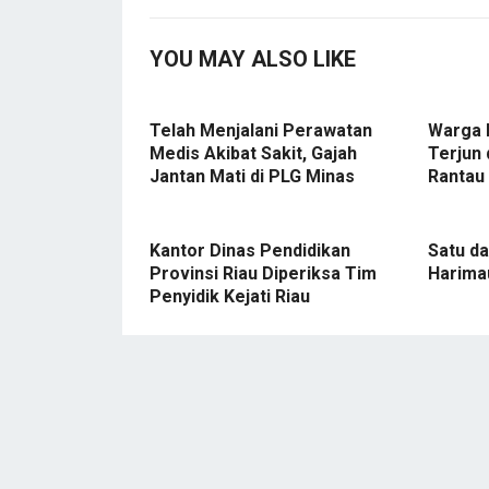
YOU MAY ALSO LIKE
Telah Menjalani Perawatan
Warga 
Medis Akibat Sakit, Gajah
Terjun 
Jantan Mati di PLG Minas
Rantau
Kantor Dinas Pendidikan
Satu da
Provinsi Riau Diperiksa Tim
Harima
Penyidik Kejati Riau