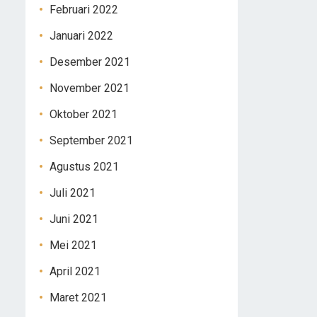
Februari 2022
Januari 2022
Desember 2021
November 2021
Oktober 2021
September 2021
Agustus 2021
Juli 2021
Juni 2021
Mei 2021
April 2021
Maret 2021