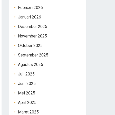
Februari 2026
Januari 2026
Desember 2025
November 2025
Oktober 2025
September 2025
Agustus 2025
Juli 2025
Juni 2025
Mei 2025
April 2025
Maret 2025