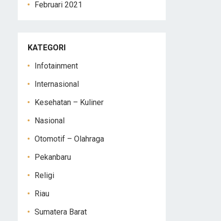
Februari 2021
KATEGORI
Infotainment
Internasional
Kesehatan – Kuliner
Nasional
Otomotif – Olahraga
Pekanbaru
Religi
Riau
Sumatera Barat