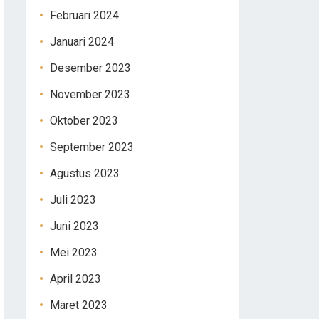
Februari 2024
Januari 2024
Desember 2023
November 2023
Oktober 2023
September 2023
Agustus 2023
Juli 2023
Juni 2023
Mei 2023
April 2023
Maret 2023