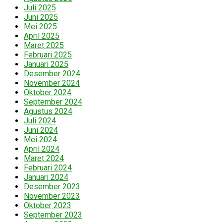
Juli 2025
Juni 2025
Mei 2025
April 2025
Maret 2025
Februari 2025
Januari 2025
Desember 2024
November 2024
Oktober 2024
September 2024
Agustus 2024
Juli 2024
Juni 2024
Mei 2024
April 2024
Maret 2024
Februari 2024
Januari 2024
Desember 2023
November 2023
Oktober 2023
September 2023