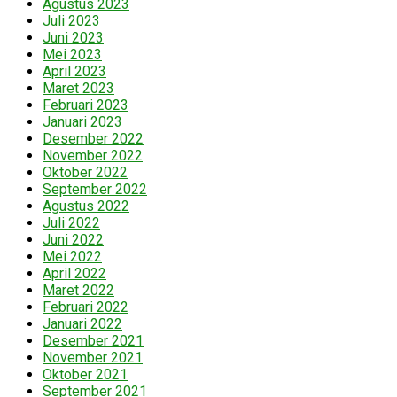
Agustus 2023
Juli 2023
Juni 2023
Mei 2023
April 2023
Maret 2023
Februari 2023
Januari 2023
Desember 2022
November 2022
Oktober 2022
September 2022
Agustus 2022
Juli 2022
Juni 2022
Mei 2022
April 2022
Maret 2022
Februari 2022
Januari 2022
Desember 2021
November 2021
Oktober 2021
September 2021