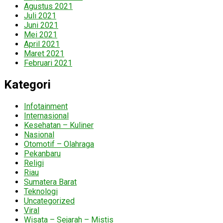
Agustus 2021
Juli 2021
Juni 2021
Mei 2021
April 2021
Maret 2021
Februari 2021
Kategori
Infotainment
Internasional
Kesehatan – Kuliner
Nasional
Otomotif – Olahraga
Pekanbaru
Religi
Riau
Sumatera Barat
Teknologi
Uncategorized
Viral
Wisata – Sejarah – Mistis