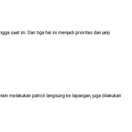
aat ini. Dan tiga hal ini menjadi prioritas dan janji
in melakukan patroli langsung ke lapangan, juga dilakukan