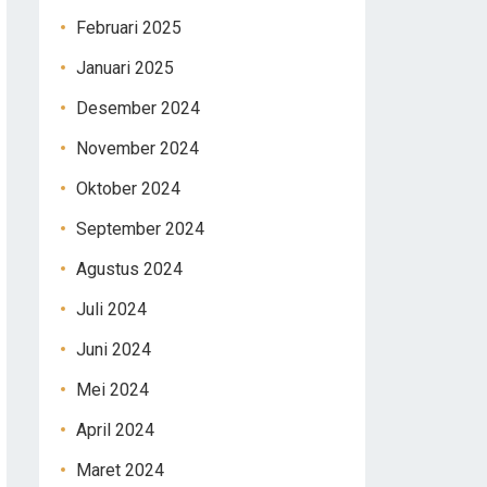
Februari 2025
Januari 2025
Desember 2024
November 2024
Oktober 2024
September 2024
Agustus 2024
Juli 2024
Juni 2024
Mei 2024
April 2024
Maret 2024