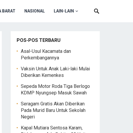
 BARAT
NASIONAL
LAIN-LAIN
POS-POS TERBARU
Asal-Usul Kacamata dan
Perkembangannya
Vaksin Untuk Anak Laki-laki Mulai
Diberikan Kemenkes
Sepeda Motor Roda Tiga Berlogo
KDMP Nyungsep Masuk Sawah
Seragam Gratis Akan Diberikan
Pada Murid Baru Untuk Sekolah
Negeri
Kapal Mutiara Sentosa Karam,