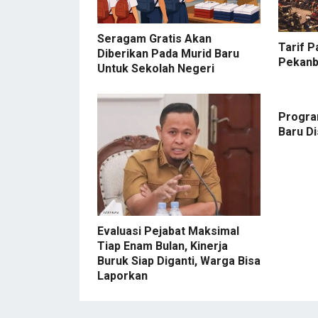
Seragam Gratis Akan
Tarif P
Diberikan Pada Murid Baru
Pekanb
Untuk Sekolah Negeri
Progra
Baru D
Evaluasi Pejabat Maksimal
Tiap Enam Bulan, Kinerja
Buruk Siap Diganti, Warga Bisa
Laporkan