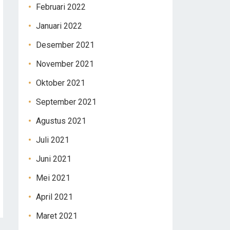
Februari 2022
Januari 2022
Desember 2021
November 2021
Oktober 2021
September 2021
Agustus 2021
Juli 2021
Juni 2021
Mei 2021
April 2021
Maret 2021