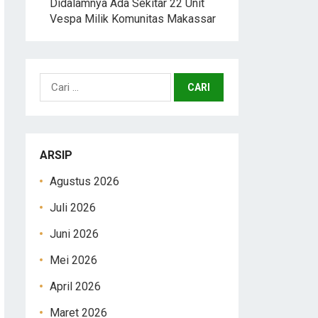
Didalamnya Ada Sekitar 22 Unit
Vespa Milik Komunitas Makassar
Cari
untuk:
ARSIP
Agustus 2026
Juli 2026
Juni 2026
Mei 2026
April 2026
Maret 2026