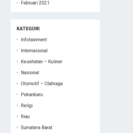
Februari 2021
KATEGORI
Infotainment
Internasional
Kesehatan – Kuliner
Nasional
Otomotif – Olahraga
Pekanbaru
Religi
Riau
Sumatera Barat