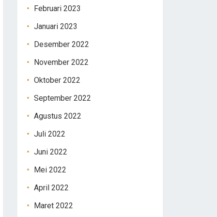
Februari 2023
Januari 2023
Desember 2022
November 2022
Oktober 2022
September 2022
Agustus 2022
Juli 2022
Juni 2022
Mei 2022
April 2022
Maret 2022