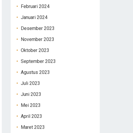
Februari 2024
Januari 2024
Desember 2023
November 2023
Oktober 2023
September 2023
Agustus 2023
Juli 2023
Juni 2023
Mei 2023
April 2023
Maret 2023