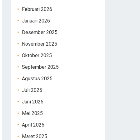
Februari 2026
Januari 2026
Desember 2025
November 2025
Oktober 2025
September 2025
Agustus 2025
Juli 2025
Juni 2025
Mei 2025
April 2025
Maret 2025