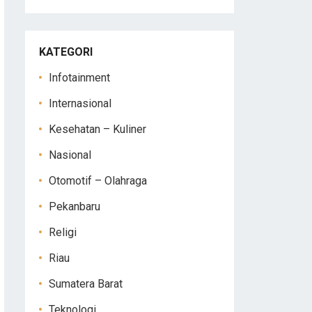
KATEGORI
Infotainment
Internasional
Kesehatan – Kuliner
Nasional
Otomotif – Olahraga
Pekanbaru
Religi
Riau
Sumatera Barat
Teknologi