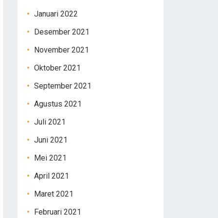
Januari 2022
Desember 2021
November 2021
Oktober 2021
September 2021
Agustus 2021
Juli 2021
Juni 2021
Mei 2021
April 2021
Maret 2021
Februari 2021