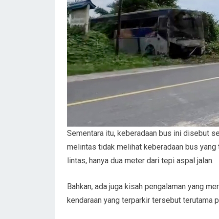
Sementara itu, keberadaan bus ini disebut s
melintas tidak melihat keberadaan bus yang t
lintas, hanya dua meter dari tepi aspal jalan.
Bahkan, ada juga kisah pengalaman yang me
kendaraan yang terparkir tersebut terutama 