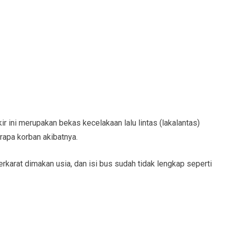
ir ini merupakan bekas kecelakaan lalu lintas (lakalantas)
rapa korban akibatnya.
rkarat dimakan usia, dan isi bus sudah tidak lengkap seperti