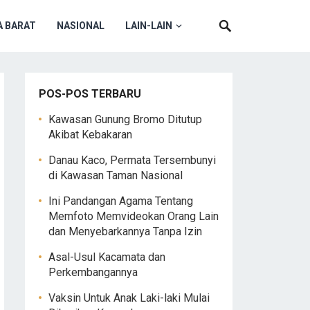
 BARAT
NASIONAL
LAIN-LAIN
POS-POS TERBARU
Kawasan Gunung Bromo Ditutup
Akibat Kebakaran
Danau Kaco, Permata Tersembunyi
di Kawasan Taman Nasional
Ini Pandangan Agama Tentang
Memfoto Memvideokan Orang Lain
dan Menyebarkannya Tanpa Izin
Asal-Usul Kacamata dan
Perkembangannya
Vaksin Untuk Anak Laki-laki Mulai