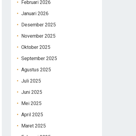
Februari 2026
Januari 2026
Desember 2025
November 2025
Oktober 2025
September 2025
Agustus 2025
Juli 2025
Juni 2025
Mei 2025
April 2025
Maret 2025