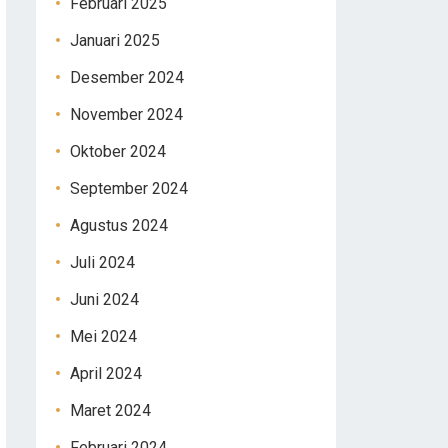
Februari 2025
Januari 2025
Desember 2024
November 2024
Oktober 2024
September 2024
Agustus 2024
Juli 2024
Juni 2024
Mei 2024
April 2024
Maret 2024
Februari 2024