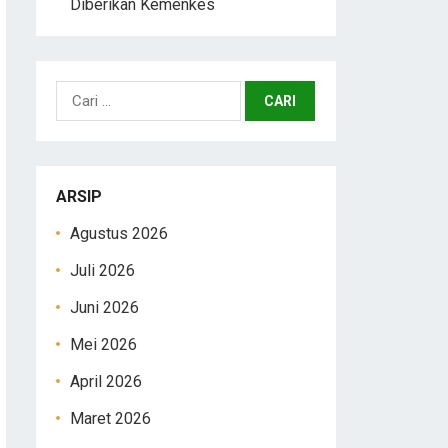
Diberikan Kemenkes
Cari
untuk:
ARSIP
Agustus 2026
Juli 2026
Juni 2026
Mei 2026
April 2026
Maret 2026