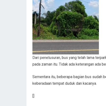
Dari penelusuran, bus yang telah lama terpark
pada zaman itu. Tidak ada keterangan ada be
Sementara itu, beberapa bagian bus sudah be
keberadaan tempat duduk dan kacanya.
[]