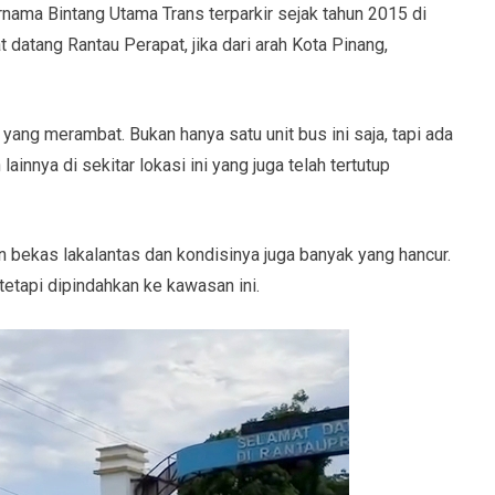
nama Bintang Utama Trans terparkir sejak tahun 2015 di
 datang Rantau Perapat, jika dari arah Kota Pinang,
r yang merambat. Bukan hanya satu unit bus ini saja, tapi ada
lainnya di sekitar lokasi ini yang juga telah tertutup
 bekas lakalantas dan kondisinya juga banyak yang hancur.
 tetapi dipindahkan ke kawasan ini.