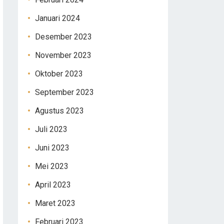
Januari 2024
Desember 2023
November 2023
Oktober 2023
September 2023
Agustus 2023
Juli 2023
Juni 2023
Mei 2023
April 2023
Maret 2023
Februari 2023