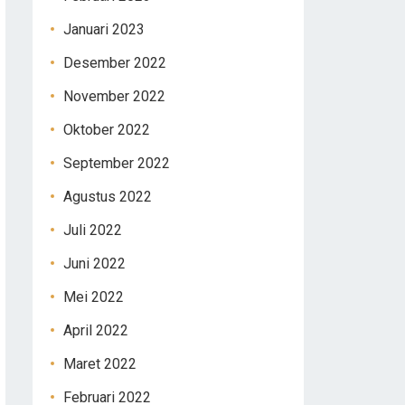
Januari 2023
Desember 2022
November 2022
Oktober 2022
September 2022
Agustus 2022
Juli 2022
Juni 2022
Mei 2022
April 2022
Maret 2022
Februari 2022