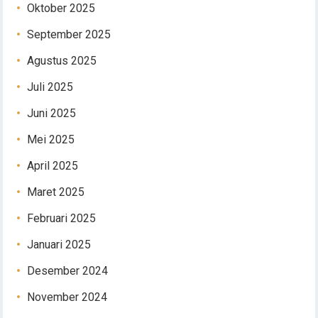
Oktober 2025
September 2025
Agustus 2025
Juli 2025
Juni 2025
Mei 2025
April 2025
Maret 2025
Februari 2025
Januari 2025
Desember 2024
November 2024