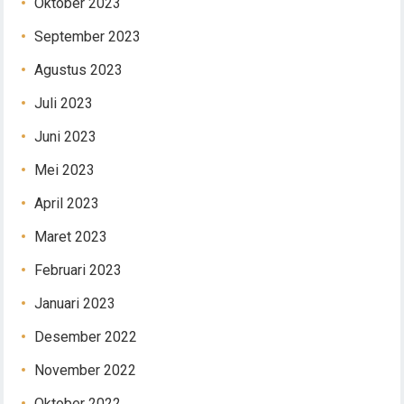
Oktober 2023
September 2023
Agustus 2023
Juli 2023
Juni 2023
Mei 2023
April 2023
Maret 2023
Februari 2023
Januari 2023
Desember 2022
November 2022
Oktober 2022