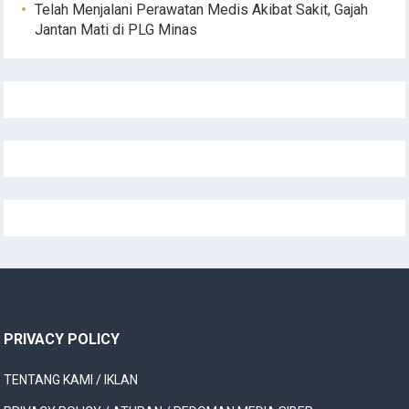
Telah Menjalani Perawatan Medis Akibat Sakit, Gajah
Jantan Mati di PLG Minas
PRIVACY POLICY
TENTANG KAMI / IKLAN