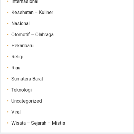
Internasional
Kesehatan – Kuliner
Nasional
Otomotif – Olahraga
Pekanbaru
Religi
Riau
Sumatera Barat
Teknologi
Uncategorized
Viral
Wisata – Sejarah – Mistis