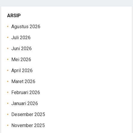
ARSIP
Agustus 2026
Juli 2026
Juni 2026
Mei 2026
April 2026
Maret 2026
Februari 2026
Januari 2026
Desember 2025
November 2025