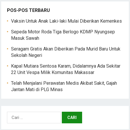
POS-POS TERBARU
Vaksin Untuk Anak Laki-laki Mulai Diberikan Kemenkes
Sepeda Motor Roda Tiga Berlogo KDMP Nyungsep
Masuk Sawah
Seragam Gratis Akan Diberikan Pada Murid Baru Untuk
Sekolah Negeri
Kapal Mutiara Sentosa Karam, Didalamnya Ada Sekitar
22 Unit Vespa Milik Komunitas Makassar
Telah Menjalani Perawatan Medis Akibat Sakit, Gajah
Jantan Mati di PLG Minas
Cari
untuk: