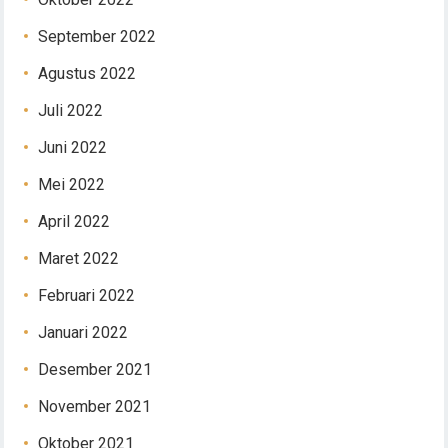
September 2022
Agustus 2022
Juli 2022
Juni 2022
Mei 2022
April 2022
Maret 2022
Februari 2022
Januari 2022
Desember 2021
November 2021
Oktober 2021