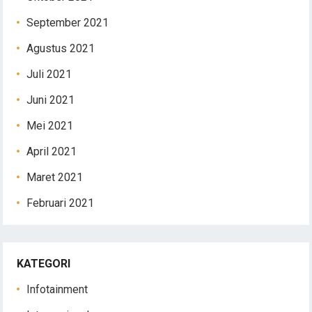
September 2021
Agustus 2021
Juli 2021
Juni 2021
Mei 2021
April 2021
Maret 2021
Februari 2021
KATEGORI
Infotainment