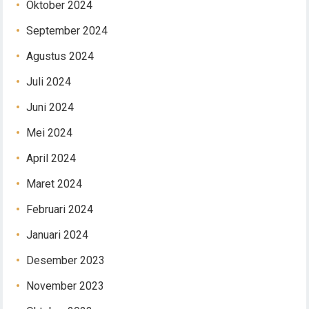
Oktober 2024
September 2024
Agustus 2024
Juli 2024
Juni 2024
Mei 2024
April 2024
Maret 2024
Februari 2024
Januari 2024
Desember 2023
November 2023