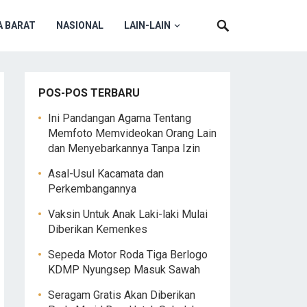
 BARAT
NASIONAL
LAIN-LAIN
POS-POS TERBARU
Ini Pandangan Agama Tentang
Memfoto Memvideokan Orang Lain
dan Menyebarkannya Tanpa Izin
Asal-Usul Kacamata dan
Perkembangannya
Vaksin Untuk Anak Laki-laki Mulai
Diberikan Kemenkes
Sepeda Motor Roda Tiga Berlogo
KDMP Nyungsep Masuk Sawah
Seragam Gratis Akan Diberikan