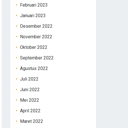
Februari 2023
Januari 2023
Desember 2022
November 2022
Oktober 2022
September 2022
Agustus 2022
Juli 2022
Juni 2022
Mei 2022
April 2022
Maret 2022