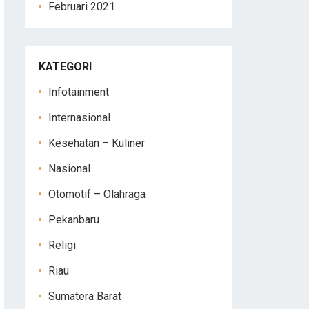
Februari 2021
KATEGORI
Infotainment
Internasional
Kesehatan – Kuliner
Nasional
Otomotif – Olahraga
Pekanbaru
Religi
Riau
Sumatera Barat