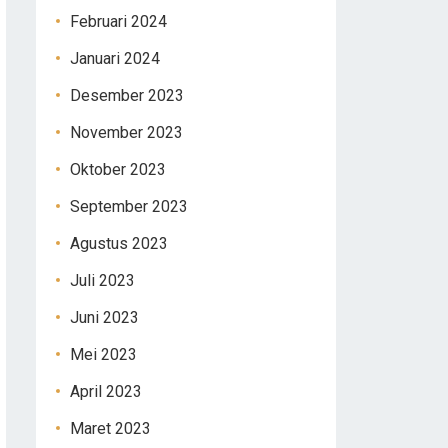
Februari 2024
Januari 2024
Desember 2023
November 2023
Oktober 2023
September 2023
Agustus 2023
Juli 2023
Juni 2023
Mei 2023
April 2023
Maret 2023