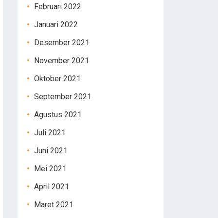
Februari 2022
Januari 2022
Desember 2021
November 2021
Oktober 2021
September 2021
Agustus 2021
Juli 2021
Juni 2021
Mei 2021
April 2021
Maret 2021