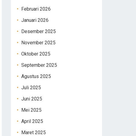
Februari 2026
Januari 2026
Desember 2025
November 2025
Oktober 2025
September 2025
Agustus 2025
Juli 2025
Juni 2025
Mei 2025
April 2025
Maret 2025