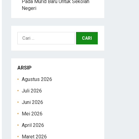
Pada Murid Baru Untuk Sekolah
Negeri
Cari
untuk:
ARSIP
Agustus 2026
Juli 2026
Juni 2026
Mei 2026
April 2026
Maret 2026