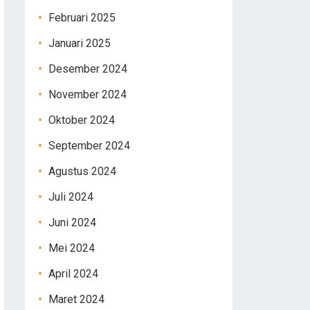
Februari 2025
Januari 2025
Desember 2024
November 2024
Oktober 2024
September 2024
Agustus 2024
Juli 2024
Juni 2024
Mei 2024
April 2024
Maret 2024