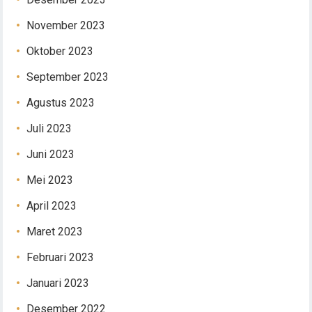
November 2023
Oktober 2023
September 2023
Agustus 2023
Juli 2023
Juni 2023
Mei 2023
April 2023
Maret 2023
Februari 2023
Januari 2023
Desember 2022