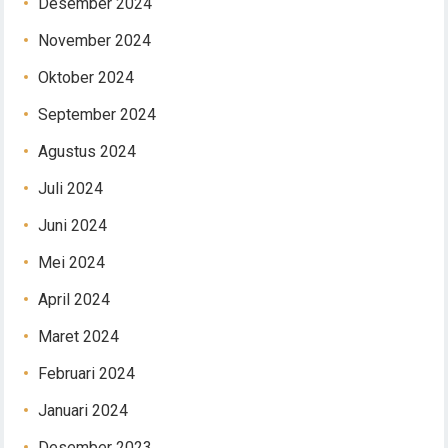
Desember 2024
November 2024
Oktober 2024
September 2024
Agustus 2024
Juli 2024
Juni 2024
Mei 2024
April 2024
Maret 2024
Februari 2024
Januari 2024
Desember 2023