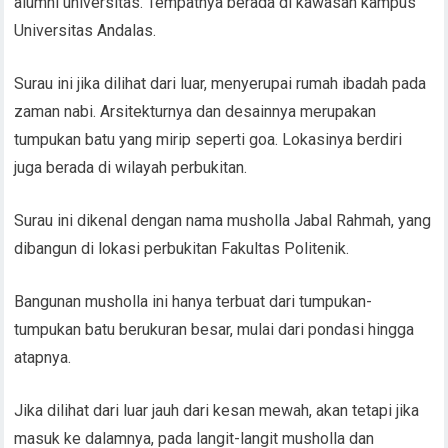
alumni universitas. Tempatnya berada di kawasan kampus
Universitas Andalas.
Surau ini jika dilihat dari luar, menyerupai rumah ibadah pada
zaman nabi. Arsitekturnya dan desainnya merupakan
tumpukan batu yang mirip seperti goa. Lokasinya berdiri
juga berada di wilayah perbukitan.
Surau ini dikenal dengan nama musholla Jabal Rahmah, yang
dibangun di lokasi perbukitan Fakultas Politenik.
Bangunan musholla ini hanya terbuat dari tumpukan-
tumpukan batu berukuran besar, mulai dari pondasi hingga
atapnya.
Jika dilihat dari luar jauh dari kesan mewah, akan tetapi jika
masuk ke dalamnya, pada langit-langit musholla dan