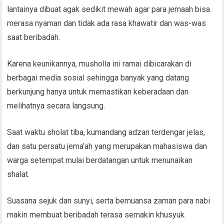
lantainya dibuat agak sedikit mewah agar para jemaah bisa
merasa nyaman dan tidak ada rasa khawatir dan was-was
saat beribadah.
Karena keunikannya, musholla ini ramai dibicarakan di
berbagai media sosial sehingga banyak yang datang
berkunjung hanya untuk memastikan keberadaan dan
melihatnya secara langsung.
Saat waktu sholat tiba, kumandang adzan terdengar jelas,
dan satu persatu jema’ah yang merupakan mahasiswa dan
warga setempat mulai berdatangan untuk menunaikan
shalat.
Suasana sejuk dan sunyi, serta bernuansa zaman para nabi
makin membuat beribadah terasa semakin khusyuk.