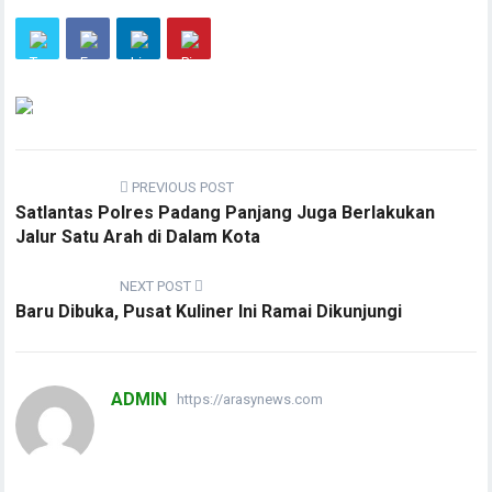
PREVIOUS POST
Satlantas Polres Padang Panjang Juga Berlakukan
Jalur Satu Arah di Dalam Kota
NEXT POST
Baru Dibuka, Pusat Kuliner Ini Ramai Dikunjungi
ADMIN
https://arasynews.com