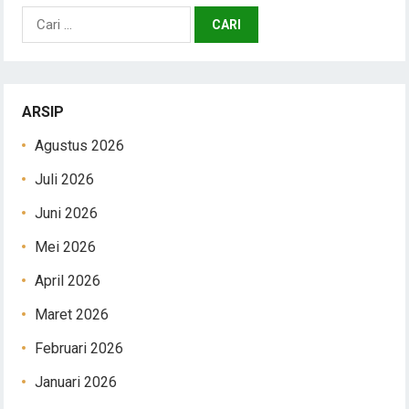
Cari
untuk:
ARSIP
Agustus 2026
Juli 2026
Juni 2026
Mei 2026
April 2026
Maret 2026
Februari 2026
Januari 2026