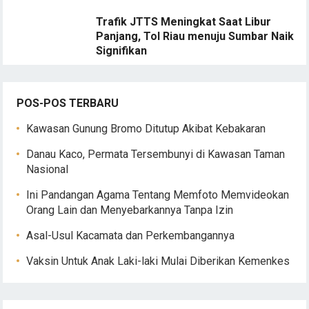
Trafik JTTS Meningkat Saat Libur
Panjang, Tol Riau menuju Sumbar Naik
Signifikan
POS-POS TERBARU
Kawasan Gunung Bromo Ditutup Akibat Kebakaran
Danau Kaco, Permata Tersembunyi di Kawasan Taman
Nasional
Ini Pandangan Agama Tentang Memfoto Memvideokan
Orang Lain dan Menyebarkannya Tanpa Izin
Asal-Usul Kacamata dan Perkembangannya
Vaksin Untuk Anak Laki-laki Mulai Diberikan Kemenkes