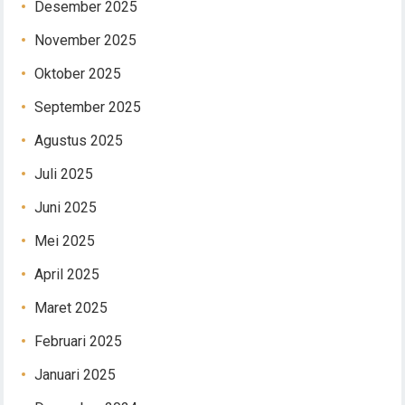
Desember 2025
November 2025
Oktober 2025
September 2025
Agustus 2025
Juli 2025
Juni 2025
Mei 2025
April 2025
Maret 2025
Februari 2025
Januari 2025