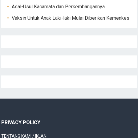
Asal-Usul Kacamata dan Perkembangannya
Vaksin Untuk Anak Laki-laki Mulai Diberikan Kemenkes
PRIVACY POLICY
TENTANG KAMI / IKLAN