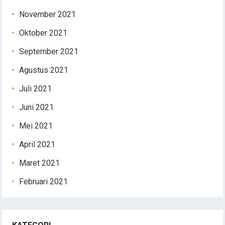
November 2021
Oktober 2021
September 2021
Agustus 2021
Juli 2021
Juni 2021
Mei 2021
April 2021
Maret 2021
Februari 2021