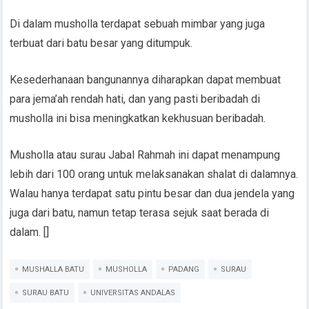
Di dalam musholla terdapat sebuah mimbar yang juga
terbuat dari batu besar yang ditumpuk.
Kesederhanaan bangunannya diharapkan dapat membuat
para jema’ah rendah hati, dan yang pasti beribadah di
musholla ini bisa meningkatkan kekhusuan beribadah.
Musholla atau surau Jabal Rahmah ini dapat menampung
lebih dari 100 orang untuk melaksanakan shalat di dalamnya.
Walau hanya terdapat satu pintu besar dan dua jendela yang
juga dari batu, namun tetap terasa sejuk saat berada di
dalam. []
MUSHALLA BATU
MUSHOLLA
PADANG
SURAU
SURAU BATU
UNIVERSITAS ANDALAS