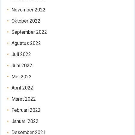
November 2022
Oktober 2022
September 2022
Agustus 2022
Juli 2022
Juni 2022
Mei 2022
April 2022
Maret 2022
Februari 2022
Januari 2022
Desember 2021