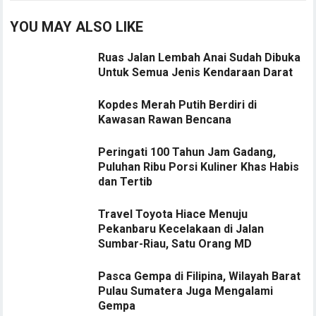
YOU MAY ALSO LIKE
Ruas Jalan Lembah Anai Sudah Dibuka
Untuk Semua Jenis Kendaraan Darat
Kopdes Merah Putih Berdiri di
Kawasan Rawan Bencana
Peringati 100 Tahun Jam Gadang,
Puluhan Ribu Porsi Kuliner Khas Habis
dan Tertib
Travel Toyota Hiace Menuju
Pekanbaru Kecelakaan di Jalan
Sumbar-Riau, Satu Orang MD
Pasca Gempa di Filipina, Wilayah Barat
Pulau Sumatera Juga Mengalami
Gempa