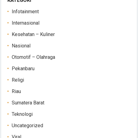
KATEGORI
Infotainment
Internasional
Kesehatan – Kuliner
Nasional
Otomotif – Olahraga
Pekanbaru
Religi
Riau
Sumatera Barat
Teknologi
Uncategorized
Viral