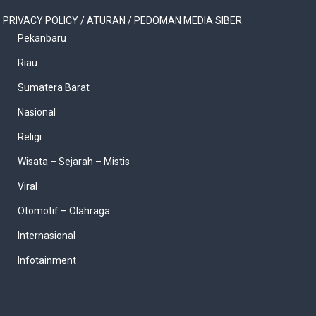
PRIVACY POLICY / ATURAN / PEDOMAN MEDIA SIBER
Pekanbaru
Riau
Sumatera Barat
Nasional
Religi
Wisata – Sejarah – Mistis
Viral
Otomotif – Olahraga
Internasional
Infotainment