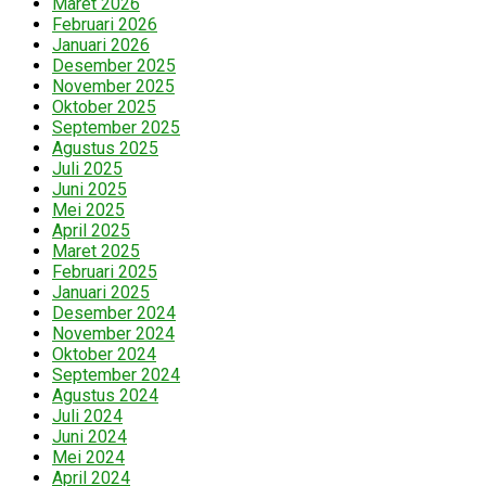
Maret 2026
Februari 2026
Januari 2026
Desember 2025
November 2025
Oktober 2025
September 2025
Agustus 2025
Juli 2025
Juni 2025
Mei 2025
April 2025
Maret 2025
Februari 2025
Januari 2025
Desember 2024
November 2024
Oktober 2024
September 2024
Agustus 2024
Juli 2024
Juni 2024
Mei 2024
April 2024