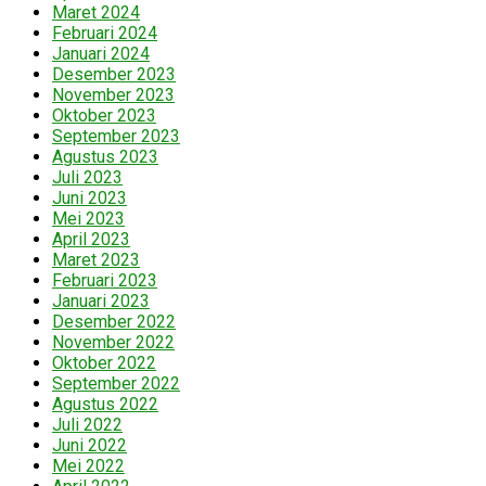
Maret 2024
Februari 2024
Januari 2024
Desember 2023
November 2023
Oktober 2023
September 2023
Agustus 2023
Juli 2023
Juni 2023
Mei 2023
April 2023
Maret 2023
Februari 2023
Januari 2023
Desember 2022
November 2022
Oktober 2022
September 2022
Agustus 2022
Juli 2022
Juni 2022
Mei 2022