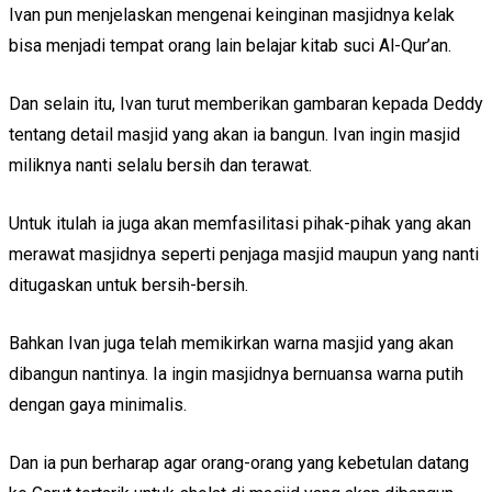
Ivan pun menjelaskan mengenai keinginan masjidnya kelak
bisa menjadi tempat orang lain belajar kitab suci Al-Qur’an.
Dan selain itu, Ivan turut memberikan gambaran kepada Deddy
tentang detail masjid yang akan ia bangun. Ivan ingin masjid
miliknya nanti selalu bersih dan terawat.
Untuk itulah ia juga akan memfasilitasi pihak-pihak yang akan
merawat masjidnya seperti penjaga masjid maupun yang nanti
ditugaskan untuk bersih-bersih.
Bahkan Ivan juga telah memikirkan warna masjid yang akan
dibangun nantinya. Ia ingin masjidnya bernuansa warna putih
dengan gaya minimalis.
Dan ia pun berharap agar orang-orang yang kebetulan datang