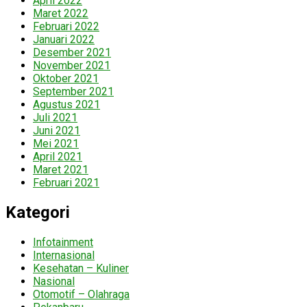
April 2022
Maret 2022
Februari 2022
Januari 2022
Desember 2021
November 2021
Oktober 2021
September 2021
Agustus 2021
Juli 2021
Juni 2021
Mei 2021
April 2021
Maret 2021
Februari 2021
Kategori
Infotainment
Internasional
Kesehatan – Kuliner
Nasional
Otomotif – Olahraga