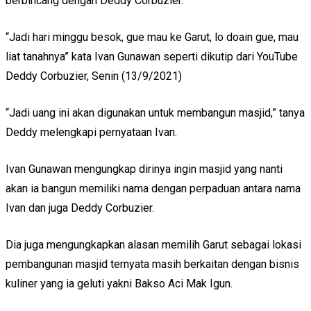
berbincang dengan Deddy Corbuzier.
“Jadi hari minggu besok, gue mau ke Garut, lo doain gue, mau
liat tanahnya” kata Ivan Gunawan seperti dikutip dari YouTube
Deddy Corbuzier, Senin (13/9/2021)
“Jadi uang ini akan digunakan untuk membangun masjid,” tanya
Deddy melengkapi pernyataan Ivan.
Ivan Gunawan mengungkap dirinya ingin masjid yang nanti
akan ia bangun memiliki nama dengan perpaduan antara nama
Ivan dan juga Deddy Corbuzier.
Dia juga mengungkapkan alasan memilih Garut sebagai lokasi
pembangunan masjid ternyata masih berkaitan dengan bisnis
kuliner yang ia geluti yakni Bakso Aci Mak Igun.