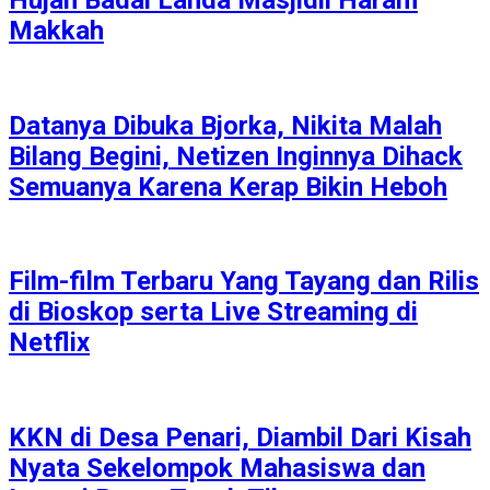
Makkah
Datanya Dibuka Bjorka, Nikita Malah
Bilang Begini, Netizen Inginnya Dihack
Semuanya Karena Kerap Bikin Heboh
Film-film Terbaru Yang Tayang dan Rilis
di Bioskop serta Live Streaming di
Netflix
KKN di Desa Penari, Diambil Dari Kisah
Nyata Sekelompok Mahasiswa dan