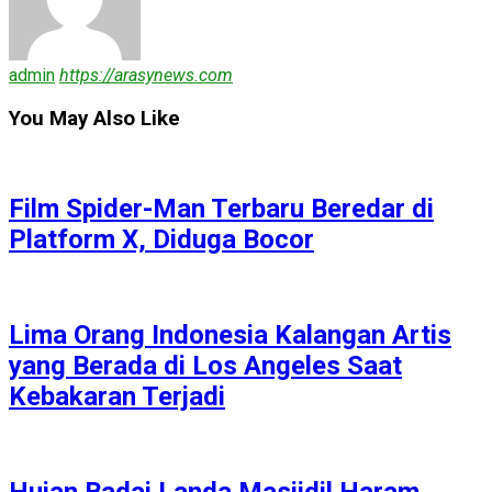
admin
https://arasynews.com
You May Also Like
Film Spider-Man Terbaru Beredar di
Platform X, Diduga Bocor
Lima Orang Indonesia Kalangan Artis
yang Berada di Los Angeles Saat
Kebakaran Terjadi
Hujan Badai Landa Masjidil Haram