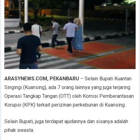
ARASYNEWS.COM, PEKANBARU
– Selain Bupati Kuantan
Singingi (Kuansing), ada 7 orang lainnya yang juga terjaring
Operasi Tangkap Tangan (OTT) oleh Komisi Pemberantasan
Korupsi (KPK) terkait perizinan perkebunan di Kuansing.
Selain Bupati, juga terdapat ajudannya dan sisanya adalah
pihak swasta.