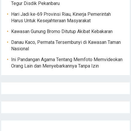
Tegur Disdik Pekanbaru
Hari Jadi ke-69 Provinsi Riau, Kinerja Pemerintah
Harus Untuk Kesejahteraan Masyarakat
Kawasan Gunung Bromo Ditutup Akibat Kebakaran
Danau Kaco, Permata Tersembunyi di Kawasan Taman
Nasional
Ini Pandangan Agama Tentang Memfoto Memvideokan
Orang Lain dan Menyebarkannya Tanpa Izin