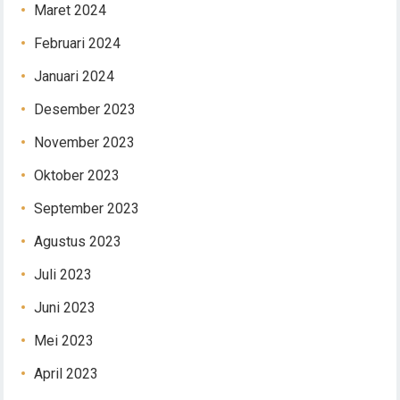
Maret 2024
Februari 2024
Januari 2024
Desember 2023
November 2023
Oktober 2023
September 2023
Agustus 2023
Juli 2023
Juni 2023
Mei 2023
April 2023