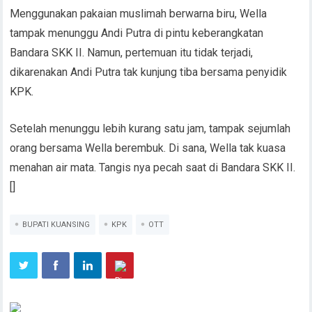
Menggunakan pakaian muslimah berwarna biru, Wella
tampak menunggu Andi Putra di pintu keberangkatan
Bandara SKK II. Namun, pertemuan itu tidak terjadi,
dikarenakan Andi Putra tak kunjung tiba bersama penyidik
KPK.
Setelah menunggu lebih kurang satu jam, tampak sejumlah
orang bersama Wella berembuk. Di sana, Wella tak kuasa
menahan air mata. Tangis nya pecah saat di Bandara SKK II.
[]
BUPATI KUANSING
KPK
OTT