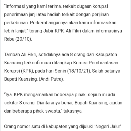
“Informasi yang kami terima, terkait dugaan korupsi
penerimaan janji atau hadiah terkait dengan perijinan
perkebunan. Perkembangannya akan kami informasikan
lebih lanjut,” terang Jubir KPK, Ali Fikri dalam informasinya
Rabu (20/10).
Tambah Ali Fikri, setidaknya ada 8 orang dari Kabupaten
Kuansing terkonfirmasi ditangkap Komisi Pembrantasan
Korupsi (KPK), pada hari Senin (18/10/21). Salah satunya
Bupati Kuansing, (Andi Putra).
“Iya, KPK mengamankan beberapa pihak, sejauh ini ada
sekitar 8 orang. Diantaranya benar, Bupati Kuansing, ajudan
dan beberapa pihak swasta,” tukasnya.
Orang nomor satu di kabupaten yang dijuluki ‘Negeri Jalur’