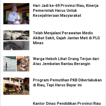
Hari Jadi ke-69 Provinsi Riau, Kinerja
Pemerintah Harus Untuk
Kesejahteraan Masyarakat
Telah Menjalani Perawatan Medis
Akibat Sakit, Gajah Jantan Mati di PLG
Minas
Warga Heboh Lihat Orang Terjun dari
Atas Jembatan Rantau Berangin
Program Pemutihan PKB Diberlakukan
di Riau, Tapi Harus Bayar ini
Kantor Dinas Pendidikan Provinsi Riau