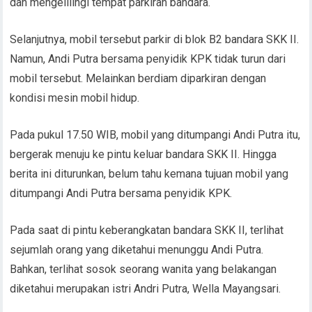
dan mengelilingi tempat parkiran bandara.
Selanjutnya, mobil tersebut parkir di blok B2 bandara SKK II.
Namun, Andi Putra bersama penyidik KPK tidak turun dari
mobil tersebut. Melainkan berdiam diparkiran dengan
kondisi mesin mobil hidup.
Pada pukul 17.50 WIB, mobil yang ditumpangi Andi Putra itu,
bergerak menuju ke pintu keluar bandara SKK II. Hingga
berita ini diturunkan, belum tahu kemana tujuan mobil yang
ditumpangi Andi Putra bersama penyidik KPK.
Pada saat di pintu keberangkatan bandara SKK II, terlihat
sejumlah orang yang diketahui menunggu Andi Putra.
Bahkan, terlihat sosok seorang wanita yang belakangan
diketahui merupakan istri Andri Putra, Wella Mayangsari.