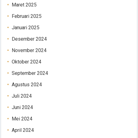
Maret 2025
Februari 2025
Januari 2025
Desember 2024
November 2024
Oktober 2024
September 2024
Agustus 2024
Juli 2024
Juni 2024
Mei 2024
April 2024