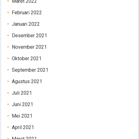
Maret 2022
Februari 2022
Januari 2022
Desember 2021
November 2021
Oktober 2021
September 2021
Agustus 2021
Juli 2021
Juni 2021
Mei 2021
April 2021
Maret 2021