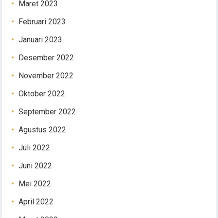
Maret 2023
Februari 2023
Januari 2023
Desember 2022
November 2022
Oktober 2022
September 2022
Agustus 2022
Juli 2022
Juni 2022
Mei 2022
April 2022