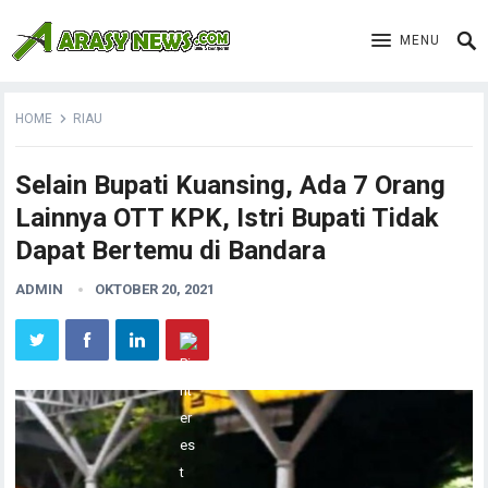
MENU
HOME
RIAU
Selain Bupati Kuansing, Ada 7 Orang
Lainnya OTT KPK, Istri Bupati Tidak
Dapat Bertemu di Bandara
ADMIN
OKTOBER 20, 2021