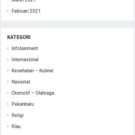
Februari 2021
KATEGORI
Infotainment
Internasional
Kesehatan – Kuliner
Nasional
Otomotif – Olahraga
Pekanbaru
Religi
Riau