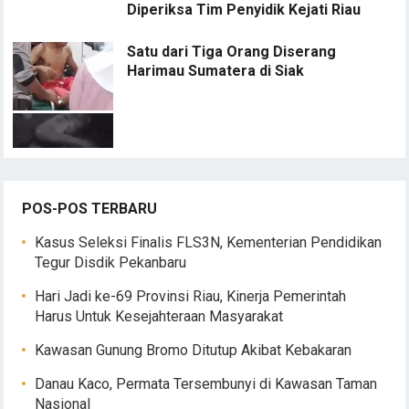
Diperiksa Tim Penyidik Kejati Riau
Satu dari Tiga Orang Diserang
Harimau Sumatera di Siak
POS-POS TERBARU
Kasus Seleksi Finalis FLS3N, Kementerian Pendidikan
Tegur Disdik Pekanbaru
Hari Jadi ke-69 Provinsi Riau, Kinerja Pemerintah
Harus Untuk Kesejahteraan Masyarakat
Kawasan Gunung Bromo Ditutup Akibat Kebakaran
Danau Kaco, Permata Tersembunyi di Kawasan Taman
Nasional