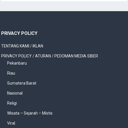
PRIVACY POLICY
TENTANG KAMI / IKLAN
PRIVACY POLICY / ATURAN / PEDOMAN MEDIA SIBER
Pekanbaru
Riau
Sumatera Barat
Nasional
Religi
Wisata – Sejarah – Mistis
Viral