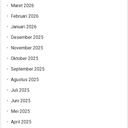
Maret 2026
Februari 2026
Januari 2026
Desember 2025
November 2025
Oktober 2025
September 2025
Agustus 2025
Juli 2025
Juni 2025
Mei 2025
April 2025