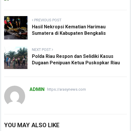
PREVIOUS POST
Hasil Nekropsi Kematian Harimau
Sumatera di Kabupaten Bengkalis
NEXT POST
Polda Riau Respon dan Selidiki Kasus
Dugaan Penipuan Ketua Puskopkar Riau
ADMIN
https://arasynews.com
YOU MAY ALSO LIKE