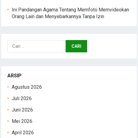
Ini Pandangan Agama Tentang Memfoto Memvideokan
Orang Lain dan Menyebarkannya Tanpa Izin
Cari
untuk:
ARSIP
Agustus 2026
Juli 2026
Juni 2026
Mei 2026
April 2026