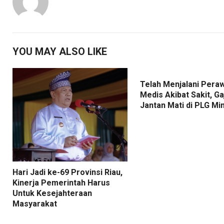
YOU MAY ALSO LIKE
Telah Menjalani Pera
Medis Akibat Sakit, Ga
Jantan Mati di PLG Mi
Hari Jadi ke-69 Provinsi Riau,
Kinerja Pemerintah Harus
Untuk Kesejahteraan
Masyarakat