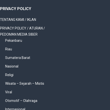
PRIVACY POLICY
TENTANG KAMI / IKLAN
PRIVACY POLICY / ATURAN /
PEDOMAN MEDIA SIBER
Pekanbaru
Riau
Sumatera Barat
Nasional
Religi
Wisata – Sejarah – Mistis
Viral
Otomotif – Olahraga
Internasional