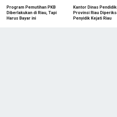
Program Pemutihan PKB
Kantor Dinas Pendidik
Diberlakukan di Riau, Tapi
Provinsi Riau Diperik
Harus Bayar ini
Penyidik Kejati Riau