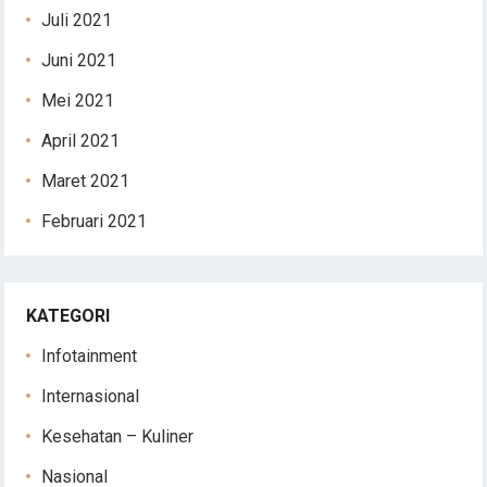
Juli 2021
Juni 2021
Mei 2021
April 2021
Maret 2021
Februari 2021
KATEGORI
Infotainment
Internasional
Kesehatan – Kuliner
Nasional