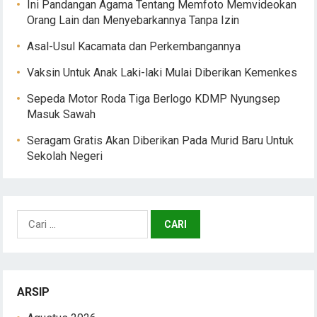
Ini Pandangan Agama Tentang Memfoto Memvideokan
Orang Lain dan Menyebarkannya Tanpa Izin
Asal-Usul Kacamata dan Perkembangannya
Vaksin Untuk Anak Laki-laki Mulai Diberikan Kemenkes
Sepeda Motor Roda Tiga Berlogo KDMP Nyungsep
Masuk Sawah
Seragam Gratis Akan Diberikan Pada Murid Baru Untuk
Sekolah Negeri
Cari
untuk:
ARSIP