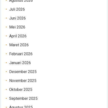
Agustus 2026
Juli 2026
Juni 2026
Mei 2026
April 2026
Maret 2026
Februari 2026
Januari 2026
Desember 2025
November 2025
Oktober 2025
September 2025
Agustus 2025