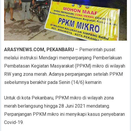
ARASYNEWS.COM, PEKANBARU
– Pemerintah pusat
melalui instruksi Mendagri memperpanjang Pemberlakuan
Pembatasan Kegiatan Masyarakat (PPKM) mikro di wilayah
RW yang zona merah. Adanya perpanjangan setelah PPKM
sebelumnya berakhir pada Senin (14/6) kemarin
Untuk di kota Pekanbaru, PPKM mikro di wilayah zona
merah berlangsung hingga 28 Juni 2021 mendatang.
Perpanjangan PPKM mikro ini menyikapi kasus penyebaran
Covid-19.