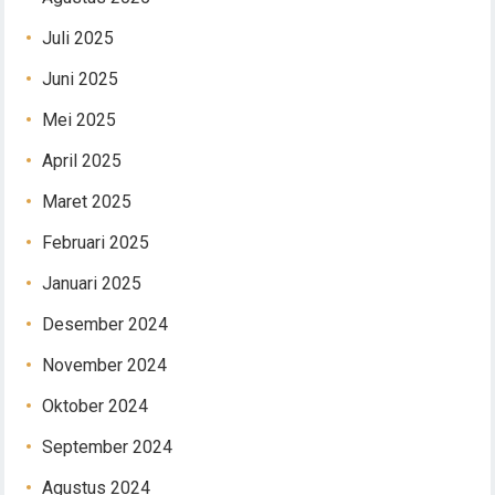
Juli 2025
Juni 2025
Mei 2025
April 2025
Maret 2025
Februari 2025
Januari 2025
Desember 2024
November 2024
Oktober 2024
September 2024
Agustus 2024