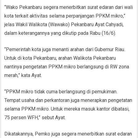
“Wako Pekanbaru segera menerbitkan surat edaran dari wali
kota terkait aktivitas selama perpanjangan PPKM mikro,”
jelas Wakil Walikota (Wawako) Pekanbaru Ayat Cahyadi,
dalam keterangannya yang dikutip pada Rabu (16/6).
“Pemerintah kota juga menanti arahan dari Gubernur Riau.
Untuk di kota Pekanbaru, arahan Walikota Pekanbaru
nantinya pengetatan PPKM mikro berlangsung di RW zona
merah,” kata Ayat.
“PPKM mikro tidak cuma berlangsung di pemukiman.
Tempat usaha dan perkantoran juga menerapkan pengetatan
selama PPKM mikro. Untuk mereka masuk kantor dibatasi,
75 persen WFH,” sebut Ayat.
Dikatakannya, Pemko juga segera menerbitkan surat edaran