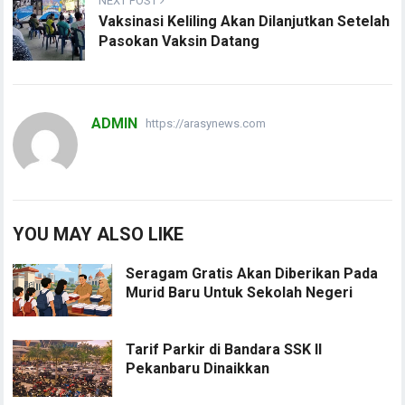
NEXT POST
Vaksinasi Keliling Akan Dilanjutkan Setelah
Pasokan Vaksin Datang
ADMIN
https://arasynews.com
YOU MAY ALSO LIKE
Seragam Gratis Akan Diberikan Pada
Murid Baru Untuk Sekolah Negeri
Tarif Parkir di Bandara SSK II
Pekanbaru Dinaikkan