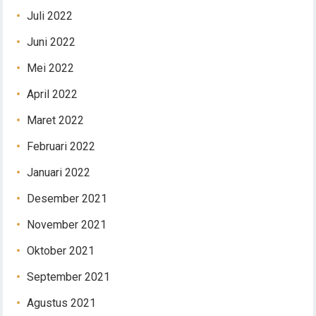
Juli 2022
Juni 2022
Mei 2022
April 2022
Maret 2022
Februari 2022
Januari 2022
Desember 2021
November 2021
Oktober 2021
September 2021
Agustus 2021