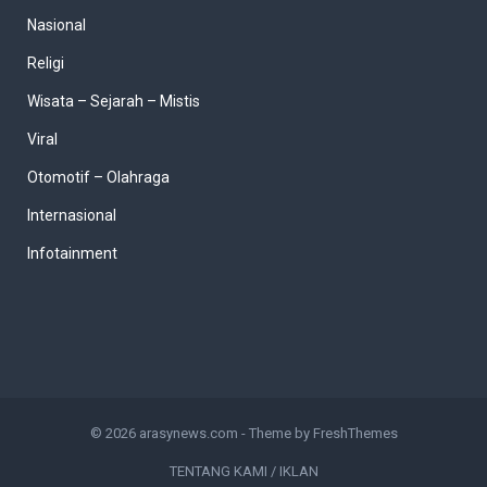
Nasional
Religi
Wisata – Sejarah – Mistis
Viral
Otomotif – Olahraga
Internasional
Infotainment
© 2026
arasynews.com
- Theme by
FreshThemes
TENTANG KAMI / IKLAN