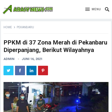
MENU
HOME
PEKANBARU
PPKM di 37 Zona Merah di Pekanbaru
Diperpanjang, Berikut Wilayahnya
ADMIN
JUNI 16, 2021