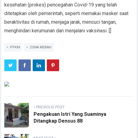
kesehatan (prokes) pencegahan Covid-19 yang telah
ditetapkan oleh pemerintah, seperti memakai masker saat
beraktivitas di rumah, menjaga jarak, mencuci tangan,
menghindari kerumunan dan menjalani vaksinasi. []
PPKM
ZONA MERAH
PREVIOUS POST
Pengakuan Istri Yang Suaminya
Ditangkap Densus 88