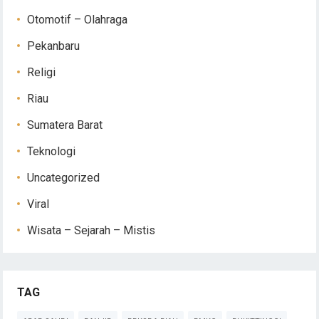
Otomotif – Olahraga
Pekanbaru
Religi
Riau
Sumatera Barat
Teknologi
Uncategorized
Viral
Wisata – Sejarah – Mistis
TAG