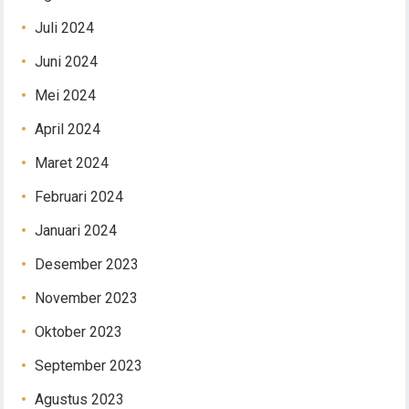
Juli 2024
Juni 2024
Mei 2024
April 2024
Maret 2024
Februari 2024
Januari 2024
Desember 2023
November 2023
Oktober 2023
September 2023
Agustus 2023