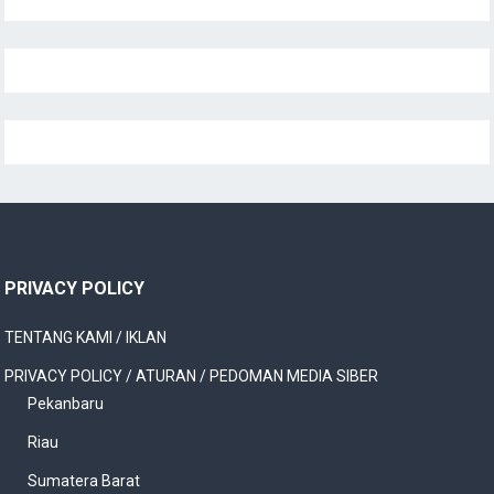
PRIVACY POLICY
TENTANG KAMI / IKLAN
PRIVACY POLICY / ATURAN / PEDOMAN MEDIA SIBER
Pekanbaru
Riau
Sumatera Barat