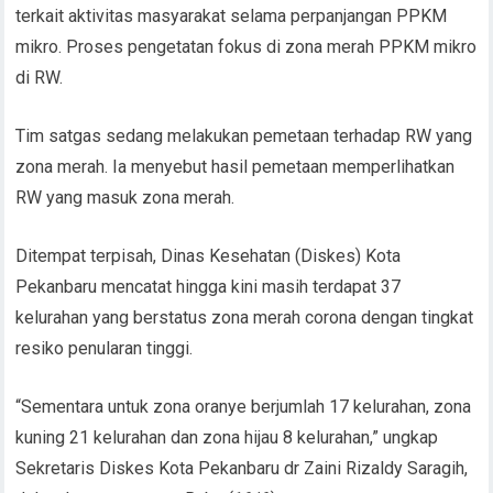
terkait aktivitas masyarakat selama perpanjangan PPKM
mikro. Proses pengetatan fokus di zona merah PPKM mikro
di RW.
Tim satgas sedang melakukan pemetaan terhadap RW yang
zona merah. Ia menyebut hasil pemetaan memperlihatkan
RW yang masuk zona merah.
Ditempat terpisah, Dinas Kesehatan (Diskes) Kota
Pekanbaru mencatat hingga kini masih terdapat 37
kelurahan yang berstatus zona merah corona dengan tingkat
resiko penularan tinggi.
“Sementara untuk zona oranye berjumlah 17 kelurahan, zona
kuning 21 kelurahan dan zona hijau 8 kelurahan,” ungkap
Sekretaris Diskes Kota Pekanbaru dr Zaini Rizaldy Saragih,