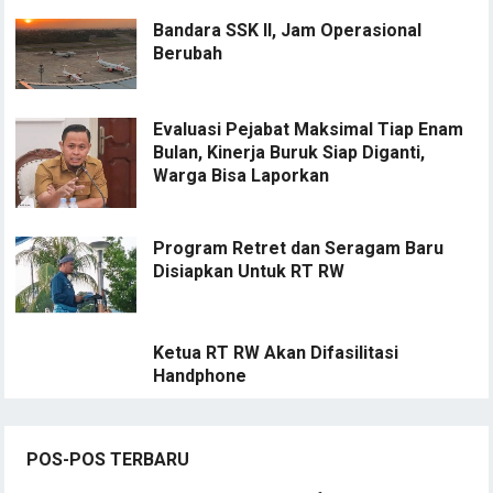
Bandara SSK II, Jam Operasional
Berubah
Evaluasi Pejabat Maksimal Tiap Enam
Bulan, Kinerja Buruk Siap Diganti,
Warga Bisa Laporkan
Program Retret dan Seragam Baru
Disiapkan Untuk RT RW
Ketua RT RW Akan Difasilitasi
Handphone
POS-POS TERBARU