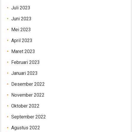
Juli 2023
Juni 2023
Mei 2023
April 2023
Maret 2023
Februari 2023
Januari 2023
Desember 2022
November 2022
Oktober 2022
September 2022
Agustus 2022