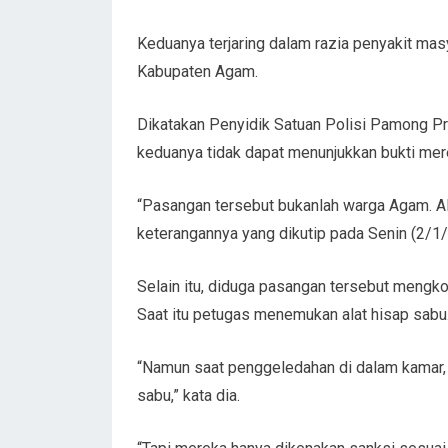
Keduanya terjaring dalam razia penyakit ma
Kabupaten Agam.
Dikatakan Penyidik Satuan Polisi Pamong Pra
keduanya tidak dapat menunjukkan bukti mer
“Pasangan tersebut bukanlah warga Agam. AB 
keterangannya yang dikutip pada Senin (2/1
Selain itu, diduga pasangan tersebut mengko
Saat itu petugas menemukan alat hisap sabu
“Namun saat penggeledahan di dalam kamar, 
sabu,” kata dia.