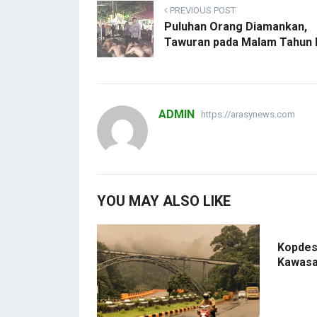
PREVIOUS POST
Puluhan Orang Diamankan,
Tawuran pada Malam Tahun 
ADMIN
https://arasynews.com
YOU MAY ALSO LIKE
Kopdes 
Kawasa