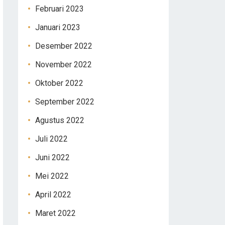
Februari 2023
Januari 2023
Desember 2022
November 2022
Oktober 2022
September 2022
Agustus 2022
Juli 2022
Juni 2022
Mei 2022
April 2022
Maret 2022