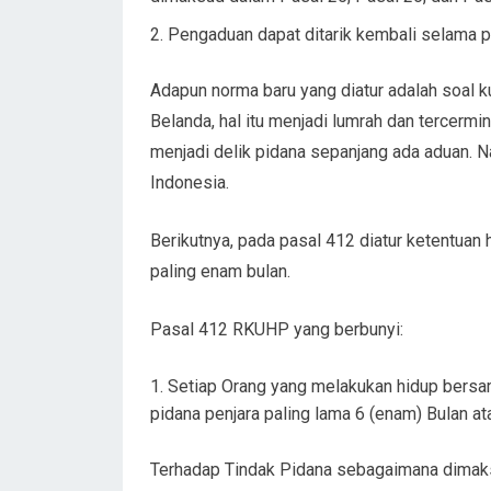
Pengaduan dapat ditarik kembali selama p
Adapun norma baru yang diatur adalah soal k
Belanda, hal itu menjadi lumrah dan tercermi
menjadi delik pidana sepanjang ada aduan. 
Indonesia.
Berikutnya, pada pasal 412 diatur ketentuan
paling enam bulan.
Pasal 412 RKUHP yang berbunyi:
Setiap Orang yang melakukan hidup bersam
pidana penjara paling lama 6 (enam) Bulan at
Terhadap Tindak Pidana sebagaimana dimaksu