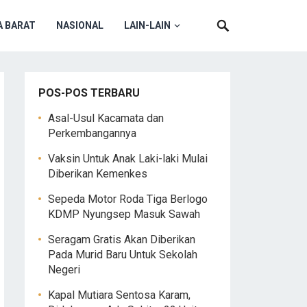
 BARAT
NASIONAL
LAIN-LAIN
POS-POS TERBARU
Asal-Usul Kacamata dan
Perkembangannya
Vaksin Untuk Anak Laki-laki Mulai
Diberikan Kemenkes
Sepeda Motor Roda Tiga Berlogo
KDMP Nyungsep Masuk Sawah
Seragam Gratis Akan Diberikan
Pada Murid Baru Untuk Sekolah
Negeri
Kapal Mutiara Sentosa Karam,