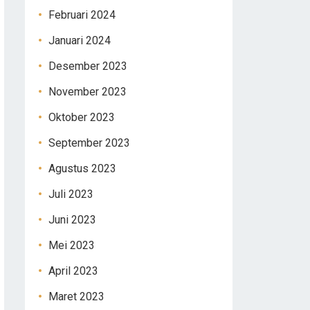
Februari 2024
Januari 2024
Desember 2023
November 2023
Oktober 2023
September 2023
Agustus 2023
Juli 2023
Juni 2023
Mei 2023
April 2023
Maret 2023