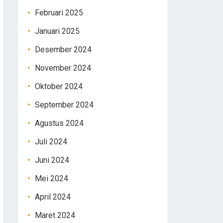
Februari 2025
Januari 2025
Desember 2024
November 2024
Oktober 2024
September 2024
Agustus 2024
Juli 2024
Juni 2024
Mei 2024
April 2024
Maret 2024