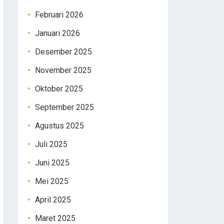
Februari 2026
Januari 2026
Desember 2025
November 2025
Oktober 2025
September 2025
Agustus 2025
Juli 2025
Juni 2025
Mei 2025
April 2025
Maret 2025