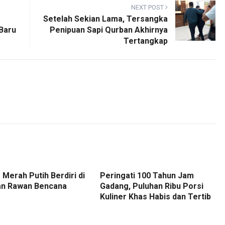
NEXT POST
Setelah Sekian Lama, Tersangka
Baru
Penipuan Sapi Qurban Akhirnya
Tertangkap
Merah Putih Berdiri di
Peringati 100 Tahun Jam
n Rawan Bencana
Gadang, Puluhan Ribu Porsi
Kuliner Khas Habis dan Tertib