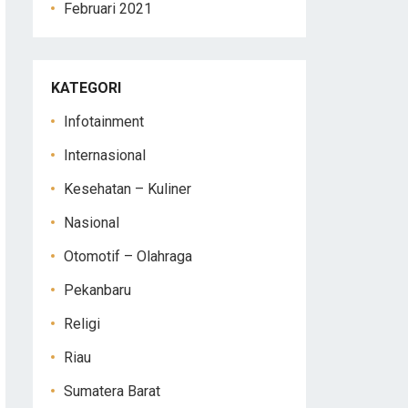
Februari 2021
KATEGORI
Infotainment
Internasional
Kesehatan – Kuliner
Nasional
Otomotif – Olahraga
Pekanbaru
Religi
Riau
Sumatera Barat