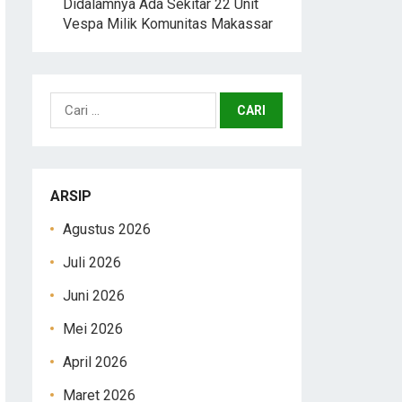
Didalamnya Ada Sekitar 22 Unit
Vespa Milik Komunitas Makassar
Cari
untuk:
ARSIP
Agustus 2026
Juli 2026
Juni 2026
Mei 2026
April 2026
Maret 2026