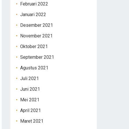
Februari 2022
Januari 2022
Desember 2021
November 2021
Oktober 2021
September 2021
Agustus 2021
Juli 2021
Juni 2021
Mei 2021
April 2021
Maret 2021