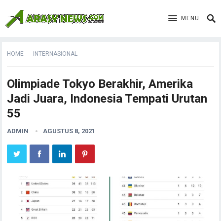
MENU
HOME
INTERNASIONAL
Olimpiade Tokyo Berakhir, Amerika
Jadi Juara, Indonesia Tempati Urutan
55
ADMIN
AGUSTUS 8, 2021