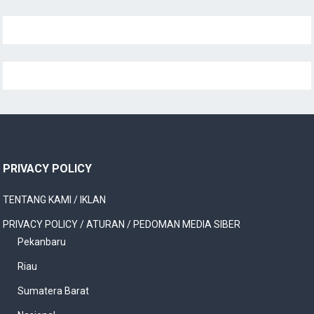
PRIVACY POLICY
TENTANG KAMI / IKLAN
PRIVACY POLICY / ATURAN / PEDOMAN MEDIA SIBER
Pekanbaru
Riau
Sumatera Barat