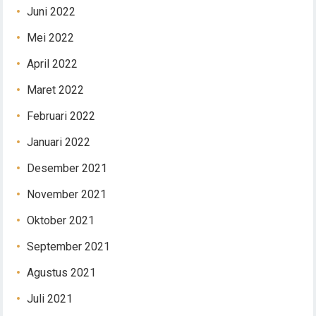
Juni 2022
Mei 2022
April 2022
Maret 2022
Februari 2022
Januari 2022
Desember 2021
November 2021
Oktober 2021
September 2021
Agustus 2021
Juli 2021