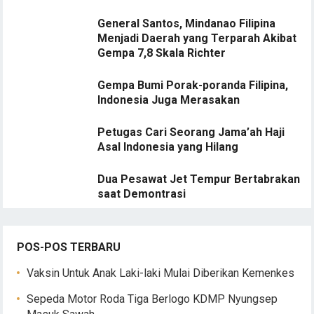
General Santos, Mindanao Filipina
Menjadi Daerah yang Terparah Akibat
Gempa 7,8 Skala Richter
Gempa Bumi Porak-poranda Filipina,
Indonesia Juga Merasakan
Petugas Cari Seorang Jama’ah Haji
Asal Indonesia yang Hilang
Dua Pesawat Jet Tempur Bertabrakan
saat Demontrasi
POS-POS TERBARU
Vaksin Untuk Anak Laki-laki Mulai Diberikan Kemenkes
Sepeda Motor Roda Tiga Berlogo KDMP Nyungsep