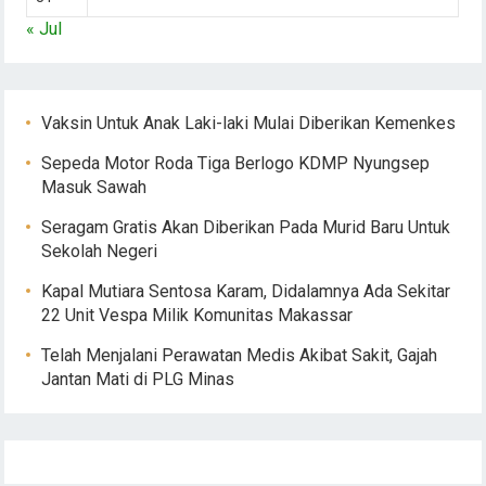
« Jul
Vaksin Untuk Anak Laki-laki Mulai Diberikan Kemenkes
Sepeda Motor Roda Tiga Berlogo KDMP Nyungsep
Masuk Sawah
Seragam Gratis Akan Diberikan Pada Murid Baru Untuk
Sekolah Negeri
Kapal Mutiara Sentosa Karam, Didalamnya Ada Sekitar
22 Unit Vespa Milik Komunitas Makassar
Telah Menjalani Perawatan Medis Akibat Sakit, Gajah
Jantan Mati di PLG Minas