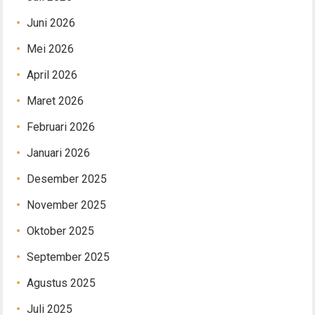
Juni 2026
Mei 2026
April 2026
Maret 2026
Februari 2026
Januari 2026
Desember 2025
November 2025
Oktober 2025
September 2025
Agustus 2025
Juli 2025