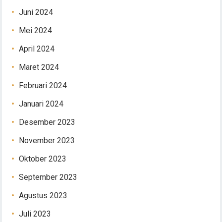
Juni 2024
Mei 2024
April 2024
Maret 2024
Februari 2024
Januari 2024
Desember 2023
November 2023
Oktober 2023
September 2023
Agustus 2023
Juli 2023