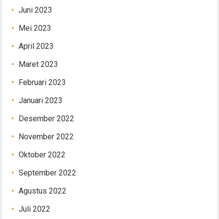
Juni 2023
Mei 2023
April 2023
Maret 2023
Februari 2023
Januari 2023
Desember 2022
November 2022
Oktober 2022
September 2022
Agustus 2022
Juli 2022