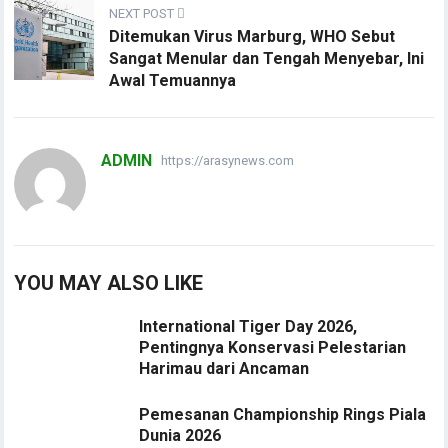
NEXT POST
Ditemukan Virus Marburg, WHO Sebut
Sangat Menular dan Tengah Menyebar, Ini
Awal Temuannya
ADMIN
https://arasynews.com
YOU MAY ALSO LIKE
International Tiger Day 2026,
Pentingnya Konservasi Pelestarian
Harimau dari Ancaman
Pemesanan Championship Rings Piala
Dunia 2026