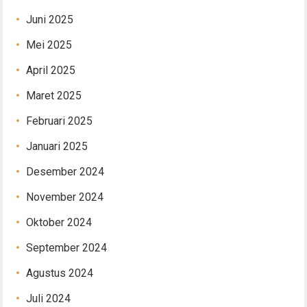
Juni 2025
Mei 2025
April 2025
Maret 2025
Februari 2025
Januari 2025
Desember 2024
November 2024
Oktober 2024
September 2024
Agustus 2024
Juli 2024