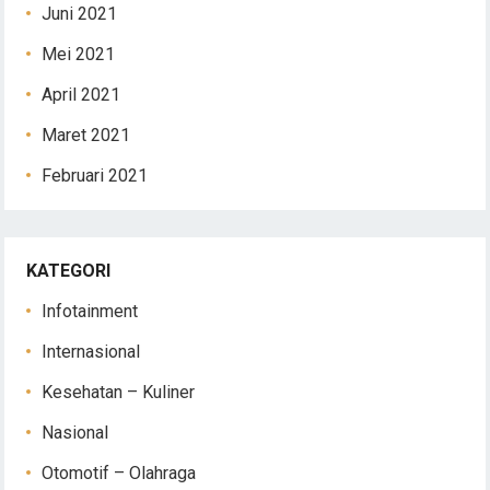
Juni 2021
Mei 2021
April 2021
Maret 2021
Februari 2021
KATEGORI
Infotainment
Internasional
Kesehatan – Kuliner
Nasional
Otomotif – Olahraga