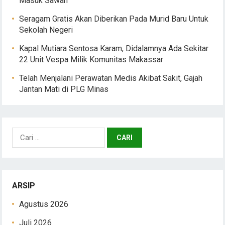
Masuk Sawah
Seragam Gratis Akan Diberikan Pada Murid Baru Untuk
Sekolah Negeri
Kapal Mutiara Sentosa Karam, Didalamnya Ada Sekitar
22 Unit Vespa Milik Komunitas Makassar
Telah Menjalani Perawatan Medis Akibat Sakit, Gajah
Jantan Mati di PLG Minas
Cari
untuk:
ARSIP
Agustus 2026
Juli 2026