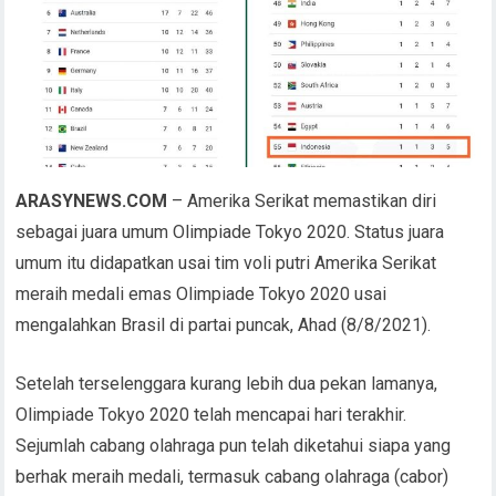
ARASYNEWS.COM
– Amerika Serikat memastikan diri
sebagai juara umum Olimpiade Tokyo 2020. Status juara
umum itu didapatkan usai tim voli putri Amerika Serikat
meraih medali emas Olimpiade Tokyo 2020 usai
mengalahkan Brasil di partai puncak, Ahad (8/8/2021).
Setelah terselenggara kurang lebih dua pekan lamanya,
Olimpiade Tokyo 2020 telah mencapai hari terakhir.
Sejumlah cabang olahraga pun telah diketahui siapa yang
berhak meraih medali, termasuk cabang olahraga (cabor)