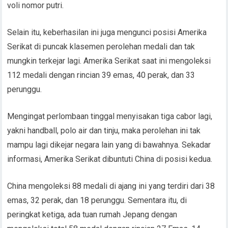
voli nomor putri.
Selain itu, keberhasilan ini juga mengunci posisi Amerika
Serikat di puncak klasemen perolehan medali dan tak
mungkin terkejar lagi. Amerika Serikat saat ini mengoleksi
112 medali dengan rincian 39 emas, 40 perak, dan 33
perunggu.
Mengingat perlombaan tinggal menyisakan tiga cabor lagi,
yakni handball, polo air dan tinju, maka perolehan ini tak
mampu lagi dikejar negara lain yang di bawahnya. Sekadar
informasi, Amerika Serikat dibuntuti China di posisi kedua.
China mengoleksi 88 medali di ajang ini yang terdiri dari 38
emas, 32 perak, dan 18 perunggu. Sementara itu, di
peringkat ketiga, ada tuan rumah Jepang dengan