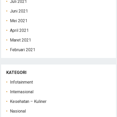
Juli 2021
Juni 2021
Mei 2021
April 2021
Maret 2021
Februari 2021
KATEGORI
Infotainment
Internasional
Kesehatan – Kuliner
Nasional