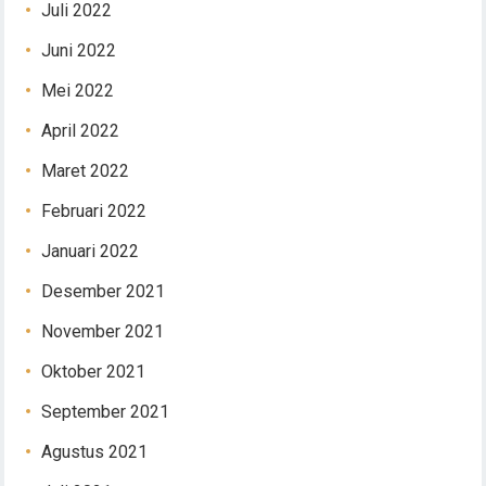
Juli 2022
Juni 2022
Mei 2022
April 2022
Maret 2022
Februari 2022
Januari 2022
Desember 2021
November 2021
Oktober 2021
September 2021
Agustus 2021