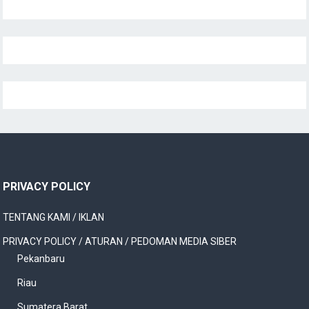
PRIVACY POLICY
TENTANG KAMI / IKLAN
PRIVACY POLICY / ATURAN / PEDOMAN MEDIA SIBER
Pekanbaru
Riau
Sumatera Barat