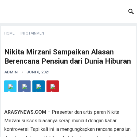
HOME
INFOTAINMENT
Nikita Mirzani Sampaikan Alasan
Berencana Pensiun dari Dunia Hiburan
ADMIN
JUNI 6, 2021
ARASYNEWS.COM
– Presenter dan artis peran Nikita
Mirzani sukses biasanya kerap muncul dengan kabar
kontroversi. Tapi kali ini ia mengungkapkan rencana pensiun