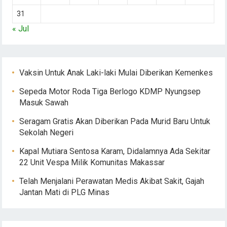
31
« Jul
Vaksin Untuk Anak Laki-laki Mulai Diberikan Kemenkes
Sepeda Motor Roda Tiga Berlogo KDMP Nyungsep
Masuk Sawah
Seragam Gratis Akan Diberikan Pada Murid Baru Untuk
Sekolah Negeri
Kapal Mutiara Sentosa Karam, Didalamnya Ada Sekitar
22 Unit Vespa Milik Komunitas Makassar
Telah Menjalani Perawatan Medis Akibat Sakit, Gajah
Jantan Mati di PLG Minas