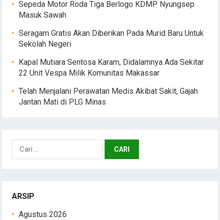
Sepeda Motor Roda Tiga Berlogo KDMP Nyungsep
Masuk Sawah
Seragam Gratis Akan Diberikan Pada Murid Baru Untuk
Sekolah Negeri
Kapal Mutiara Sentosa Karam, Didalamnya Ada Sekitar
22 Unit Vespa Milik Komunitas Makassar
Telah Menjalani Perawatan Medis Akibat Sakit, Gajah
Jantan Mati di PLG Minas
Cari
untuk:
ARSIP
Agustus 2026