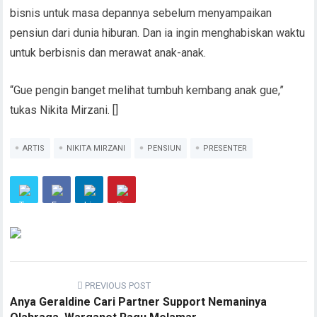
bisnis untuk masa depannya sebelum menyampaikan
pensiun dari dunia hiburan. Dan ia ingin menghabiskan waktu
untuk berbisnis dan merawat anak-anak.
“Gue pengin banget melihat tumbuh kembang anak gue,”
tukas Nikita Mirzani. []
ARTIS
NIKITA MIRZANI
PENSIUN
PRESENTER
PREVIOUS POST
Anya Geraldine Cari Partner Support Nemaninya