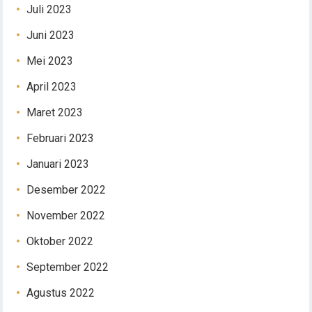
Juli 2023
Juni 2023
Mei 2023
April 2023
Maret 2023
Februari 2023
Januari 2023
Desember 2022
November 2022
Oktober 2022
September 2022
Agustus 2022