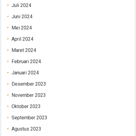
Juli 2024
Juni 2024
Mei 2024
April 2024
Maret 2024
Februari 2024
Januari 2024
Desember 2023
November 2023
Oktober 2023
September 2023
Agustus 2023