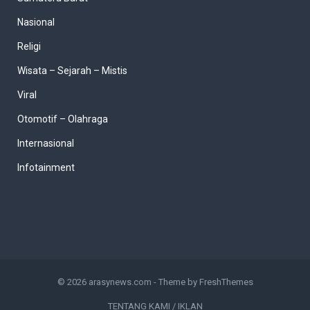
Nasional
Religi
Wisata – Sejarah – Mistis
Viral
Otomotif – Olahraga
Internasional
Infotainment
© 2026
arasynews.com
- Theme by
FreshThemes
TENTANG KAMI / IKLAN