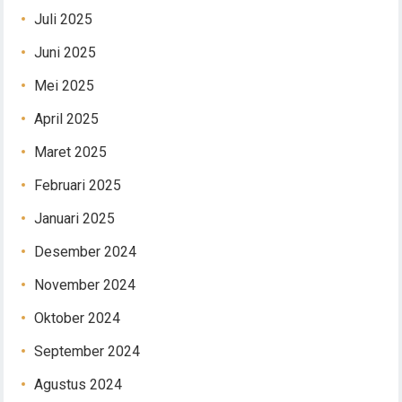
Juli 2025
Juni 2025
Mei 2025
April 2025
Maret 2025
Februari 2025
Januari 2025
Desember 2024
November 2024
Oktober 2024
September 2024
Agustus 2024