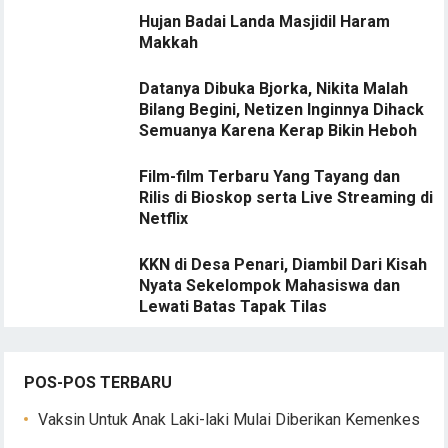
Hujan Badai Landa Masjidil Haram
Makkah
Datanya Dibuka Bjorka, Nikita Malah
Bilang Begini, Netizen Inginnya Dihack
Semuanya Karena Kerap Bikin Heboh
Film-film Terbaru Yang Tayang dan
Rilis di Bioskop serta Live Streaming di
Netflix
KKN di Desa Penari, Diambil Dari Kisah
Nyata Sekelompok Mahasiswa dan
Lewati Batas Tapak Tilas
POS-POS TERBARU
Vaksin Untuk Anak Laki-laki Mulai Diberikan Kemenkes