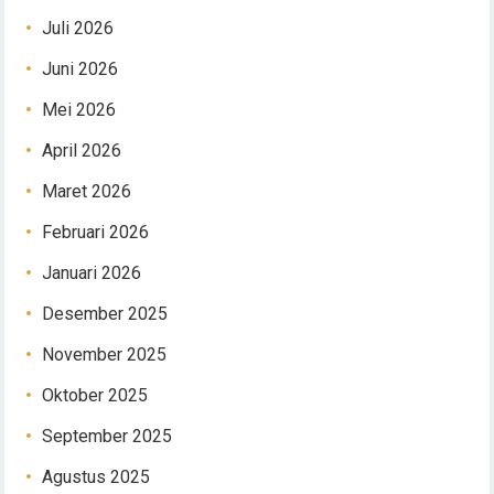
Juli 2026
Juni 2026
Mei 2026
April 2026
Maret 2026
Februari 2026
Januari 2026
Desember 2025
November 2025
Oktober 2025
September 2025
Agustus 2025