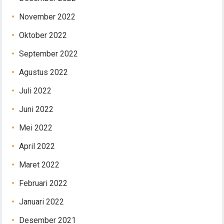
November 2022
Oktober 2022
September 2022
Agustus 2022
Juli 2022
Juni 2022
Mei 2022
April 2022
Maret 2022
Februari 2022
Januari 2022
Desember 2021