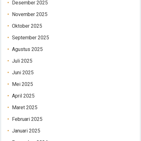
Desember 2025
November 2025
Oktober 2025
September 2025
Agustus 2025
Juli 2025
Juni 2025
Mei 2025
April 2025
Maret 2025
Februari 2025
Januari 2025