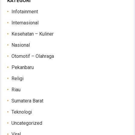
KATEGORI
Infotainment
Internasional
Kesehatan – Kuliner
Nasional
Otomotif – Olahraga
Pekanbaru
Religi
Riau
Sumatera Barat
Teknologi
Uncategorized
Viral