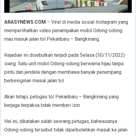
ARASYNEWS.COM
– Viral di media sosial Instagram yang
memperlihatkan video penampakan mobil Odong-odong
mau masuk jalan tol Pekanbaru – Bangkinang.
Kejadian ini disebutkan terjadi pada Selasa (30/11/2022)
siang. Satu unit mobil Odong-odong berwarna hijau tanpa
pintu dan jendela dengan membawa banyak penumpang
berkeinginan masuk jalan tol.
Akan tetapi, petugas tol Pekanbaru – Bangkinang yang
berjaga terpaksa tidak memberi izin.
Hal ini, dikatakan salah seorang petugas, bahwasanya
Odong-odong tersebut tidak diperbolehkan masuk ke jalan