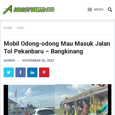
MENU
HOME
RIAU
Mobil Odong-odong Mau Masuk Jalan
Tol Pekanbaru – Bangkinang
ADMIN
NOVEMBER 30, 2022