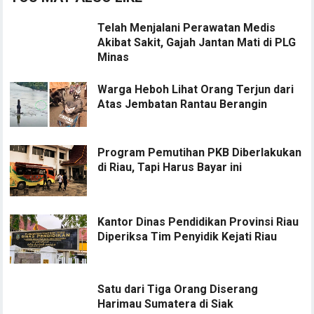
Telah Menjalani Perawatan Medis
Akibat Sakit, Gajah Jantan Mati di PLG
Minas
Warga Heboh Lihat Orang Terjun dari
Atas Jembatan Rantau Berangin
Program Pemutihan PKB Diberlakukan
di Riau, Tapi Harus Bayar ini
Kantor Dinas Pendidikan Provinsi Riau
Diperiksa Tim Penyidik Kejati Riau
Satu dari Tiga Orang Diserang
Harimau Sumatera di Siak