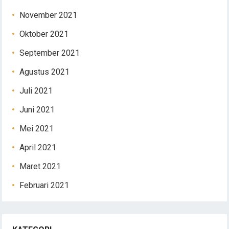
November 2021
Oktober 2021
September 2021
Agustus 2021
Juli 2021
Juni 2021
Mei 2021
April 2021
Maret 2021
Februari 2021