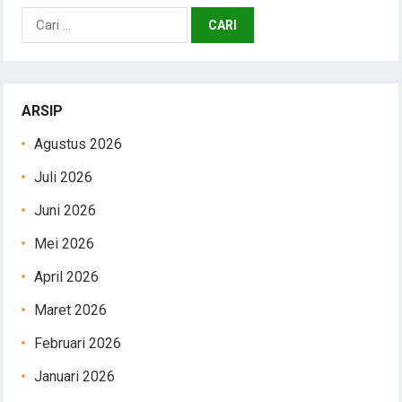
Cari
untuk:
ARSIP
Agustus 2026
Juli 2026
Juni 2026
Mei 2026
April 2026
Maret 2026
Februari 2026
Januari 2026