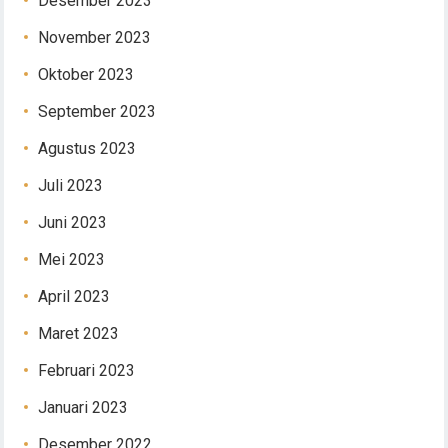
Desember 2023
November 2023
Oktober 2023
September 2023
Agustus 2023
Juli 2023
Juni 2023
Mei 2023
April 2023
Maret 2023
Februari 2023
Januari 2023
Desember 2022