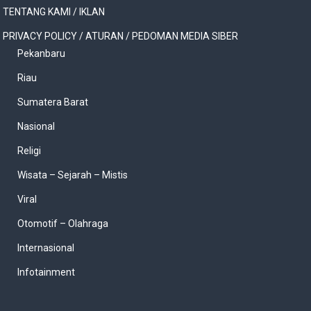
TENTANG KAMI / IKLAN
PRIVACY POLICY / ATURAN / PEDOMAN MEDIA SIBER
Pekanbaru
Riau
Sumatera Barat
Nasional
Religi
Wisata – Sejarah – Mistis
Viral
Otomotif – Olahraga
Internasional
Infotainment