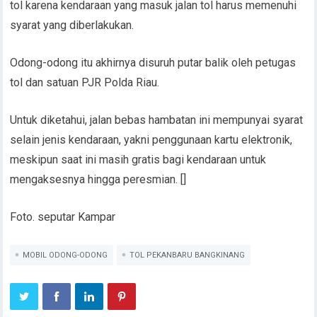
tol karena kendaraan yang masuk jalan tol harus memenuhi
syarat yang diberlakukan.
Odong-odong itu akhirnya disuruh putar balik oleh petugas
tol dan satuan PJR Polda Riau.
Untuk diketahui, jalan bebas hambatan ini mempunyai syarat
selain jenis kendaraan, yakni penggunaan kartu elektronik,
meskipun saat ini masih gratis bagi kendaraan untuk
mengaksesnya hingga peresmian. []
Foto. seputar Kampar
MOBIL ODONG-ODONG
TOL PEKANBARU BANGKINANG