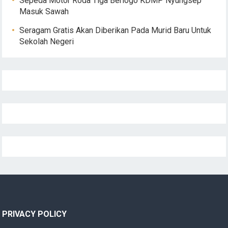
Sepeda Motor Roda Tiga Berlogo KDMP Nyungsep
Masuk Sawah
Seragam Gratis Akan Diberikan Pada Murid Baru Untuk
Sekolah Negeri
PRIVACY POLICY