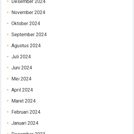
Desember 2024
November 2024
Oktober 2024
September 2024
Agustus 2024
Juli 2024
Juni 2024
Mei 2024
April 2024
Maret 2024
Februari 2024
Januari 2024