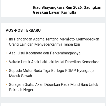
Riau Bhayangkara Run 2026, Gaungkan
Gerakan Lawan Karhutla
POS-POS TERBARU
Ini Pandangan Agama Tentang Memfoto Memvideokan
Orang Lain dan Menyebarkannya Tanpa Izin
Asal-Usul Kacamata dan Perkembangannya
Vaksin Untuk Anak Laki-laki Mulai Diberikan Kemenkes
Sepeda Motor Roda Tiga Berlogo KDMP Nyungsep
Masuk Sawah
Seragam Gratis Akan Diberikan Pada Murid Baru Untuk
Sekolah Negeri