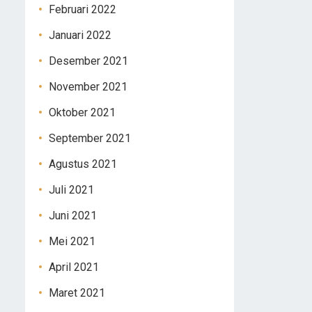
Februari 2022
Januari 2022
Desember 2021
November 2021
Oktober 2021
September 2021
Agustus 2021
Juli 2021
Juni 2021
Mei 2021
April 2021
Maret 2021