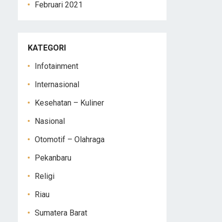
Februari 2021
KATEGORI
Infotainment
Internasional
Kesehatan – Kuliner
Nasional
Otomotif – Olahraga
Pekanbaru
Religi
Riau
Sumatera Barat