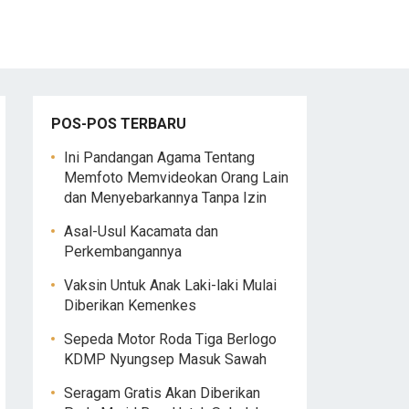
POS-POS TERBARU
Ini Pandangan Agama Tentang
Memfoto Memvideokan Orang Lain
dan Menyebarkannya Tanpa Izin
Asal-Usul Kacamata dan
Perkembangannya
Vaksin Untuk Anak Laki-laki Mulai
Diberikan Kemenkes
Sepeda Motor Roda Tiga Berlogo
KDMP Nyungsep Masuk Sawah
Seragam Gratis Akan Diberikan