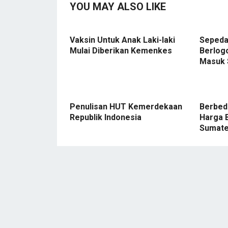
YOU MAY ALSO LIKE
Vaksin Untuk Anak Laki-laki
Sepeda
Mulai Diberikan Kemenkes
Berlog
Masuk
Penulisan HUT Kemerdekaan
Berbeda
Republik Indonesia
Harga 
Sumate