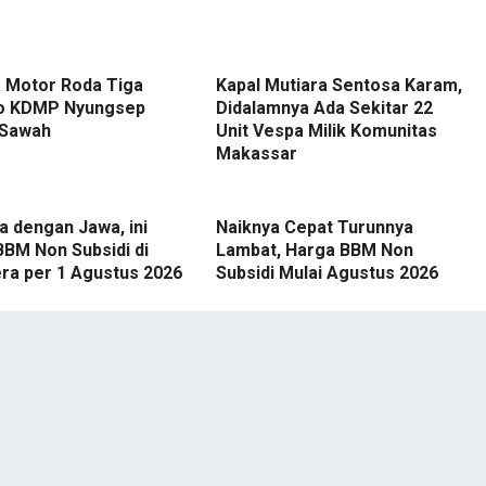
 Motor Roda Tiga
Kapal Mutiara Sentosa Karam,
o KDMP Nyungsep
Didalamnya Ada Sekitar 22
 Sawah
Unit Vespa Milik Komunitas
Makassar
 dengan Jawa, ini
Naiknya Cepat Turunnya
BBM Non Subsidi di
Lambat, Harga BBM Non
ra per 1 Agustus 2026
Subsidi Mulai Agustus 2026