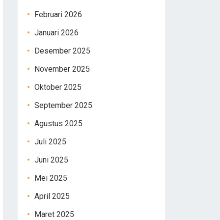
Februari 2026
Januari 2026
Desember 2025
November 2025
Oktober 2025
September 2025
Agustus 2025
Juli 2025
Juni 2025
Mei 2025
April 2025
Maret 2025