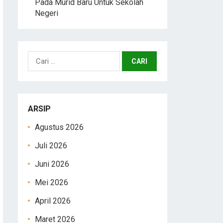
Pada Murid Baru Untuk Sekolah
Negeri
Cari
untuk:
ARSIP
Agustus 2026
Juli 2026
Juni 2026
Mei 2026
April 2026
Maret 2026