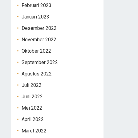
Februari 2023
Januari 2023
Desember 2022
November 2022
Oktober 2022
September 2022
Agustus 2022
Juli 2022
Juni 2022
Mei 2022
April 2022
Maret 2022