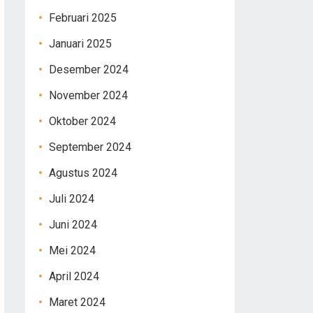
Februari 2025
Januari 2025
Desember 2024
November 2024
Oktober 2024
September 2024
Agustus 2024
Juli 2024
Juni 2024
Mei 2024
April 2024
Maret 2024