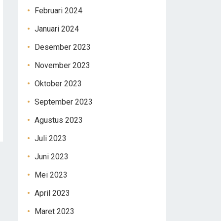
Februari 2024
Januari 2024
Desember 2023
November 2023
Oktober 2023
September 2023
Agustus 2023
Juli 2023
Juni 2023
Mei 2023
April 2023
Maret 2023