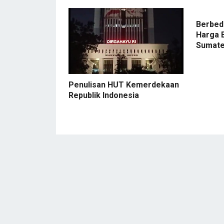
Berbeda
Harga 
Sumate
Penulisan HUT Kemerdekaan
Republik Indonesia