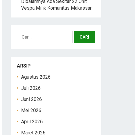
Didalamnya Ada Sekitar 22 Unit
Vespa Milik Komunitas Makassar
Cari
untuk:
ARSIP
Agustus 2026
Juli 2026
Juni 2026
Mei 2026
April 2026
Maret 2026