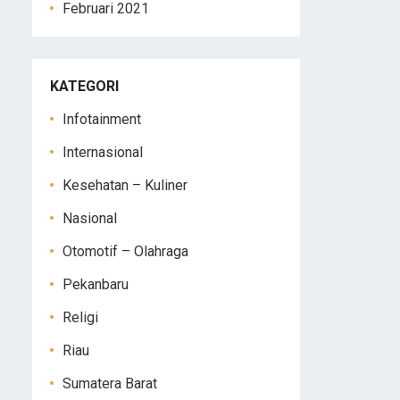
Februari 2021
KATEGORI
Infotainment
Internasional
Kesehatan – Kuliner
Nasional
Otomotif – Olahraga
Pekanbaru
Religi
Riau
Sumatera Barat