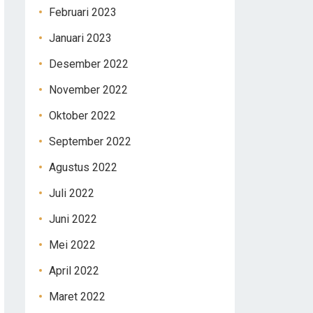
Februari 2023
Januari 2023
Desember 2022
November 2022
Oktober 2022
September 2022
Agustus 2022
Juli 2022
Juni 2022
Mei 2022
April 2022
Maret 2022