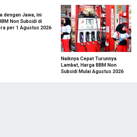
 dengan Jawa, ini
BBM Non Subsidi di
ra per 1 Agustus 2026
Naiknya Cepat Turunnya
Lambat, Harga BBM Non
Subsidi Mulai Agustus 2026