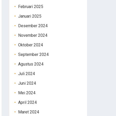
Februari 2025
Januari 2025
Desember 2024
November 2024
Oktober 2024
September 2024
Agustus 2024
Juli 2024
Juni 2024
Mei 2024
April 2024
Maret 2024