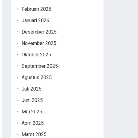
Februari 2026
Januari 2026
Desember 2025
November 2025
Oktober 2025
September 2025
Agustus 2025
Juli 2025
Juni 2025
Mei 2025
April 2025
Maret 2025