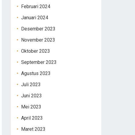
Februari 2024
Januari 2024
Desember 2023
November 2023
Oktober 2023
September 2023
Agustus 2023
Juli 2023
Juni 2023
Mei 2023
April 2023
Maret 2023