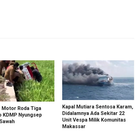
Kapal Mutiara Sentosa Karam,
 Motor Roda Tiga
Didalamnya Ada Sekitar 22
o KDMP Nyungsep
Unit Vespa Milik Komunitas
 Sawah
Makassar