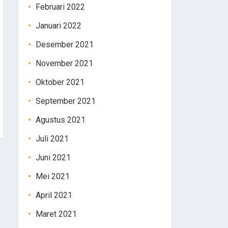
Februari 2022
Januari 2022
Desember 2021
November 2021
Oktober 2021
September 2021
Agustus 2021
Juli 2021
Juni 2021
Mei 2021
April 2021
Maret 2021