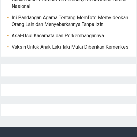
Nasional
Ini Pandangan Agama Tentang Memfoto Memvideokan
Orang Lain dan Menyebarkannya Tanpa Izin
Asal-Usul Kacamata dan Perkembangannya
Vaksin Untuk Anak Laki-laki Mulai Diberikan Kemenkes