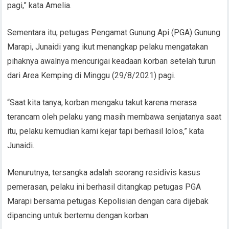
pagi,” kata Amelia.
Sementara itu, petugas Pengamat Gunung Api (PGA) Gunung
Marapi, Junaidi yang ikut menangkap pelaku mengatakan
pihaknya awalnya mencurigai keadaan korban setelah turun
dari Area Kemping di Minggu (29/8/2021) pagi.
“Saat kita tanya, korban mengaku takut karena merasa
terancam oleh pelaku yang masih membawa senjatanya saat
itu, pelaku kemudian kami kejar tapi berhasil lolos,” kata
Junaidi.
Menurutnya, tersangka adalah seorang residivis kasus
pemerasan, pelaku ini berhasil ditangkap petugas PGA
Marapi bersama petugas Kepolisian dengan cara dijebak
dipancing untuk bertemu dengan korban.