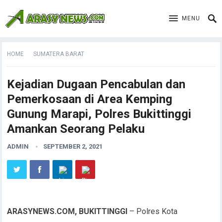
MENU
HOME
SUMATERA BARAT
Kejadian Dugaan Pencabulan dan
Pemerkosaan di Area Kemping
Gunung Marapi, Polres Bukittinggi
Amankan Seorang Pelaku
ADMIN
SEPTEMBER 2, 2021
ARASYNEWS.COM, BUKITTINGGI
– Polres Kota