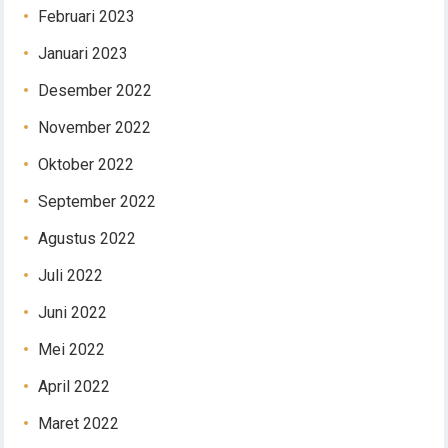
Februari 2023
Januari 2023
Desember 2022
November 2022
Oktober 2022
September 2022
Agustus 2022
Juli 2022
Juni 2022
Mei 2022
April 2022
Maret 2022