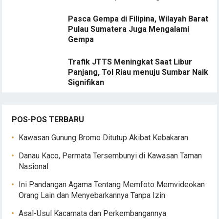
Pasca Gempa di Filipina, Wilayah Barat
Pulau Sumatera Juga Mengalami
Gempa
Trafik JTTS Meningkat Saat Libur
Panjang, Tol Riau menuju Sumbar Naik
Signifikan
POS-POS TERBARU
Kawasan Gunung Bromo Ditutup Akibat Kebakaran
Danau Kaco, Permata Tersembunyi di Kawasan Taman
Nasional
Ini Pandangan Agama Tentang Memfoto Memvideokan
Orang Lain dan Menyebarkannya Tanpa Izin
Asal-Usul Kacamata dan Perkembangannya