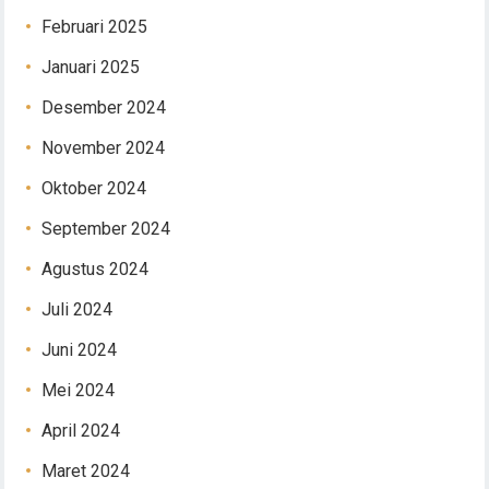
Februari 2025
Januari 2025
Desember 2024
November 2024
Oktober 2024
September 2024
Agustus 2024
Juli 2024
Juni 2024
Mei 2024
April 2024
Maret 2024