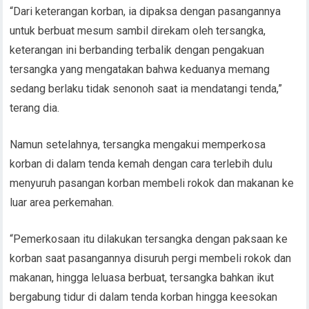
“Dari keterangan korban, ia dipaksa dengan pasangannya
untuk berbuat mesum sambil direkam oleh tersangka,
keterangan ini berbanding terbalik dengan pengakuan
tersangka yang mengatakan bahwa keduanya memang
sedang berlaku tidak senonoh saat ia mendatangi tenda,”
terang dia.
Namun setelahnya, tersangka mengakui memperkosa
korban di dalam tenda kemah dengan cara terlebih dulu
menyuruh pasangan korban membeli rokok dan makanan ke
luar area perkemahan.
“Pemerkosaan itu dilakukan tersangka dengan paksaan ke
korban saat pasangannya disuruh pergi membeli rokok dan
makanan, hingga leluasa berbuat, tersangka bahkan ikut
bergabung tidur di dalam tenda korban hingga keesokan