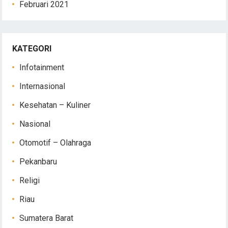
Februari 2021
KATEGORI
Infotainment
Internasional
Kesehatan – Kuliner
Nasional
Otomotif – Olahraga
Pekanbaru
Religi
Riau
Sumatera Barat