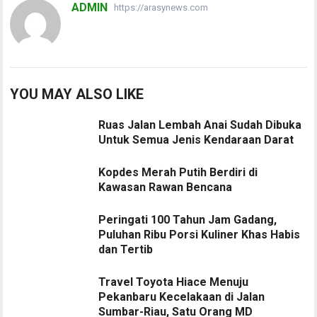
ADMIN
https://arasynews.com
YOU MAY ALSO LIKE
Ruas Jalan Lembah Anai Sudah Dibuka
Untuk Semua Jenis Kendaraan Darat
Kopdes Merah Putih Berdiri di
Kawasan Rawan Bencana
Peringati 100 Tahun Jam Gadang,
Puluhan Ribu Porsi Kuliner Khas Habis
dan Tertib
Travel Toyota Hiace Menuju
Pekanbaru Kecelakaan di Jalan
Sumbar-Riau, Satu Orang MD