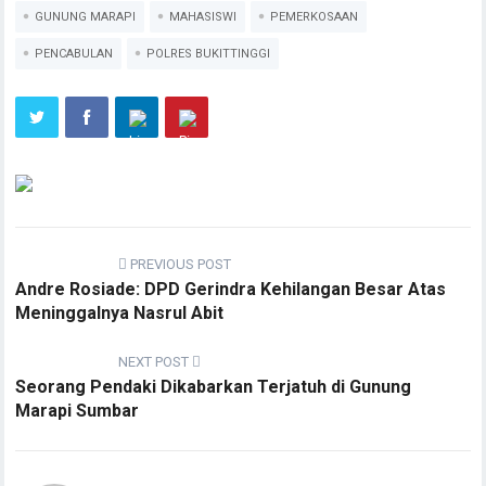
GUNUNG MARAPI
MAHASISWI
PEMERKOSAAN
PENCABULAN
POLRES BUKITTINGGI
PREVIOUS POST
Andre Rosiade: DPD Gerindra Kehilangan Besar Atas
Meninggalnya Nasrul Abit
NEXT POST
Seorang Pendaki Dikabarkan Terjatuh di Gunung
Marapi Sumbar