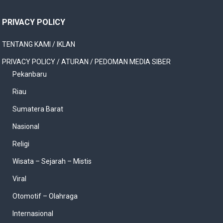
PRIVACY POLICY
TENTANG KAMI / IKLAN
PRIVACY POLICY / ATURAN / PEDOMAN MEDIA SIBER
Pekanbaru
Riau
Sumatera Barat
Nasional
Religi
Wisata – Sejarah – Mistis
Viral
Otomotif – Olahraga
Internasional