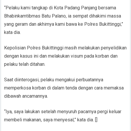
“Pelaku kami tangkap di Kota Padang Panjang bersama
Bhabinkamtibmas Batu Palano, ia sempat dihakimi massa
yang geram dan akhirnya kami bawa ke Polres Bukittinggi,”
kata dia.
Kepolisian Polres Bukittinggi masih melakukan penyelidikan
dengan kasus ini dan melakukan visum pada korban dan
pelaku telah ditahan.
Saat diinterogasi, pelaku mengakui perbuatannya
memperkosa korban di dalam tenda dengan cara memaksa
dibawah ancamannya.
“Iya, saya lakukan setelah menyuruh pacarnya pergi keluar
membeli makanan, saya menyesal,” kata dia. []