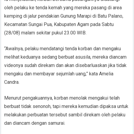
oleh pelaku ke tenda kemah yang mereka pasang di area
kemping di jalur pendakian Gunung Marapi di Batu Palano,
Kecamatan Sungai Pua, Kabupaten Agam pada Sabtu
(28/08) malam sekitar pukul 23.00 WIB.
“Awalnya, pelaku mendatangi tenda korban dan mengaku
melihat keduanya sedang berbuat asusila, mereka diancam
videonya sudah direkam dan akan disebarluaskan jika tidak
mengaku dan membayar sejumlah uang,” kata Amelia
Candra.
Menurut pengakuannya, korban menolak mengakui telah
berbuat tidak senonoh, tapi mereka kemudian dipaksa untuk
melakukan perbuatan tersebut sambil direkam oleh pelaku
dan diancam dengan samurai.