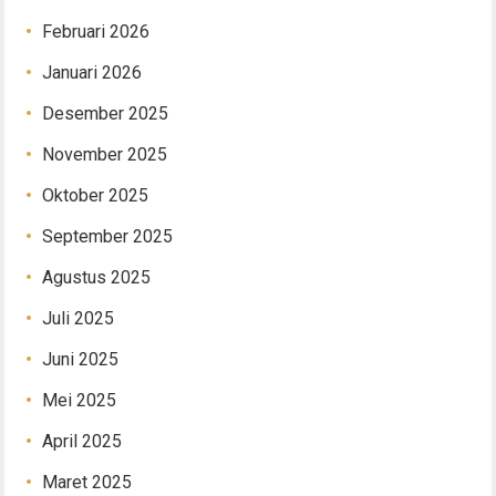
Februari 2026
Januari 2026
Desember 2025
November 2025
Oktober 2025
September 2025
Agustus 2025
Juli 2025
Juni 2025
Mei 2025
April 2025
Maret 2025