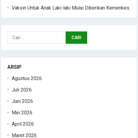
Vaksin Untuk Anak Laki-laki Mulai Diberikan Kemenkes
Cari
untuk:
ARSIP
Agustus 2026
Juli 2026
Juni 2026
Mei 2026
April 2026
Maret 2026