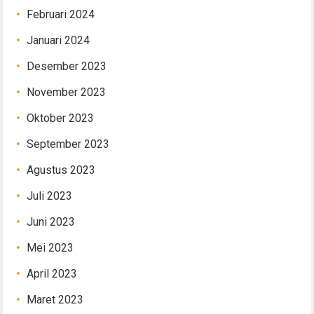
Februari 2024
Januari 2024
Desember 2023
November 2023
Oktober 2023
September 2023
Agustus 2023
Juli 2023
Juni 2023
Mei 2023
April 2023
Maret 2023