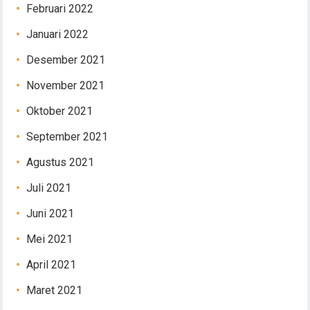
Februari 2022
Januari 2022
Desember 2021
November 2021
Oktober 2021
September 2021
Agustus 2021
Juli 2021
Juni 2021
Mei 2021
April 2021
Maret 2021