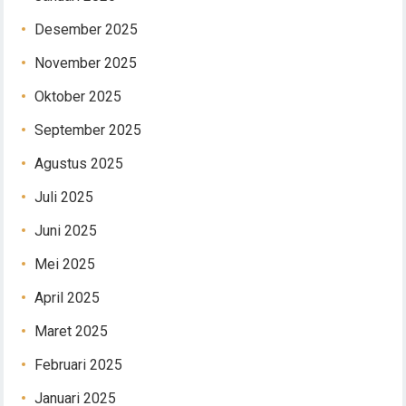
Desember 2025
November 2025
Oktober 2025
September 2025
Agustus 2025
Juli 2025
Juni 2025
Mei 2025
April 2025
Maret 2025
Februari 2025
Januari 2025