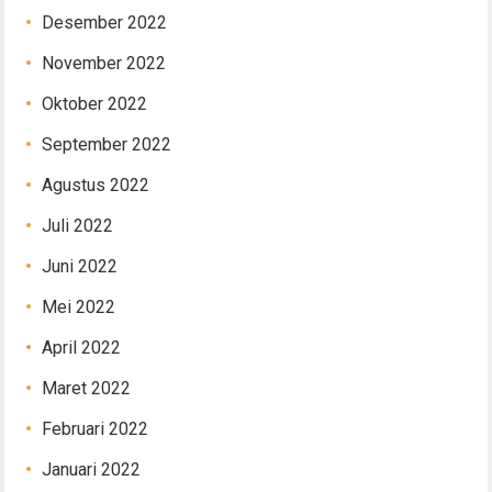
Desember 2022
November 2022
Oktober 2022
September 2022
Agustus 2022
Juli 2022
Juni 2022
Mei 2022
April 2022
Maret 2022
Februari 2022
Januari 2022