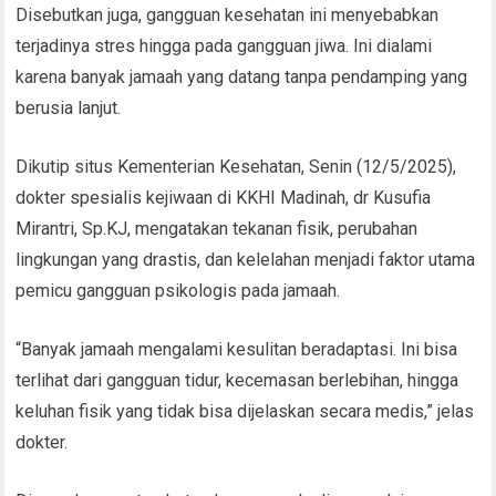
Disebutkan juga, gangguan kesehatan ini menyebabkan
terjadinya stres hingga pada gangguan jiwa. Ini dialami
karena banyak jamaah yang datang tanpa pendamping yang
berusia lanjut.
Dikutip situs Kementerian Kesehatan, Senin (12/5/2025),
dokter spesialis kejiwaan di KKHI Madinah, dr Kusufia
Mirantri, Sp.KJ, mengatakan tekanan fisik, perubahan
lingkungan yang drastis, dan kelelahan menjadi faktor utama
pemicu gangguan psikologis pada jamaah.
“Banyak jamaah mengalami kesulitan beradaptasi. Ini bisa
terlihat dari gangguan tidur, kecemasan berlebihan, hingga
keluhan fisik yang tidak bisa dijelaskan secara medis,” jelas
dokter.