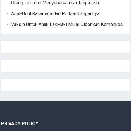
Orang Lain dan Menyebarkannya Tanpa Izin
Asal-Usul Kacamata dan Perkembangannya
Vaksin Untuk Anak Laki-laki Mulai Diberikan Kemenkes
PRIVACY POLICY