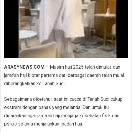
ARASYNEWS.COM
– Musim haji 2025 telah dimulai, dan
jama’ah haji kloter pertama dari berbagai daerah telah mulai
diberangkatkan ke Tanah Suci.
Sebagaimana diketahui, saat ini cuaca di Tanah Suci cukup
ekstrem dengan panas yang melanda. Dan untuk itu,
disarankan agar jama’ah haji menjaga kesehatan fisik dan
psikis selama menjalankan ibadah haji.