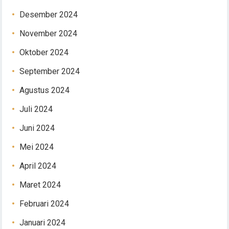
Desember 2024
November 2024
Oktober 2024
September 2024
Agustus 2024
Juli 2024
Juni 2024
Mei 2024
April 2024
Maret 2024
Februari 2024
Januari 2024