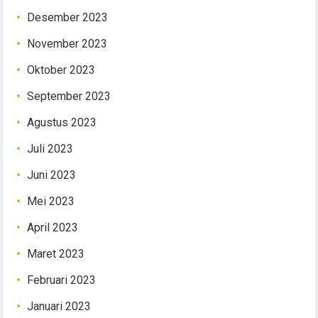
Desember 2023
November 2023
Oktober 2023
September 2023
Agustus 2023
Juli 2023
Juni 2023
Mei 2023
April 2023
Maret 2023
Februari 2023
Januari 2023