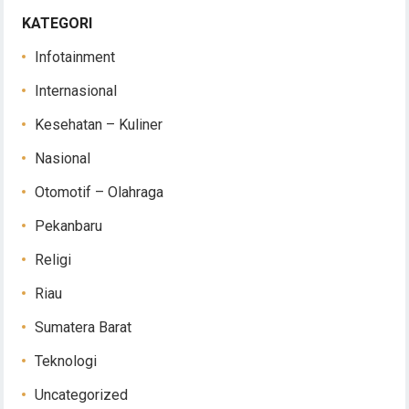
KATEGORI
Infotainment
Internasional
Kesehatan – Kuliner
Nasional
Otomotif – Olahraga
Pekanbaru
Religi
Riau
Sumatera Barat
Teknologi
Uncategorized