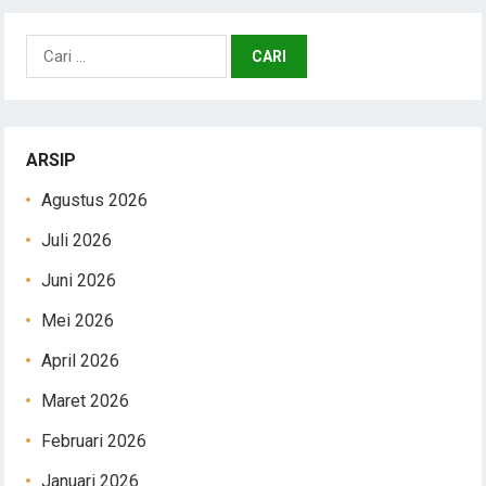
Cari
untuk:
ARSIP
Agustus 2026
Juli 2026
Juni 2026
Mei 2026
April 2026
Maret 2026
Februari 2026
Januari 2026