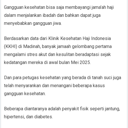
Gangguan kesehatan bisa saja membayangi jama’ah haji
dalam menjalankan ibadah dan bahkan dapat juga
menyebabkan gangguan jiwa.
Berdasarkan data dari Klinik Kesehatan Haji Indonesia
(KKHI) di Madinah, banyak jamaah gelombang pertama
mengalami stres akut dan kesulitan beradaptasi sejak
kedatangan mereka di awal bulan Mei 2025.
Dan para petugas kesehatan yang berada di tanah suci juga
telah menyarankan dan menangani beberapa kasus
gangguan kesehatan.
Beberapa diantaranya adalah penyakit fisik seperti jantung,
hipertensi, dan diabetes.