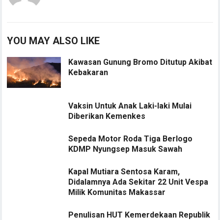
YOU MAY ALSO LIKE
Kawasan Gunung Bromo Ditutup Akibat
Kebakaran
Vaksin Untuk Anak Laki-laki Mulai
Diberikan Kemenkes
Sepeda Motor Roda Tiga Berlogo
KDMP Nyungsep Masuk Sawah
Kapal Mutiara Sentosa Karam,
Didalamnya Ada Sekitar 22 Unit Vespa
Milik Komunitas Makassar
Penulisan HUT Kemerdekaan Republik