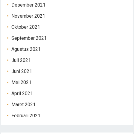
Desember 2021
November 2021
Oktober 2021
September 2021
Agustus 2021
Juli 2021
Juni 2021
Mei 2021
April 2021
Maret 2021
Februari 2021