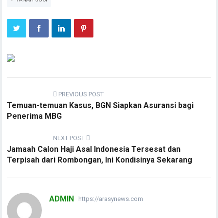
PREVIOUS POST
Temuan-temuan Kasus, BGN Siapkan Asuransi bagi
Penerima MBG
NEXT POST
Jamaah Calon Haji Asal Indonesia Tersesat dan
Terpisah dari Rombongan, Ini Kondisinya Sekarang
ADMIN
https://arasynews.com