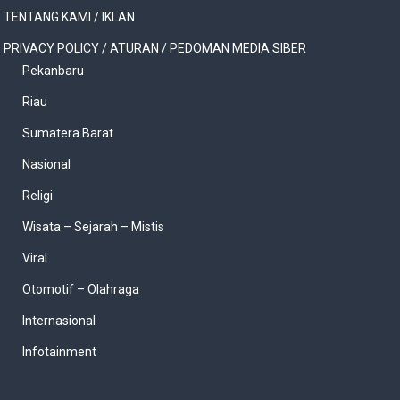
TENTANG KAMI / IKLAN
PRIVACY POLICY / ATURAN / PEDOMAN MEDIA SIBER
Pekanbaru
Riau
Sumatera Barat
Nasional
Religi
Wisata – Sejarah – Mistis
Viral
Otomotif – Olahraga
Internasional
Infotainment