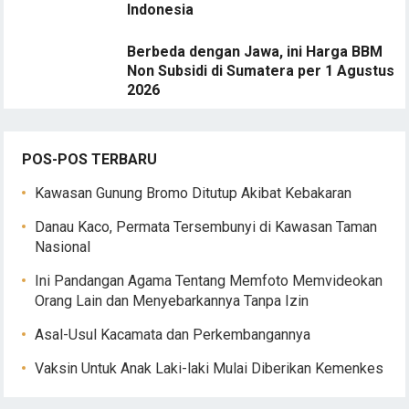
Indonesia
Berbeda dengan Jawa, ini Harga BBM
Non Subsidi di Sumatera per 1 Agustus
2026
POS-POS TERBARU
Kawasan Gunung Bromo Ditutup Akibat Kebakaran
Danau Kaco, Permata Tersembunyi di Kawasan Taman
Nasional
Ini Pandangan Agama Tentang Memfoto Memvideokan
Orang Lain dan Menyebarkannya Tanpa Izin
Asal-Usul Kacamata dan Perkembangannya
Vaksin Untuk Anak Laki-laki Mulai Diberikan Kemenkes