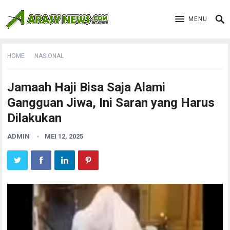
MENU
HOME
NASIONAL
Jamaah Haji Bisa Saja Alami
Gangguan Jiwa, Ini Saran yang Harus
Dilakukan
ADMIN
MEI 12, 2025