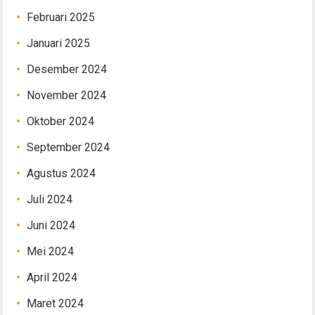
Februari 2025
Januari 2025
Desember 2024
November 2024
Oktober 2024
September 2024
Agustus 2024
Juli 2024
Juni 2024
Mei 2024
April 2024
Maret 2024