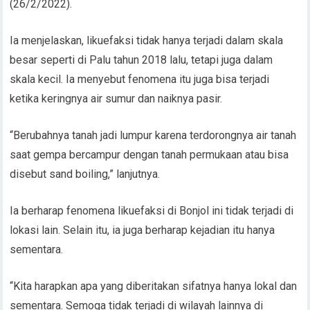
(26/2/2022).
Ia menjelaskan, likuefaksi tidak hanya terjadi dalam skala
besar seperti di Palu tahun 2018 lalu, tetapi juga dalam
skala kecil. Ia menyebut fenomena itu juga bisa terjadi
ketika keringnya air sumur dan naiknya pasir.
“Berubahnya tanah jadi lumpur karena terdorongnya air tanah
saat gempa bercampur dengan tanah permukaan atau bisa
disebut sand boiling,” lanjutnya.
Ia berharap fenomena likuefaksi di Bonjol ini tidak terjadi di
lokasi lain. Selain itu, ia juga berharap kejadian itu hanya
sementara.
“Kita harapkan apa yang diberitakan sifatnya hanya lokal dan
sementara. Semoga tidak terjadi di wilayah lainnya di