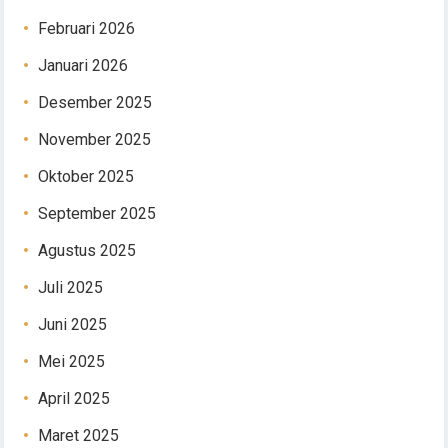
Februari 2026
Januari 2026
Desember 2025
November 2025
Oktober 2025
September 2025
Agustus 2025
Juli 2025
Juni 2025
Mei 2025
April 2025
Maret 2025