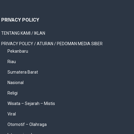
PRIVACY POLICY
TENTANG KAMI / IKLAN
PRIVACY POLICY / ATURAN / PEDOMAN MEDIA SIBER
Pekanbaru
Riau
Sumatera Barat
Nasional
Religi
Wisata – Sejarah – Mistis
Viral
Otomotif – Olahraga