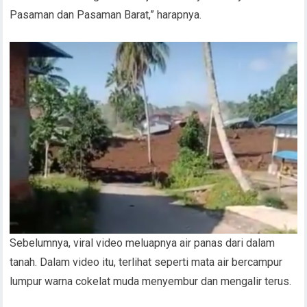
Pasaman dan Pasaman Barat,” harapnya.
Sebelumnya, viral video meluapnya air panas dari dalam
tanah. Dalam video itu, terlihat seperti mata air bercampur
lumpur warna cokelat muda menyembur dan mengalir terus.