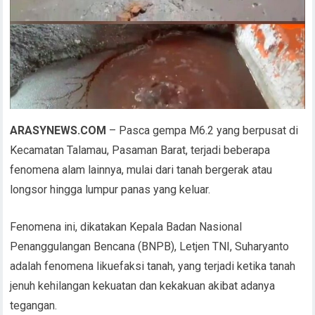
ARASYNEWS.COM
– Pasca gempa M6.2 yang berpusat di
Kecamatan Talamau, Pasaman Barat, terjadi beberapa
fenomena alam lainnya, mulai dari tanah bergerak atau
longsor hingga lumpur panas yang keluar.
Fenomena ini, dikatakan Kepala Badan Nasional
Penanggulangan Bencana (BNPB), Letjen TNI, Suharyanto
adalah fenomena likuefaksi tanah, yang terjadi ketika tanah
jenuh kehilangan kekuatan dan kekakuan akibat adanya
tegangan.