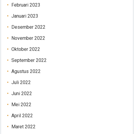
Februari 2023
Januari 2023
Desember 2022
November 2022
Oktober 2022
September 2022
Agustus 2022
Juli 2022
Juni 2022
Mei 2022
April 2022
Maret 2022