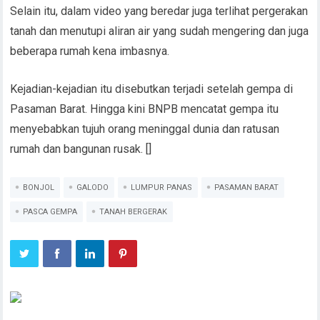
Selain itu, dalam video yang beredar juga terlihat pergerakan
tanah dan menutupi aliran air yang sudah mengering dan juga
beberapa rumah kena imbasnya.
Kejadian-kejadian itu disebutkan terjadi setelah gempa di
Pasaman Barat. Hingga kini BNPB mencatat gempa itu
menyebabkan tujuh orang meninggal dunia dan ratusan
rumah dan bangunan rusak. []
BONJOL
GALODO
LUMPUR PANAS
PASAMAN BARAT
PASCA GEMPA
TANAH BERGERAK