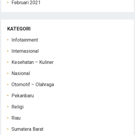
Februari 2021
KATEGORI
Infotainment
Internasional
Kesehatan – Kuliner
Nasional
Otomotif – Olahraga
Pekanbaru
Religi
Riau
Sumatera Barat