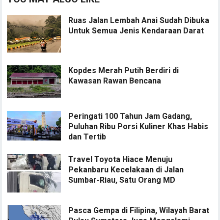
Ruas Jalan Lembah Anai Sudah Dibuka
Untuk Semua Jenis Kendaraan Darat
Kopdes Merah Putih Berdiri di
Kawasan Rawan Bencana
Peringati 100 Tahun Jam Gadang,
Puluhan Ribu Porsi Kuliner Khas Habis
dan Tertib
Travel Toyota Hiace Menuju
Pekanbaru Kecelakaan di Jalan
Sumbar-Riau, Satu Orang MD
Pasca Gempa di Filipina, Wilayah Barat