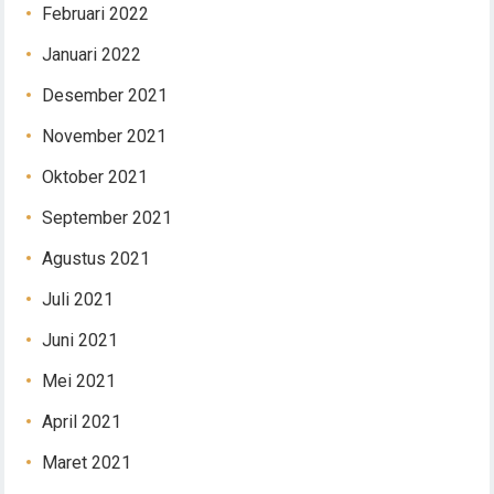
Februari 2022
Januari 2022
Desember 2021
November 2021
Oktober 2021
September 2021
Agustus 2021
Juli 2021
Juni 2021
Mei 2021
April 2021
Maret 2021