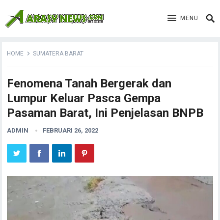
MENU
HOME
SUMATERA BARAT
Fenomena Tanah Bergerak dan
Lumpur Keluar Pasca Gempa
Pasaman Barat, Ini Penjelasan BNPB
ADMIN
FEBRUARI 26, 2022