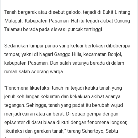
Tanah bergerak atau disebut galodo, terjadi di Bukit Lintang
Malapah, Kabupaten Pasaman. Hal itu terjadi akibat Gunung
Talamau berada pada elevasi puncak tertinggi.
Sedangkan lumpur panas yang keluar berlokasi dibeberapa
tempat, yakni di Nagari Ganggo Hilia, kecamatan Bonjol,
kabupaten Pasaman. Dan salah satunya berada di dalam
rumah salah seorang warga.
“Fenomena likuefaksi tanah ini terjadi ketika tanah yang
jenuh kehilangan kekuatan dan kekakuan akibat adanya
tegangan. Sehingga, tanah yang padat itu berubah wujud
menjadi cairan atau air berat. Di setiap gempa dengan
episenter di darat biasa diikuti dengan fenomena longsor,
likuifaksi dan gerakan tanah,” terang Suhartoyo, Sabtu