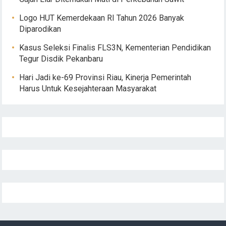
Logo HUT Kemerdekaan RI Tahun 2026 Banyak
Diparodikan
Kasus Seleksi Finalis FLS3N, Kementerian Pendidikan
Tegur Disdik Pekanbaru
Hari Jadi ke-69 Provinsi Riau, Kinerja Pemerintah
Harus Untuk Kesejahteraan Masyarakat