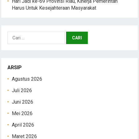
Hari Jadi ke-69 Provinsi Riau, Kinerja Pemerintah
Harus Untuk Kesejahteraan Masyarakat
Cari
untuk:
ARSIP
Agustus 2026
Juli 2026
Juni 2026
Mei 2026
April 2026
Maret 2026