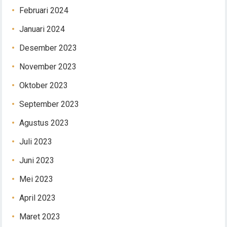
Februari 2024
Januari 2024
Desember 2023
November 2023
Oktober 2023
September 2023
Agustus 2023
Juli 2023
Juni 2023
Mei 2023
April 2023
Maret 2023