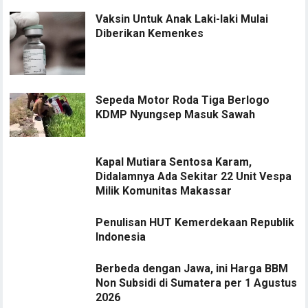
Vaksin Untuk Anak Laki-laki Mulai
Diberikan Kemenkes
Sepeda Motor Roda Tiga Berlogo
KDMP Nyungsep Masuk Sawah
Kapal Mutiara Sentosa Karam,
Didalamnya Ada Sekitar 22 Unit Vespa
Milik Komunitas Makassar
Penulisan HUT Kemerdekaan Republik
Indonesia
Berbeda dengan Jawa, ini Harga BBM
Non Subsidi di Sumatera per 1 Agustus
2026