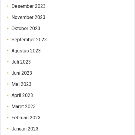
Desember 2023
November 2023
Oktober 2023
September 2023
Agustus 2023
Juli 2023
Juni 2023
Mei 2023
April 2023
Maret 2023
Februari 2023
Januari 2023