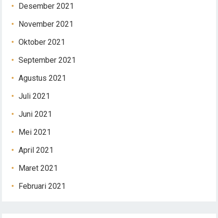
Desember 2021
November 2021
Oktober 2021
September 2021
Agustus 2021
Juli 2021
Juni 2021
Mei 2021
April 2021
Maret 2021
Februari 2021