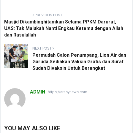
PREVIOUS POST
Masjid Dikambinghitamkan Selama PPKM Darurat,
UAS: Tak Malukah Nanti Engkau Ketemu dengan Allah
dan Rasulullah
NEXT POST
Permudah Calon Penumpang, Lion Air dan
Garuda Sediakan Vaksin Gratis dan Surat
Sudah Divaksin Untuk Berangkat
ADMIN
https://arasynews.com
YOU MAY ALSO LIKE