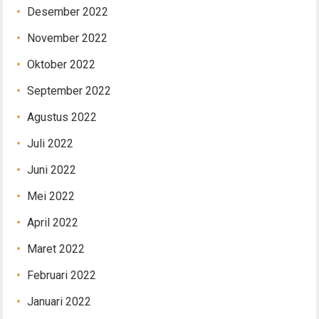
Desember 2022
November 2022
Oktober 2022
September 2022
Agustus 2022
Juli 2022
Juni 2022
Mei 2022
April 2022
Maret 2022
Februari 2022
Januari 2022