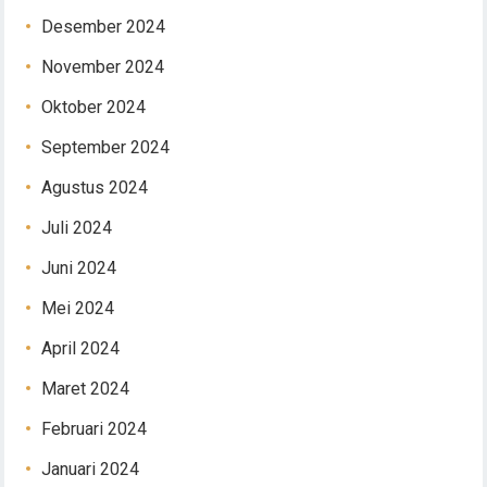
Desember 2024
November 2024
Oktober 2024
September 2024
Agustus 2024
Juli 2024
Juni 2024
Mei 2024
April 2024
Maret 2024
Februari 2024
Januari 2024