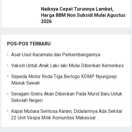
Naiknya Cepat Turunnya Lambat,
Harga BBM Non Subsidi Mulai Agustus
2026
POS-POS TERBARU
Asal-Usul Kacamata dan Perkembangannya
Vaksin Untuk Anak Laki-laki Mulai Diberikan Kemenkes
Sepeda Motor Roda Tiga Berlogo KDMP Nyungsep
Masuk Sawah
Seragam Gratis Akan Diberikan Pada Murid Baru Untuk
Sekolah Negeri
Kapal Mutiara Sentosa Karam, Didalamnya Ada Sekitar
22 Unit Vespa Milik Komunitas Makassar