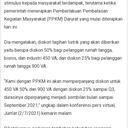
stimulus kepada masyarakat terdampak, terutama ketika
pemerintah menerapkan Pemberlakuan Pembatasan
Kegiatan Masyarakat (PPKM) Darurat yang mulai diterapkan
hari ini.
Dia mengatakan, diskon tagihan listrik yang akan diberikan
yaitu berupa diskon 50% bagi pelanggan rumah tangga,
bisnis, dan industri 450 VA, dan diskon 25% bagi pelanggan
rumah tangga 900 VA.
“Kami dengan PPKM ini akan memperpanjang diskon untuk
450 VA 50% dan 900 VA dengan diskon 25% sampai Q3,
durasinya diperpanjang menjadi sembilan bulan sampai
September 2021,” ungkap dalam konferensi pers virtual,
Jum’at (2/7/2021) kemarin malam.