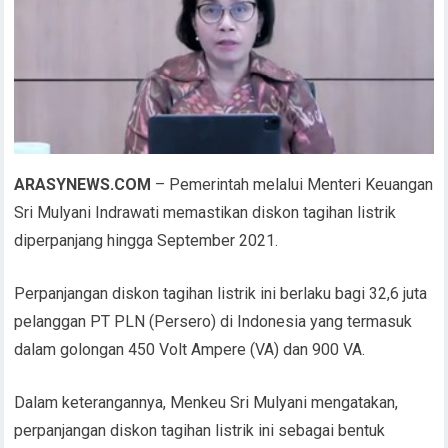
ARASYNEWS.COM
– Pemerintah melalui Menteri Keuangan
Sri Mulyani Indrawati memastikan diskon tagihan listrik
diperpanjang hingga September 2021.
Perpanjangan diskon tagihan listrik ini berlaku bagi 32,6 juta
pelanggan PT PLN (Persero) di Indonesia yang termasuk
dalam golongan 450 Volt Ampere (VA) dan 900 VA.
Dalam keterangannya, Menkeu Sri Mulyani mengatakan,
perpanjangan diskon tagihan listrik ini sebagai bentuk