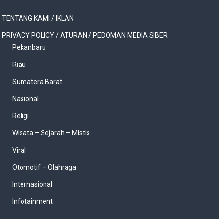
TENTANG KAMI / IKLAN
PRIVACY POLICY / ATURAN / PEDOMAN MEDIA SIBER
Pekanbaru
Riau
Sumatera Barat
Nasional
Religi
Wisata – Sejarah – Mistis
Viral
Otomotif – Olahraga
Internasional
Infotainment