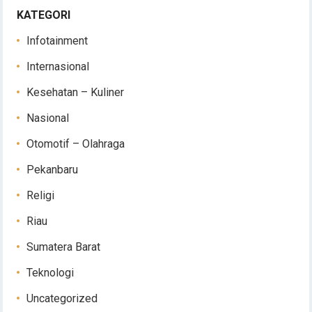
KATEGORI
Infotainment
Internasional
Kesehatan – Kuliner
Nasional
Otomotif – Olahraga
Pekanbaru
Religi
Riau
Sumatera Barat
Teknologi
Uncategorized