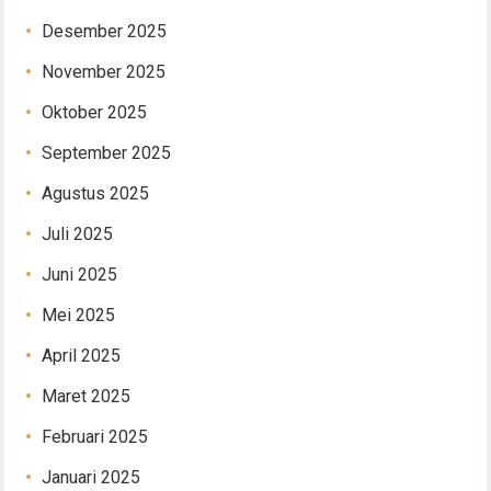
Desember 2025
November 2025
Oktober 2025
September 2025
Agustus 2025
Juli 2025
Juni 2025
Mei 2025
April 2025
Maret 2025
Februari 2025
Januari 2025