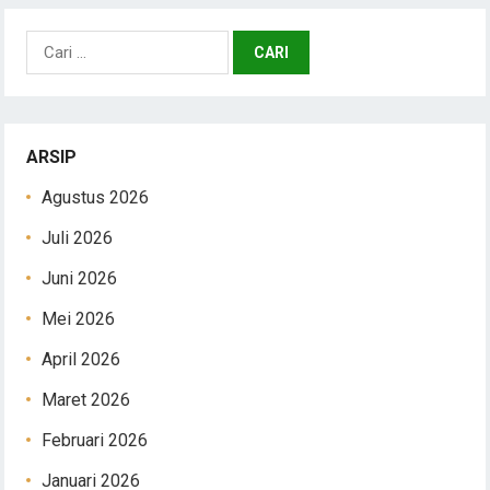
Cari
untuk:
ARSIP
Agustus 2026
Juli 2026
Juni 2026
Mei 2026
April 2026
Maret 2026
Februari 2026
Januari 2026