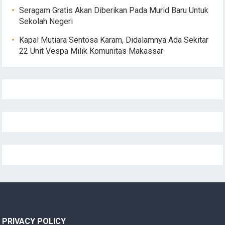
Seragam Gratis Akan Diberikan Pada Murid Baru Untuk
Sekolah Negeri
Kapal Mutiara Sentosa Karam, Didalamnya Ada Sekitar
22 Unit Vespa Milik Komunitas Makassar
PRIVACY POLICY