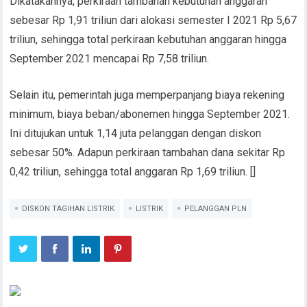
Dikatakannya, perkiraan tambahan kebutuhan anggaran
sebesar Rp 1,91 triliun dari alokasi semester I 2021 Rp 5,67
triliun, sehingga total perkiraan kebutuhan anggaran hingga
September 2021 mencapai Rp 7,58 triliun.
Selain itu, pemerintah juga memperpanjang biaya rekening
minimum, biaya beban/abonemen hingga September 2021.
Ini ditujukan untuk 1,14 juta pelanggan dengan diskon
sebesar 50%. Adapun perkiraan tambahan dana sekitar Rp
0,42 triliun, sehingga total anggaran Rp 1,69 triliun. []
DISKON TAGIHAN LISTRIK
LISTRIK
PELANGGAN PLN