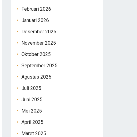
Februari 2026
Januari 2026
Desember 2025
November 2025
Oktober 2025
September 2025
Agustus 2025
Juli 2025
Juni 2025
Mei 2025
April 2025
Maret 2025