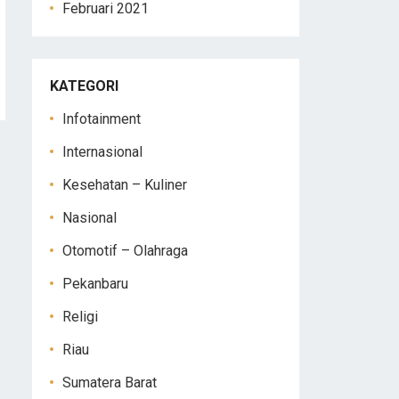
Februari 2021
KATEGORI
Infotainment
Internasional
Kesehatan – Kuliner
Nasional
Otomotif – Olahraga
Pekanbaru
Religi
Riau
Sumatera Barat