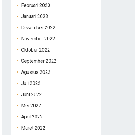
Februari 2023
Januari 2023
Desember 2022
November 2022
Oktober 2022
September 2022
Agustus 2022
Juli 2022
Juni 2022
Mei 2022
April 2022
Maret 2022