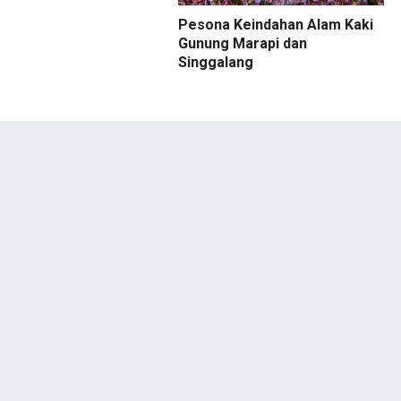
Pesona Keindahan Alam Kaki
Gunung Marapi dan
Singgalang