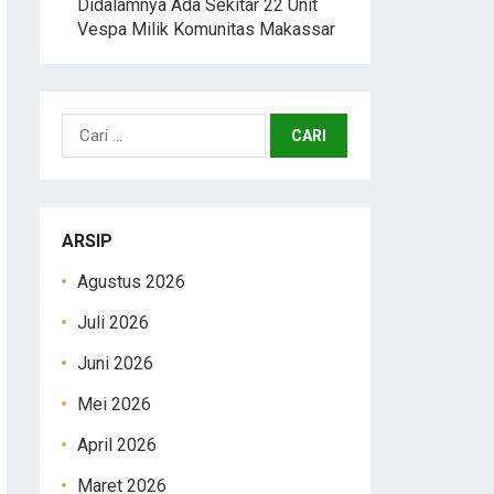
Didalamnya Ada Sekitar 22 Unit
Vespa Milik Komunitas Makassar
Cari
untuk:
ARSIP
Agustus 2026
Juli 2026
Juni 2026
Mei 2026
April 2026
Maret 2026