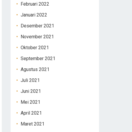
Februari 2022
Januari 2022
Desember 2021
November 2021
Oktober 2021
September 2021
Agustus 2021
Juli 2021
Juni 2021
Mei 2021
April 2021
Maret 2021