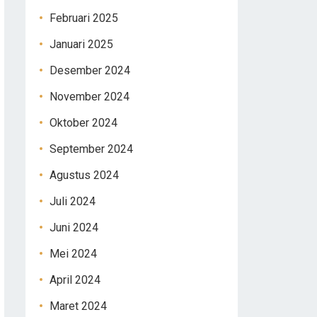
Februari 2025
Januari 2025
Desember 2024
November 2024
Oktober 2024
September 2024
Agustus 2024
Juli 2024
Juni 2024
Mei 2024
April 2024
Maret 2024