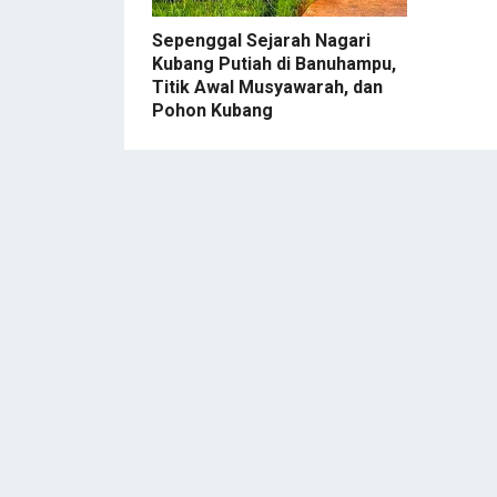
Sepenggal Sejarah Nagari
Kubang Putiah di Banuhampu,
Titik Awal Musyawarah, dan
Pohon Kubang