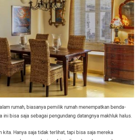
dalam rumah, biasanya pemilik rumah menempatkan benda-
da ini bisa saja sebagai pengundang datangnya makhluk halus.
a. Hanya saja tidak terlihat, tapi bisa saja mereka