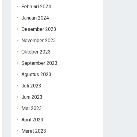
Februari 2024
Januari 2024
Desember 2023
November 2023
Oktober 2023
September 2023
Agustus 2023
Juli 2023
Juni 2023
Mei 2023
April 2023
Maret 2023