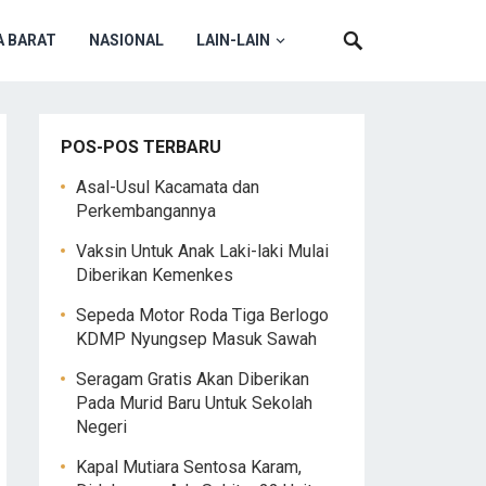
 BARAT
NASIONAL
LAIN-LAIN
POS-POS TERBARU
Asal-Usul Kacamata dan
Perkembangannya
Vaksin Untuk Anak Laki-laki Mulai
Diberikan Kemenkes
Sepeda Motor Roda Tiga Berlogo
KDMP Nyungsep Masuk Sawah
Seragam Gratis Akan Diberikan
Pada Murid Baru Untuk Sekolah
Negeri
Kapal Mutiara Sentosa Karam,