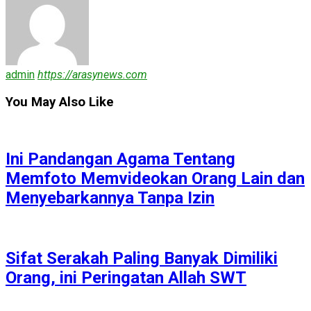
admin
https://arasynews.com
You May Also Like
Ini Pandangan Agama Tentang
Memfoto Memvideokan Orang Lain dan
Menyebarkannya Tanpa Izin
Sifat Serakah Paling Banyak Dimiliki
Orang, ini Peringatan Allah SWT