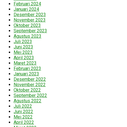
Februari 2024
Januari 2024
Desember 2023
November 2023
Oktober 2023
September 2023
Agustus 2023
Juli 2023
Juni 2023
Mei 2023
April 2023
Maret 2023
Februari 2023
Januari 2023
Desember 2022
November 2022
Oktober 2022
September 2022
Agustus 2022
Juli 2022
Juni 2022
Mei 2022
April 2022