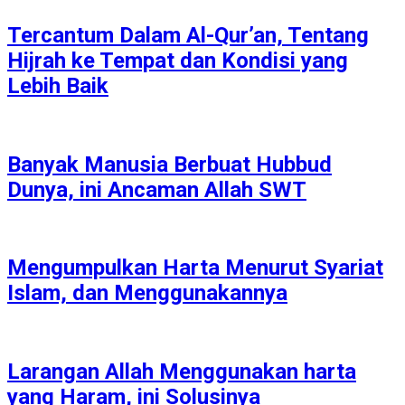
Tercantum Dalam Al-Qur’an, Tentang
Hijrah ke Tempat dan Kondisi yang
Lebih Baik
Banyak Manusia Berbuat Hubbud
Dunya, ini Ancaman Allah SWT
Mengumpulkan Harta Menurut Syariat
Islam, dan Menggunakannya
Larangan Allah Menggunakan harta
yang Haram, ini Solusinya