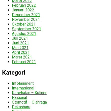
Maret 2022
Februari 2022
Januari 2022
Desember 2021
November 2021
Oktober 2021
September 2021
Agustus 2021
Juli 2021
Juni 2021
Mei 2021
April 2021
Maret 2021
Februari 2021
Kategori
Infotainment
Internasional
Kesehatan – Kuliner
Nasional
Otomotif – Olahraga
Pekanbaru