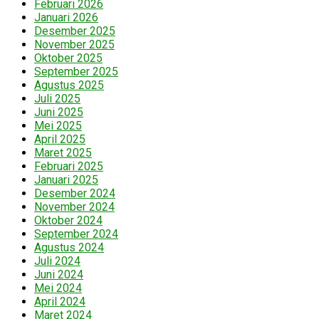
Februari 2026
Januari 2026
Desember 2025
November 2025
Oktober 2025
September 2025
Agustus 2025
Juli 2025
Juni 2025
Mei 2025
April 2025
Maret 2025
Februari 2025
Januari 2025
Desember 2024
November 2024
Oktober 2024
September 2024
Agustus 2024
Juli 2024
Juni 2024
Mei 2024
April 2024
Maret 2024