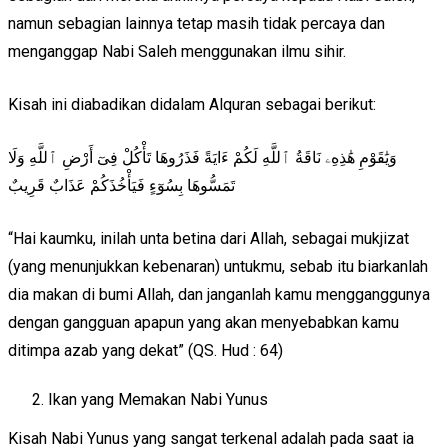
namun sebagian lainnya tetap masih tidak percaya dan
menganggap Nabi Saleh menggunakan ilmu sihir.
Kisah ini diabadikan didalam Alquran sebagai berikut:
وَيَٰقَوْمِ هَٰذِهِۦ نَاقَةُ ٱللَّهِ لَكُمْ ءَايَةً فَذَرُوهَا تَأْكُلْ فِىٓ أَرْضِ ٱللَّهِ وَلَا
تَمَسُّوهَا بِسُوٓءٍ فَيَأْخُذَكُمْ عَذَابٌ قَرِيبٌ
“Hai kaumku, inilah unta betina dari Allah, sebagai mukjizat
(yang menunjukkan kebenaran) untukmu, sebab itu biarkanlah
dia makan di bumi Allah, dan janganlah kamu mengganggunya
dengan gangguan apapun yang akan menyebabkan kamu
ditimpa azab yang dekat” (QS. Hud : 64)
Ikan yang Memakan Nabi Yunus
Kisah Nabi Yunus yang sangat terkenal adalah pada saat ia