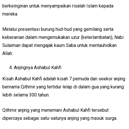
berkeinginan untuk menyampaikan risalah Islam kepada
mereka.
Melalui presentasi burung hud-hud yang gemilang serta
keberanian dalam mengemukakan uzur (keterlambatan), Nabi
Sulaiman dapat mengajak kaum Saba untuk mentauhidkan
Allah.
Anjingnya Ashabul Kahfi
Kisah Ashabul Kahfi adalah kisah 7 pemuda dan seekor anjing
bernama Qithmir yang tertidur lelap di dalam gua yang kurang
lebih selama 300 tahun.
Qithmir anjing yang menemani Ashabul Kahfi tersebut
dipercaya sebagai satu-satunya anjing yang masuk surga.