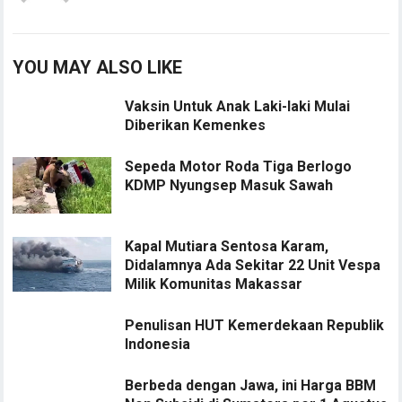
YOU MAY ALSO LIKE
Vaksin Untuk Anak Laki-laki Mulai
Diberikan Kemenkes
Sepeda Motor Roda Tiga Berlogo
KDMP Nyungsep Masuk Sawah
Kapal Mutiara Sentosa Karam,
Didalamnya Ada Sekitar 22 Unit Vespa
Milik Komunitas Makassar
Penulisan HUT Kemerdekaan Republik
Indonesia
Berbeda dengan Jawa, ini Harga BBM