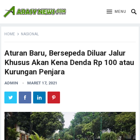
MENU
HOME
NASIONAL
Aturan Baru, Bersepeda Diluar Jalur
Khusus Akan Kena Denda Rp 100 atau
Kurungan Penjara
ADMIN
MARET 17, 2021