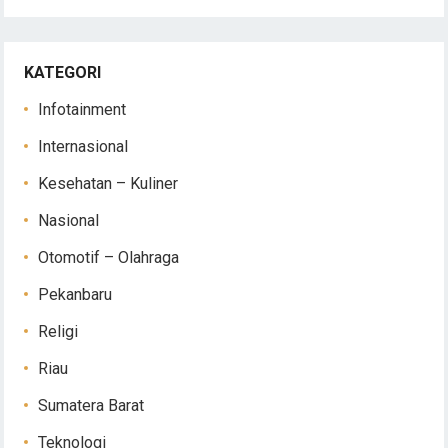
KATEGORI
Infotainment
Internasional
Kesehatan – Kuliner
Nasional
Otomotif – Olahraga
Pekanbaru
Religi
Riau
Sumatera Barat
Teknologi