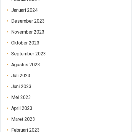
Januari 2024
Desember 2023
November 2023
Oktober 2023
September 2023
Agustus 2023
Juli 2023
Juni 2023
Mei 2023
April 2023
Maret 2023
Februari 2023