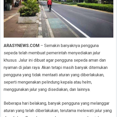
ARASYNEWS.COM
– Semakin banyaknya pengguna
sepeda telah membuat pemerintah menyediakan jalur
khusus. Jalur ini dibuat agar pengguna sepeda aman dan
nyaman di jalan raya. Akan tetapi masih banyak ditemukan
pengguna yang tidak mentaati aturan yang diberlakukan,
seperti mengenakan pelindung kepala atau helm,
menggunakan jalur yang disediakan, dan lainnya.
Beberapa hari belakang, banyak pengguna yang melanggar
aturan yang telah diberlakukan, terutama melewati jalur yang