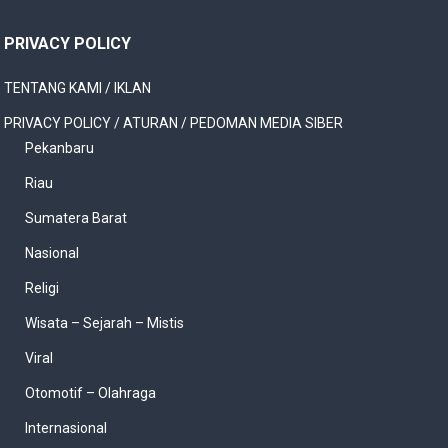
PRIVACY POLICY
TENTANG KAMI / IKLAN
PRIVACY POLICY / ATURAN / PEDOMAN MEDIA SIBER
Pekanbaru
Riau
Sumatera Barat
Nasional
Religi
Wisata – Sejarah – Mistis
Viral
Otomotif – Olahraga
Internasional