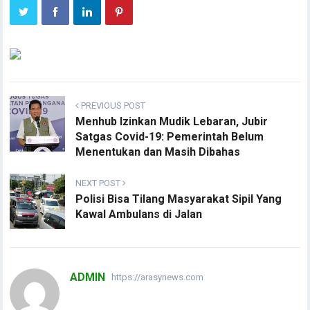
PREVIOUS POST
Menhub Izinkan Mudik Lebaran, Jubir
Satgas Covid-19: Pemerintah Belum
Menentukan dan Masih Dibahas
NEXT POST
Polisi Bisa Tilang Masyarakat Sipil Yang
Kawal Ambulans di Jalan
ADMIN
https://arasynews.com