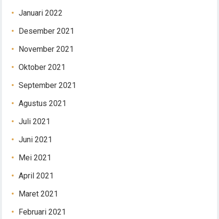
Januari 2022
Desember 2021
November 2021
Oktober 2021
September 2021
Agustus 2021
Juli 2021
Juni 2021
Mei 2021
April 2021
Maret 2021
Februari 2021