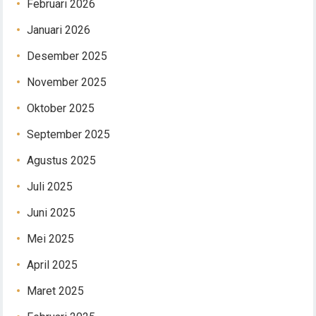
Februari 2026
Januari 2026
Desember 2025
November 2025
Oktober 2025
September 2025
Agustus 2025
Juli 2025
Juni 2025
Mei 2025
April 2025
Maret 2025