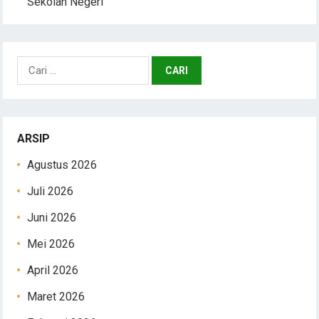
Sekolah Negeri
Cari
untuk:
ARSIP
Agustus 2026
Juli 2026
Juni 2026
Mei 2026
April 2026
Maret 2026