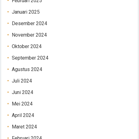
Februari 2025
Januari 2025
Desember 2024
November 2024
Oktober 2024
September 2024
Agustus 2024
Juli 2024
Juni 2024
Mei 2024
April 2024
Maret 2024
Februari 2024