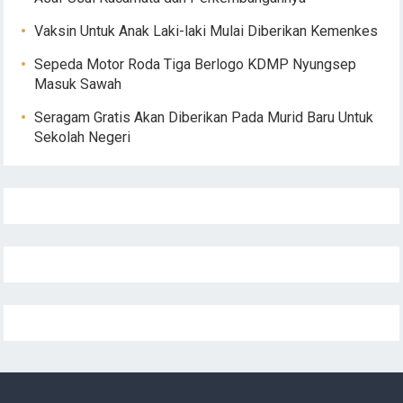
Vaksin Untuk Anak Laki-laki Mulai Diberikan Kemenkes
Sepeda Motor Roda Tiga Berlogo KDMP Nyungsep
Masuk Sawah
Seragam Gratis Akan Diberikan Pada Murid Baru Untuk
Sekolah Negeri