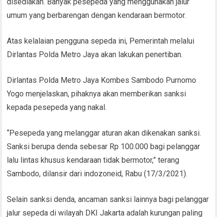
disediakan. Banyak pesepeda yang menggunakan jalur
umum yang berbarengan dengan kendaraan bermotor.
Atas kelalaian pengguna sepeda ini, Pemerintah melalui
Dirlantas Polda Metro Jaya akan lakukan penertiban.
Dirlantas Polda Metro Jaya Kombes Sambodo Purnomo
Yogo menjelaskan, pihaknya akan memberikan sanksi
kepada pesepeda yang nakal.
“Pesepeda yang melanggar aturan akan dikenakan sanksi.
Sanksi berupa denda sebesar Rp 100.000 bagi pelanggar
lalu lintas khusus kendaraan tidak bermotor,” terang
Sambodo, dilansir dari indozoneid, Rabu (17/3/2021).
Selain sanksi denda, ancaman sanksi lainnya bagi pelanggar
jalur sepeda di wilayah DKI Jakarta adalah kurungan paling