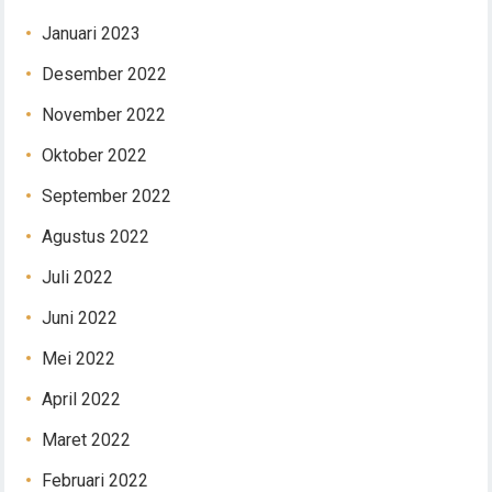
Januari 2023
Desember 2022
November 2022
Oktober 2022
September 2022
Agustus 2022
Juli 2022
Juni 2022
Mei 2022
April 2022
Maret 2022
Februari 2022