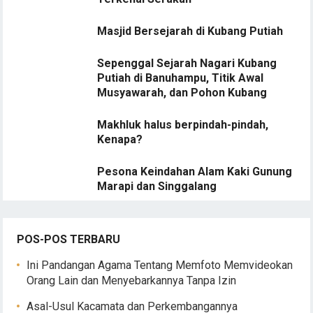
Masjid Bersejarah di Kubang Putiah
Sepenggal Sejarah Nagari Kubang
Putiah di Banuhampu, Titik Awal
Musyawarah, dan Pohon Kubang
Makhluk halus berpindah-pindah,
Kenapa?
Pesona Keindahan Alam Kaki Gunung
Marapi dan Singgalang
POS-POS TERBARU
Ini Pandangan Agama Tentang Memfoto Memvideokan
Orang Lain dan Menyebarkannya Tanpa Izin
Asal-Usul Kacamata dan Perkembangannya