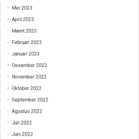
Mei 2023
April 2023
Maret 2023
Februari 2023
Januari 2023
Desember 2022
November 2022
Oktober 2022
September 2022
Agustus 2022
Juli 2022
Juni 2022