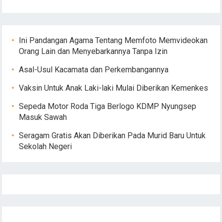
Ini Pandangan Agama Tentang Memfoto Memvideokan
Orang Lain dan Menyebarkannya Tanpa Izin
Asal-Usul Kacamata dan Perkembangannya
Vaksin Untuk Anak Laki-laki Mulai Diberikan Kemenkes
Sepeda Motor Roda Tiga Berlogo KDMP Nyungsep
Masuk Sawah
Seragam Gratis Akan Diberikan Pada Murid Baru Untuk
Sekolah Negeri