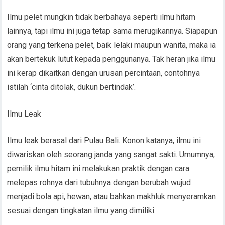
Ilmu pelet mungkin tidak berbahaya seperti ilmu hitam
lainnya, tapi ilmu ini juga tetap sama merugikannya. Siapapun
orang yang terkena pelet, baik lelaki maupun wanita, maka ia
akan bertekuk lutut kepada penggunanya. Tak heran jika ilmu
ini kerap dikaitkan dengan urusan percintaan, contohnya
istilah ‘cinta ditolak, dukun bertindak’.
Ilmu Leak
Ilmu leak berasal dari Pulau Bali. Konon katanya, ilmu ini
diwariskan oleh seorang janda yang sangat sakti. Umumnya,
pemilik ilmu hitam ini melakukan praktik dengan cara
melepas rohnya dari tubuhnya dengan berubah wujud
menjadi bola api, hewan, atau bahkan makhluk menyeramkan
sesuai dengan tingkatan ilmu yang dimiliki.