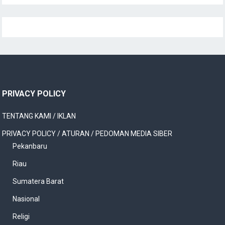
PRIVACY POLICY
TENTANG KAMI / IKLAN
PRIVACY POLICY / ATURAN / PEDOMAN MEDIA SIBER
Pekanbaru
Riau
Sumatera Barat
Nasional
Religi