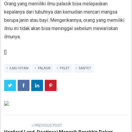
Orang yang memiliki ilmu palasik bisa melepaskan
kepalanya dari tubuhnya dan kemudian mencari mangsa
berupa janin atau bayi. Mengerikannya, orang yang memiliki
ilmu ini tidak akan bisa meninggal sebelum mewariskan
ilmunya.
[]
ILMU HITAM
PALASIK
PELET
SANTET
PREVIOUS POST