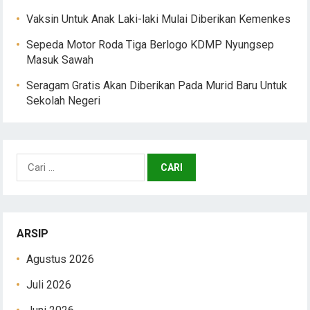
Vaksin Untuk Anak Laki-laki Mulai Diberikan Kemenkes
Sepeda Motor Roda Tiga Berlogo KDMP Nyungsep
Masuk Sawah
Seragam Gratis Akan Diberikan Pada Murid Baru Untuk
Sekolah Negeri
Cari
untuk:
ARSIP
Agustus 2026
Juli 2026