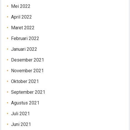
Mei 2022
April 2022
Maret 2022
Februari 2022
Januari 2022
Desember 2021
November 2021
Oktober 2021
September 2021
Agustus 2021
Juli 2021
Juni 2021