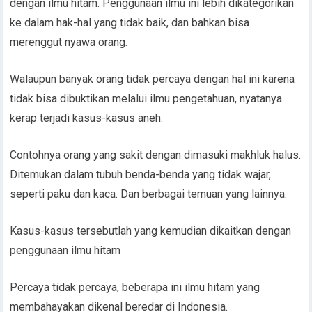
dengan ilmu hitam. Penggunaan ilmu ini lebih dikategorikan
ke dalam hak-hal yang tidak baik, dan bahkan bisa
merenggut nyawa orang.
Walaupun banyak orang tidak percaya dengan hal ini karena
tidak bisa dibuktikan melalui ilmu pengetahuan, nyatanya
kerap terjadi kasus-kasus aneh.
Contohnya orang yang sakit dengan dimasuki makhluk halus.
Ditemukan dalam tubuh benda-benda yang tidak wajar,
seperti paku dan kaca. Dan berbagai temuan yang lainnya.
Kasus-kasus tersebutlah yang kemudian dikaitkan dengan
penggunaan ilmu hitam
Percaya tidak percaya, beberapa ini ilmu hitam yang
membahayakan dikenal beredar di Indonesia.