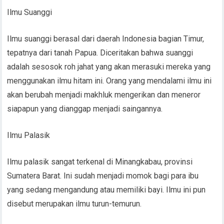
Ilmu Suanggi
Ilmu suanggi berasal dari daerah Indonesia bagian Timur,
tepatnya dari tanah Papua. Diceritakan bahwa suanggi
adalah sesosok roh jahat yang akan merasuki mereka yang
menggunakan ilmu hitam ini. Orang yang mendalami ilmu ini
akan berubah menjadi makhluk mengerikan dan meneror
siapapun yang dianggap menjadi saingannya.
Ilmu Palasik
Ilmu palasik sangat terkenal di Minangkabau, provinsi
Sumatera Barat. Ini sudah menjadi momok bagi para ibu
yang sedang mengandung atau memiliki bayi. Ilmu ini pun
disebut merupakan ilmu turun-temurun.