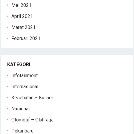
Mei 2021
April 2021
Maret 2021
Februari 2021
KATEGORI
Infotainment
Internasional
Kesehatan – Kuliner
Nasional
Otomotif – Olahraga
Pekanbaru