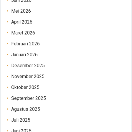
Juni 2026
Mei 2026
April 2026
Maret 2026
Februari 2026
Januari 2026
Desember 2025
November 2025
Oktober 2025
September 2025
Agustus 2025
Juli 2025
Juni 2025