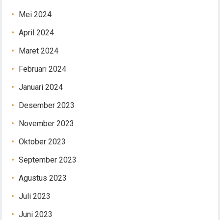
Mei 2024
April 2024
Maret 2024
Februari 2024
Januari 2024
Desember 2023
November 2023
Oktober 2023
September 2023
Agustus 2023
Juli 2023
Juni 2023