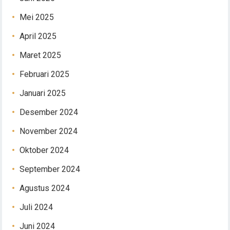
Mei 2025
April 2025
Maret 2025
Februari 2025
Januari 2025
Desember 2024
November 2024
Oktober 2024
September 2024
Agustus 2024
Juli 2024
Juni 2024