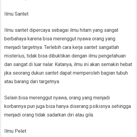
Ilmu Santet
Ilmu santet dipercaya sebagai ilmu hitam yang sangat
berbahaya karena bisa merenggut nyawa orang yang
menjadi targetnya. Terlebih cara kerja santet sangatlah
misterius, tidak bisa dibuktikan dengan ilmu pengetahuan
dan sangat di luar nalar. Katanya, ilmu ini akan semakin hebat
jika seorang dukun santet dapat memperoleh bagian tubuh
atau barang dari targetnya.
Selain bisa merenggut nyawa, orang yang menjadi
korbannya pun juga bisa hanya diserang psikisnya sehingga
menjadi orang tidak sadarkan diri atau gila.
Ilmu Pelet