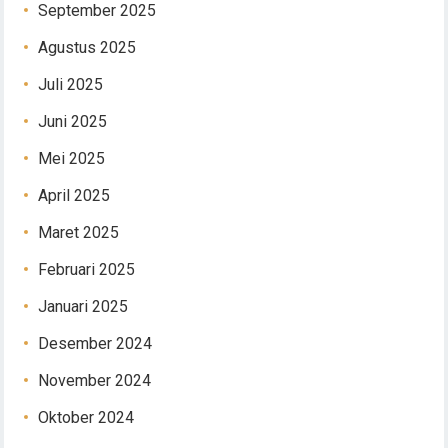
September 2025
Agustus 2025
Juli 2025
Juni 2025
Mei 2025
April 2025
Maret 2025
Februari 2025
Januari 2025
Desember 2024
November 2024
Oktober 2024