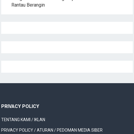
Rantau Berangin
PRIVACY POLICY
TENTANG KAMI / IKLAN
PRIVACY POLICY / ATURAN / PEDOMAN MEDIA SIBER