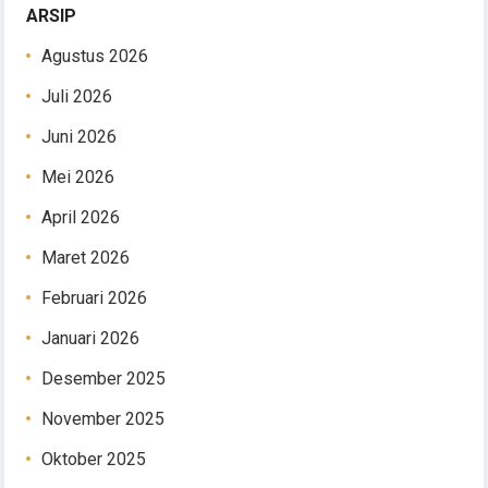
ARSIP
Agustus 2026
Juli 2026
Juni 2026
Mei 2026
April 2026
Maret 2026
Februari 2026
Januari 2026
Desember 2025
November 2025
Oktober 2025