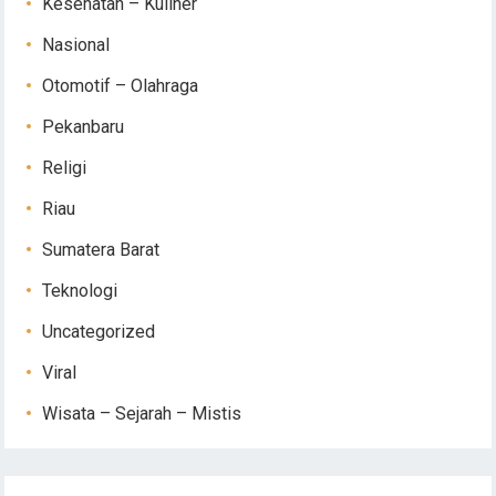
Kesehatan – Kuliner
Nasional
Otomotif – Olahraga
Pekanbaru
Religi
Riau
Sumatera Barat
Teknologi
Uncategorized
Viral
Wisata – Sejarah – Mistis