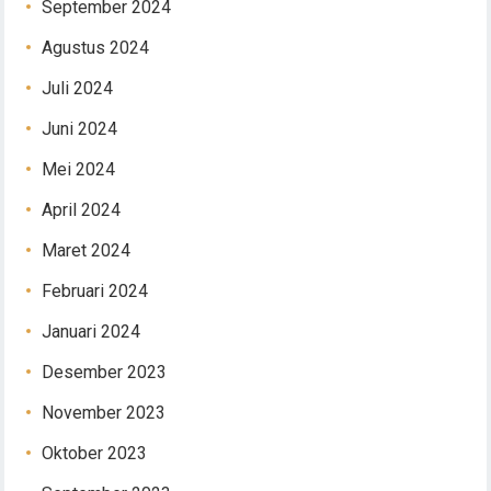
September 2024
Agustus 2024
Juli 2024
Juni 2024
Mei 2024
April 2024
Maret 2024
Februari 2024
Januari 2024
Desember 2023
November 2023
Oktober 2023