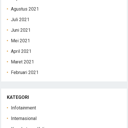
Agustus 2021
Juli 2021
Juni 2021
Mei 2021
April 2021
Maret 2021
Februari 2021
KATEGORI
Infotainment
Internasional