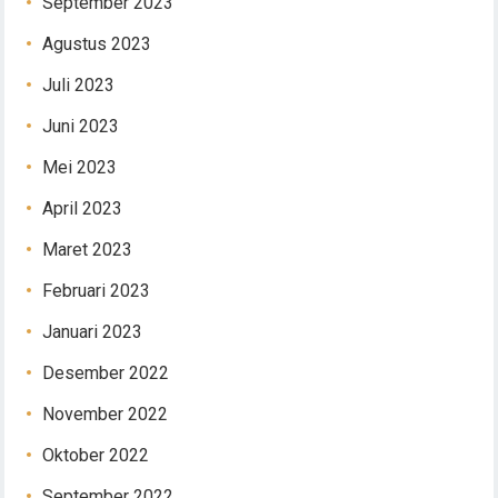
September 2023
Agustus 2023
Juli 2023
Juni 2023
Mei 2023
April 2023
Maret 2023
Februari 2023
Januari 2023
Desember 2022
November 2022
Oktober 2022
September 2022