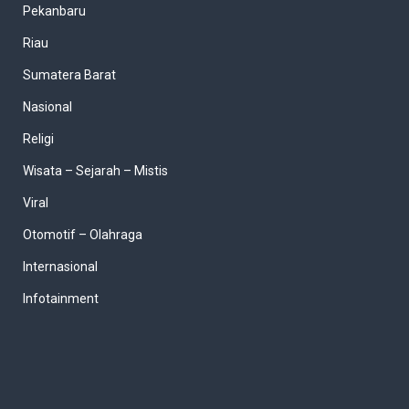
Pekanbaru
Riau
Sumatera Barat
Nasional
Religi
Wisata – Sejarah – Mistis
Viral
Otomotif – Olahraga
Internasional
Infotainment