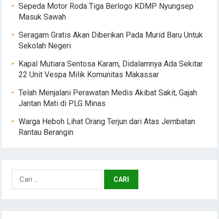
Sepeda Motor Roda Tiga Berlogo KDMP Nyungsep
Masuk Sawah
Seragam Gratis Akan Diberikan Pada Murid Baru Untuk
Sekolah Negeri
Kapal Mutiara Sentosa Karam, Didalamnya Ada Sekitar
22 Unit Vespa Milik Komunitas Makassar
Telah Menjalani Perawatan Medis Akibat Sakit, Gajah
Jantan Mati di PLG Minas
Warga Heboh Lihat Orang Terjun dari Atas Jembatan
Rantau Berangin
Cari
untuk: