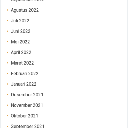
Agustus 2022
Juli 2022
Juni 2022
Mei 2022
April 2022
Maret 2022
Februari 2022
Januari 2022
Desember 2021
November 2021
Oktober 2021
September 2021