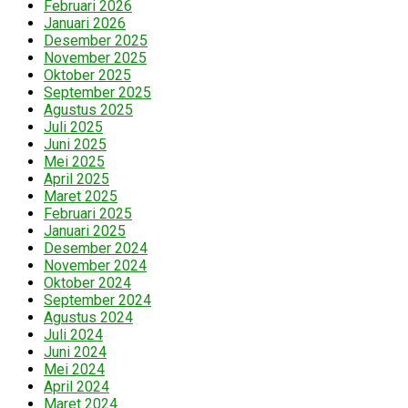
Februari 2026
Januari 2026
Desember 2025
November 2025
Oktober 2025
September 2025
Agustus 2025
Juli 2025
Juni 2025
Mei 2025
April 2025
Maret 2025
Februari 2025
Januari 2025
Desember 2024
November 2024
Oktober 2024
September 2024
Agustus 2024
Juli 2024
Juni 2024
Mei 2024
April 2024
Maret 2024