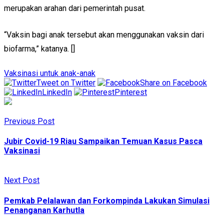
merupakan arahan dari pemerintah pusat.
“Vaksin bagi anak tersebut akan menggunakan vaksin dari
biofarma,” katanya. []
Vaksinasi untuk anak-anak
Tweet on Twitter
Share on Facebook
LinkedIn
Pinterest
Previous Post
Jubir Covid-19 Riau Sampaikan Temuan Kasus Pasca
Vaksinasi
Next Post
Pemkab Pelalawan dan Forkompinda Lakukan Simulasi
Penanganan Karhutla