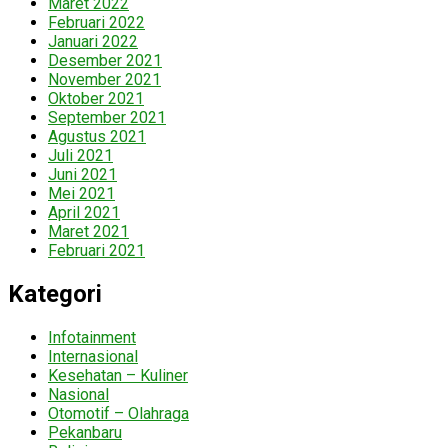
Maret 2022
Februari 2022
Januari 2022
Desember 2021
November 2021
Oktober 2021
September 2021
Agustus 2021
Juli 2021
Juni 2021
Mei 2021
April 2021
Maret 2021
Februari 2021
Kategori
Infotainment
Internasional
Kesehatan – Kuliner
Nasional
Otomotif – Olahraga
Pekanbaru