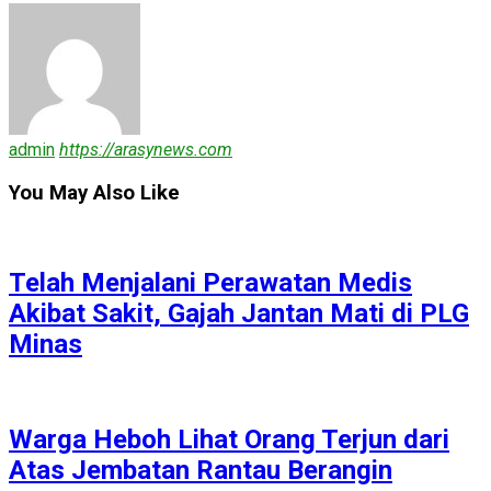
admin
https://arasynews.com
You May Also Like
Telah Menjalani Perawatan Medis
Akibat Sakit, Gajah Jantan Mati di PLG
Minas
Warga Heboh Lihat Orang Terjun dari
Atas Jembatan Rantau Berangin