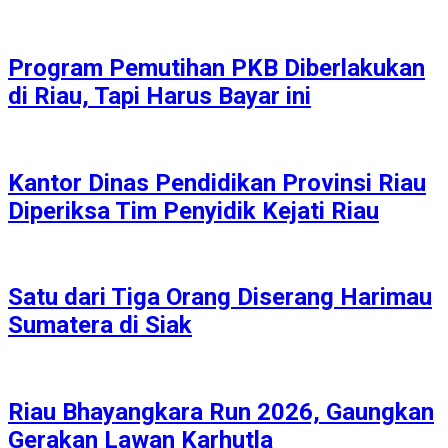
Program Pemutihan PKB Diberlakukan
di Riau, Tapi Harus Bayar ini
Kantor Dinas Pendidikan Provinsi Riau
Diperiksa Tim Penyidik Kejati Riau
Satu dari Tiga Orang Diserang Harimau
Sumatera di Siak
Riau Bhayangkara Run 2026, Gaungkan
Gerakan Lawan Karhutla