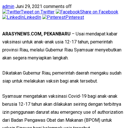
admin
Juni 29, 2021
comments off
Tweet on Twitter
Share on Facebook
LinkedIn
Pinterest
ARASYNEWS.COM, PEKANBARU
– Usai mendapat kabar
vaksinasi untuk anak-anak usia 12-17 tahun, pemerintah
provinsi Riau, melalui Gubernur Riau Syamsuar menyebutkan
akan segera menyiapkan langkah.
Dikatakan Gubernur Riau, pemerintah daerah mengaku sudah
siap untuk melakukan vaksin bagi anak tersebut.
Syamsuar mengatakan vaksinasi Covid-19 bagi anak-anak
berusia 12-17 tahun akan dilakukan seiring dengan terbitnya
izin penggunaan darurat atau emergency use of authorization
dari Badan Pengawas Obat dan Makanan (BPOM) untuk