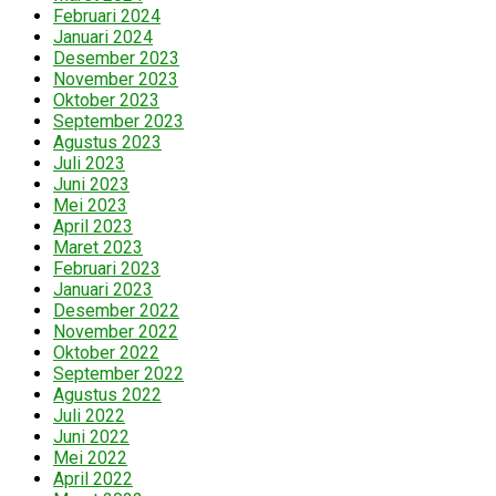
Februari 2024
Januari 2024
Desember 2023
November 2023
Oktober 2023
September 2023
Agustus 2023
Juli 2023
Juni 2023
Mei 2023
April 2023
Maret 2023
Februari 2023
Januari 2023
Desember 2022
November 2022
Oktober 2022
September 2022
Agustus 2022
Juli 2022
Juni 2022
Mei 2022
April 2022