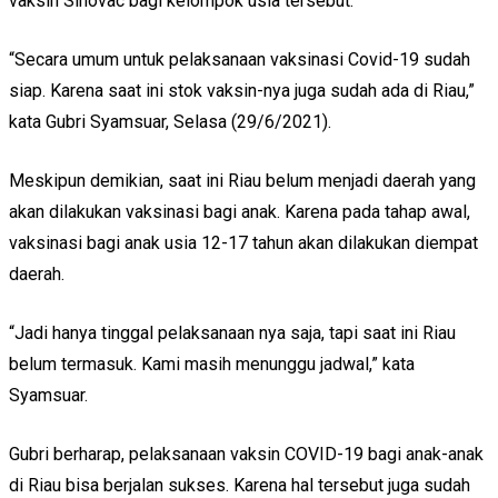
vaksin Sinovac bagi kelompok usia tersebut.
“Secara umum untuk pelaksanaan vaksinasi Covid-19 sudah
siap. Karena saat ini stok vaksin-nya juga sudah ada di Riau,”
kata Gubri Syamsuar, Selasa (29/6/2021).
Meskipun demikian, saat ini Riau belum menjadi daerah yang
akan dilakukan vaksinasi bagi anak. Karena pada tahap awal,
vaksinasi bagi anak usia 12-17 tahun akan dilakukan diempat
daerah.
“Jadi hanya tinggal pelaksanaan nya saja, tapi saat ini Riau
belum termasuk. Kami masih menunggu jadwal,” kata
Syamsuar.
Gubri berharap, pelaksanaan vaksin COVID-19 bagi anak-anak
di Riau bisa berjalan sukses. Karena hal tersebut juga sudah