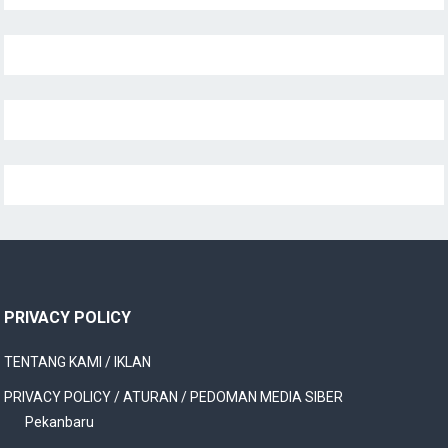
PRIVACY POLICY
TENTANG KAMI / IKLAN
PRIVACY POLICY / ATURAN / PEDOMAN MEDIA SIBER
Pekanbaru