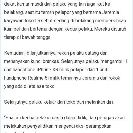
dekat kamar mandi dan pelaku yang lain juga ikut ke
belakang, saat itu teman pelapor yang bernama Jeremia
karyawan toko tersebut sedang di belakang membersihkan
kain pel dan bertemu dengan kedua pelaku. Mereka disuruh
tiarap di bawah tangga.
Kemudian, dilanjutkannya, rekan pelaku datang dan
menanyakan kunci brankas. Selanjutnya pelaku mengambil 1
unit handphone iPhone XR milik pelapor dan 1 unit
handphone Realme 5i milik temannya Jeremia dan rokok
yang ada di etalase toko.
Selanjutnya pelaku keluar dari toko dan melarikan diri.
“Saat ini kedua pelaku masih dalam lidik, dan petugas akan
melakukan penyelidikan mengenai aksi perampokan