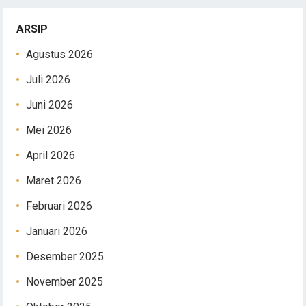
ARSIP
Agustus 2026
Juli 2026
Juni 2026
Mei 2026
April 2026
Maret 2026
Februari 2026
Januari 2026
Desember 2025
November 2025