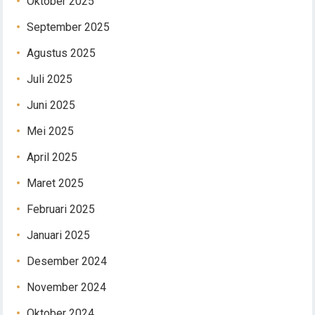
Oktober 2025
September 2025
Agustus 2025
Juli 2025
Juni 2025
Mei 2025
April 2025
Maret 2025
Februari 2025
Januari 2025
Desember 2024
November 2024
Oktober 2024