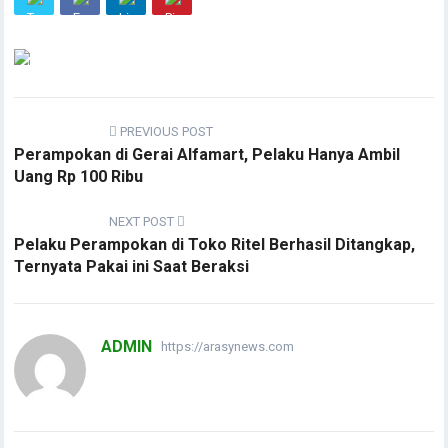
PREVIOUS POST
Perampokan di Gerai Alfamart, Pelaku Hanya Ambil
Uang Rp 100 Ribu
NEXT POST
Pelaku Perampokan di Toko Ritel Berhasil Ditangkap,
Ternyata Pakai ini Saat Beraksi
ADMIN
https://arasynews.com