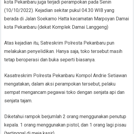
kota Pekanbaru juga terjadi perampokan pada Senin
(10/10/2022). Kejadian sekitar pukul 04.30 WIB yang
berada di Jalan Soekarno Hatta kecamatan Marpoyan Damai
kota Pekanbaru (dekat Komplek Damai Langgeng)
Atas kejadian itu, Satreskrim Polresta Pekanbaru pun
melakukan penyelidikan. Hanya saja, toko tersebut masih
tetap beroperasi dan buka seperti biasanya.
Kasatreskrim Polresta Pekanbaru Kompol Andrie Setiawan
mengatakan, dalam aksi perampokan tersebut, pelaku
sempat mengancam pegawai toko dengan senjata api dan
senjata tajam.
Diketahui rampok berjumlah 2 orang menggunakan penutup
kepala. 1 orang menggunakan pistol, dan 1 orang lagi pisau
(tertinggal di meja kasir).