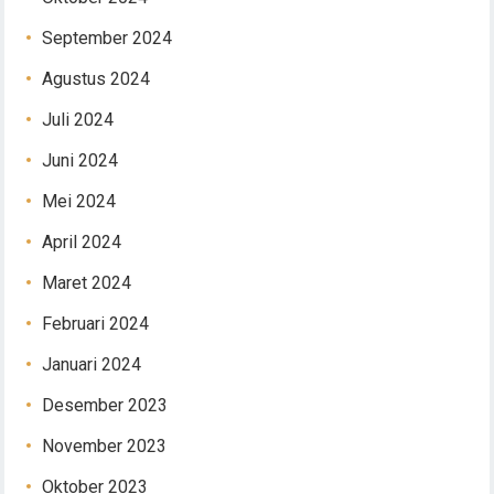
September 2024
Agustus 2024
Juli 2024
Juni 2024
Mei 2024
April 2024
Maret 2024
Februari 2024
Januari 2024
Desember 2023
November 2023
Oktober 2023