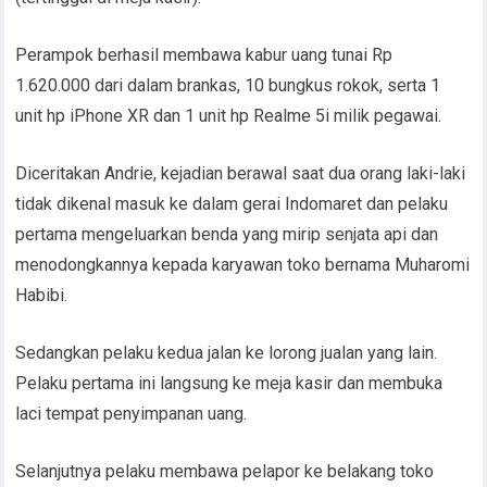
Perampok berhasil membawa kabur uang tunai Rp
1.620.000 dari dalam brankas, 10 bungkus rokok, serta 1
unit hp iPhone XR dan 1 unit hp Realme 5i milik pegawai.
Diceritakan Andrie, kejadian berawal saat dua orang laki-laki
tidak dikenal masuk ke dalam gerai Indomaret dan pelaku
pertama mengeluarkan benda yang mirip senjata api dan
menodongkannya kepada karyawan toko bernama Muharomi
Habibi.
Sedangkan pelaku kedua jalan ke lorong jualan yang lain.
Pelaku pertama ini langsung ke meja kasir dan membuka
laci tempat penyimpanan uang.
Selanjutnya pelaku membawa pelapor ke belakang toko