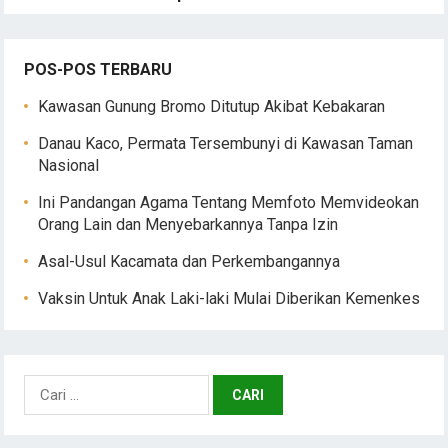
POS-POS TERBARU
Kawasan Gunung Bromo Ditutup Akibat Kebakaran
Danau Kaco, Permata Tersembunyi di Kawasan Taman
Nasional
Ini Pandangan Agama Tentang Memfoto Memvideokan
Orang Lain dan Menyebarkannya Tanpa Izin
Asal-Usul Kacamata dan Perkembangannya
Vaksin Untuk Anak Laki-laki Mulai Diberikan Kemenkes
Cari
untuk: