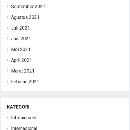
September 2021
Agustus 2021
Juli 2021
Juni 2021
Mei 2021
April 2021
Maret 2021
Februari 2021
KATEGORI
Infotainment
Internasional