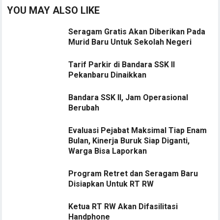
YOU MAY ALSO LIKE
Seragam Gratis Akan Diberikan Pada
Murid Baru Untuk Sekolah Negeri
Tarif Parkir di Bandara SSK II
Pekanbaru Dinaikkan
Bandara SSK II, Jam Operasional
Berubah
Evaluasi Pejabat Maksimal Tiap Enam
Bulan, Kinerja Buruk Siap Diganti,
Warga Bisa Laporkan
Program Retret dan Seragam Baru
Disiapkan Untuk RT RW
Ketua RT RW Akan Difasilitasi
Handphone