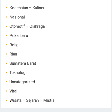
Kesehatan – Kuliner
Nasional
Otomotif – Olahraga
Pekanbaru
Religi
Riau
Sumatera Barat
Teknologi
Uncategorized
Viral
Wisata – Sejarah – Mistis