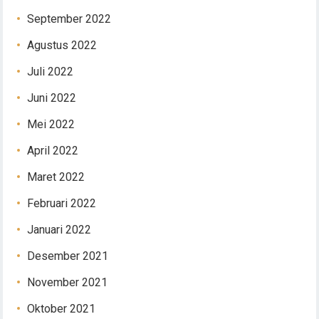
September 2022
Agustus 2022
Juli 2022
Juni 2022
Mei 2022
April 2022
Maret 2022
Februari 2022
Januari 2022
Desember 2021
November 2021
Oktober 2021