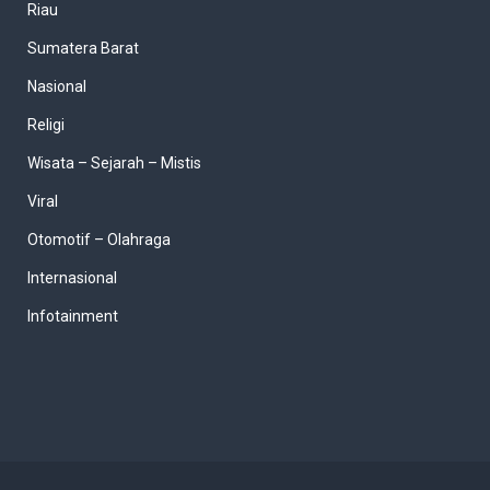
Riau
Sumatera Barat
Nasional
Religi
Wisata – Sejarah – Mistis
Viral
Otomotif – Olahraga
Internasional
Infotainment