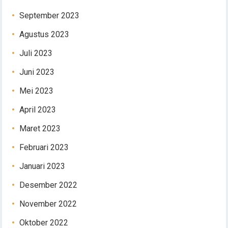
September 2023
Agustus 2023
Juli 2023
Juni 2023
Mei 2023
April 2023
Maret 2023
Februari 2023
Januari 2023
Desember 2022
November 2022
Oktober 2022