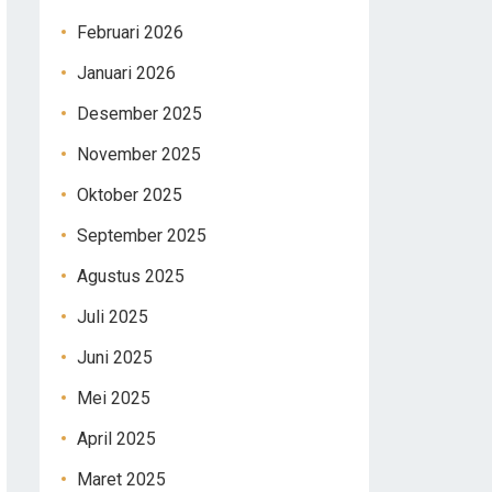
Februari 2026
Januari 2026
Desember 2025
November 2025
Oktober 2025
September 2025
Agustus 2025
Juli 2025
Juni 2025
Mei 2025
April 2025
Maret 2025