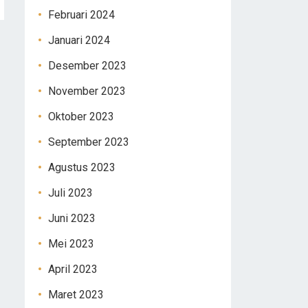
Februari 2024
Januari 2024
Desember 2023
November 2023
Oktober 2023
September 2023
Agustus 2023
Juli 2023
Juni 2023
Mei 2023
April 2023
Maret 2023