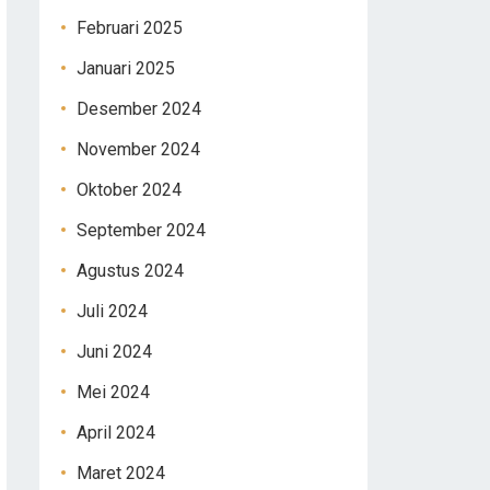
Februari 2025
Januari 2025
Desember 2024
November 2024
Oktober 2024
September 2024
Agustus 2024
Juli 2024
Juni 2024
Mei 2024
April 2024
Maret 2024