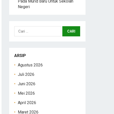
Pada Murid Baru Untuk Sekolah
Negeri
Cari
untuk:
ARSIP
Agustus 2026
Juli 2026
Juni 2026
Mei 2026
April 2026
Maret 2026