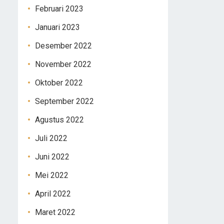
Februari 2023
Januari 2023
Desember 2022
November 2022
Oktober 2022
September 2022
Agustus 2022
Juli 2022
Juni 2022
Mei 2022
April 2022
Maret 2022