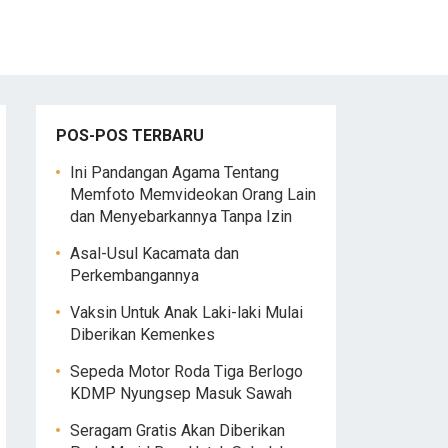
POS-POS TERBARU
Ini Pandangan Agama Tentang
Memfoto Memvideokan Orang Lain
dan Menyebarkannya Tanpa Izin
Asal-Usul Kacamata dan
Perkembangannya
Vaksin Untuk Anak Laki-laki Mulai
Diberikan Kemenkes
Sepeda Motor Roda Tiga Berlogo
KDMP Nyungsep Masuk Sawah
Seragam Gratis Akan Diberikan