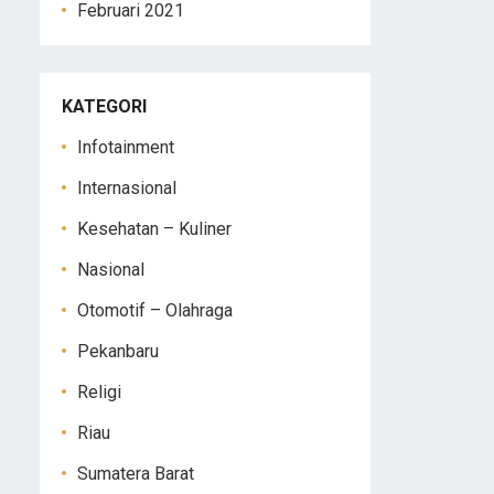
Februari 2021
KATEGORI
Infotainment
Internasional
Kesehatan – Kuliner
Nasional
Otomotif – Olahraga
Pekanbaru
Religi
Riau
Sumatera Barat