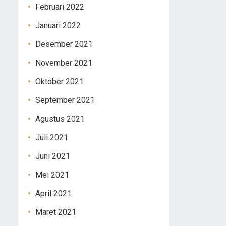
Februari 2022
Januari 2022
Desember 2021
November 2021
Oktober 2021
September 2021
Agustus 2021
Juli 2021
Juni 2021
Mei 2021
April 2021
Maret 2021