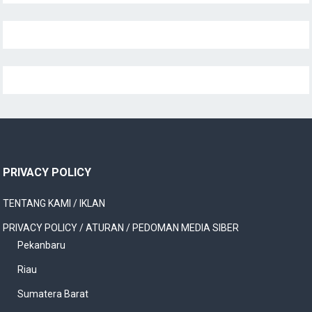
PRIVACY POLICY
TENTANG KAMI / IKLAN
PRIVACY POLICY / ATURAN / PEDOMAN MEDIA SIBER
Pekanbaru
Riau
Sumatera Barat