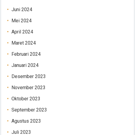
Juni 2024
Mei 2024
April 2024
Maret 2024
Februari 2024
Januari 2024
Desember 2023
November 2023
Oktober 2023
September 2023
Agustus 2023
Juli 2023