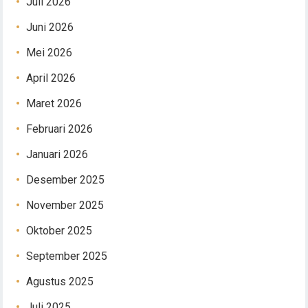
Juli 2026
Juni 2026
Mei 2026
April 2026
Maret 2026
Februari 2026
Januari 2026
Desember 2025
November 2025
Oktober 2025
September 2025
Agustus 2025
Juli 2025