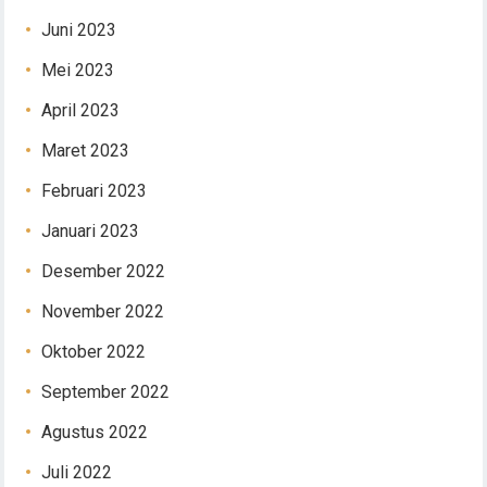
Juni 2023
Mei 2023
April 2023
Maret 2023
Februari 2023
Januari 2023
Desember 2022
November 2022
Oktober 2022
September 2022
Agustus 2022
Juli 2022