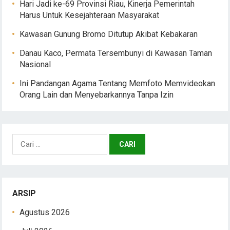
Hari Jadi ke-69 Provinsi Riau, Kinerja Pemerintah
Harus Untuk Kesejahteraan Masyarakat
Kawasan Gunung Bromo Ditutup Akibat Kebakaran
Danau Kaco, Permata Tersembunyi di Kawasan Taman
Nasional
Ini Pandangan Agama Tentang Memfoto Memvideokan
Orang Lain dan Menyebarkannya Tanpa Izin
Cari
untuk:
ARSIP
Agustus 2026