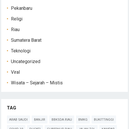
Pekanbaru
Religi
Riau
Sumatera Barat
Teknologi
Uncategorized
Viral
Wisata – Sejarah – Mistis
TAG
ARAB SAUDI
BANJIR
BBKSDA RIAU
BMKG
BUKITTINGGI