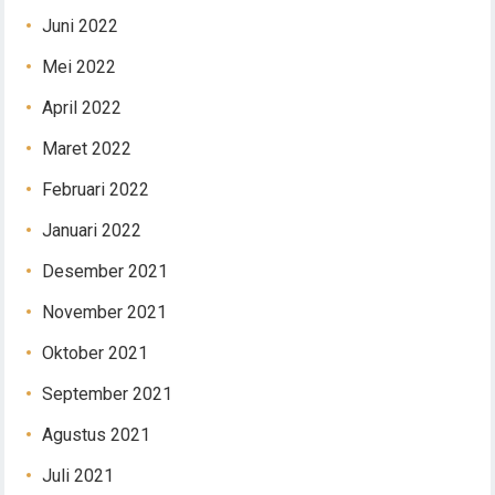
Juni 2022
Mei 2022
April 2022
Maret 2022
Februari 2022
Januari 2022
Desember 2021
November 2021
Oktober 2021
September 2021
Agustus 2021
Juli 2021