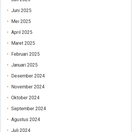
Juni 2025
Mei 2025
April 2025
Maret 2025
Februari 2025
Januari 2025
Desember 2024
November 2024
Oktober 2024
September 2024
Agustus 2024
Juli 2024