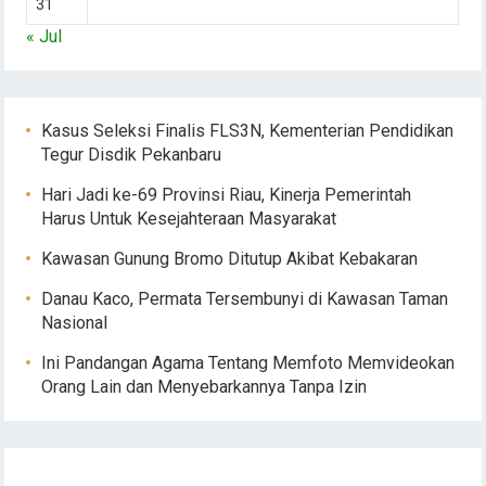
31
« Jul
Kasus Seleksi Finalis FLS3N, Kementerian Pendidikan
Tegur Disdik Pekanbaru
Hari Jadi ke-69 Provinsi Riau, Kinerja Pemerintah
Harus Untuk Kesejahteraan Masyarakat
Kawasan Gunung Bromo Ditutup Akibat Kebakaran
Danau Kaco, Permata Tersembunyi di Kawasan Taman
Nasional
Ini Pandangan Agama Tentang Memfoto Memvideokan
Orang Lain dan Menyebarkannya Tanpa Izin