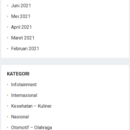
Juni 2021
Mei 2021
April 2021
Maret 2021
Februari 2021
KATEGORI
Infotainment
Internasional
Kesehatan – Kuliner
Nasional
Otomotif – Olahraga