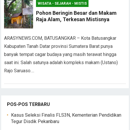
WISATA - SEJARAH - MISTIS
Pohon Beringin Besar dan Makam
Raja Alam, Terkesan Mistisnya
ARASYNEWS.COM, BATUSANGKAR – Kota Batusangkar
Kabupaten Tanah Datar provinsi Sumatera Barat punya
banyak tempat cagar budaya yang masih terawat hingga
saat ini. Salah satunya adalah kompleks makam (Ustano)
Rajo Saruaso….
POS-POS TERBARU
Kasus Seleksi Finalis FLS3N, Kementerian Pendidikan
Tegur Disdik Pekanbaru