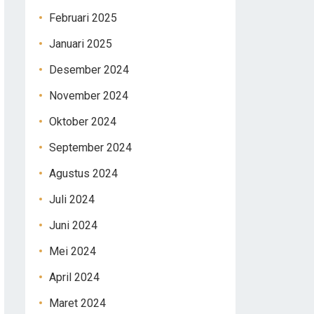
Februari 2025
Januari 2025
Desember 2024
November 2024
Oktober 2024
September 2024
Agustus 2024
Juli 2024
Juni 2024
Mei 2024
April 2024
Maret 2024