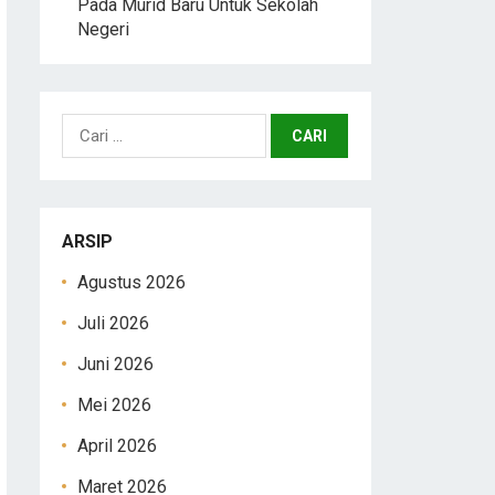
Pada Murid Baru Untuk Sekolah
Negeri
Cari
untuk:
ARSIP
Agustus 2026
Juli 2026
Juni 2026
Mei 2026
April 2026
Maret 2026