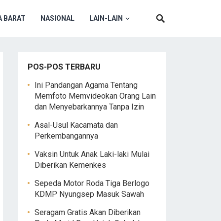
 BARAT
NASIONAL
LAIN-LAIN
POS-POS TERBARU
Ini Pandangan Agama Tentang
Memfoto Memvideokan Orang Lain
dan Menyebarkannya Tanpa Izin
Asal-Usul Kacamata dan
Perkembangannya
Vaksin Untuk Anak Laki-laki Mulai
Diberikan Kemenkes
Sepeda Motor Roda Tiga Berlogo
KDMP Nyungsep Masuk Sawah
Seragam Gratis Akan Diberikan