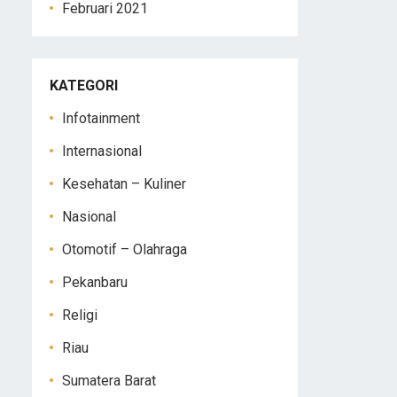
Februari 2021
KATEGORI
Infotainment
Internasional
Kesehatan – Kuliner
Nasional
Otomotif – Olahraga
Pekanbaru
Religi
Riau
Sumatera Barat