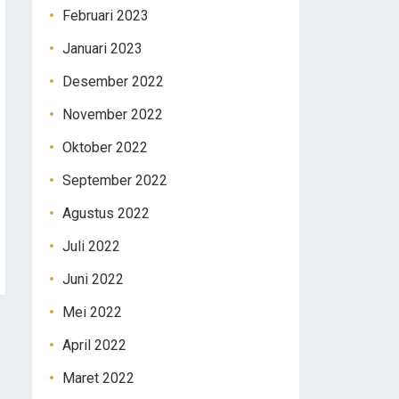
Februari 2023
Januari 2023
Desember 2022
November 2022
Oktober 2022
September 2022
Agustus 2022
Juli 2022
Juni 2022
Mei 2022
April 2022
Maret 2022