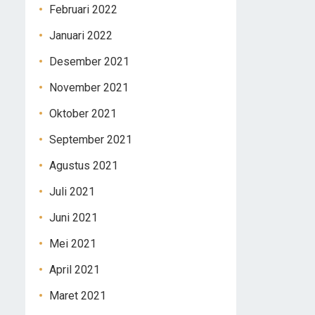
Februari 2022
Januari 2022
Desember 2021
November 2021
Oktober 2021
September 2021
Agustus 2021
Juli 2021
Juni 2021
Mei 2021
April 2021
Maret 2021