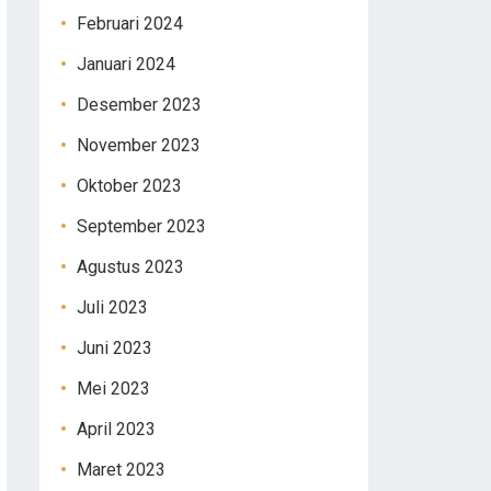
Februari 2024
Januari 2024
Desember 2023
November 2023
Oktober 2023
September 2023
Agustus 2023
Juli 2023
Juni 2023
Mei 2023
April 2023
Maret 2023