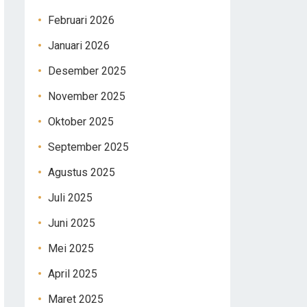
Februari 2026
Januari 2026
Desember 2025
November 2025
Oktober 2025
September 2025
Agustus 2025
Juli 2025
Juni 2025
Mei 2025
April 2025
Maret 2025