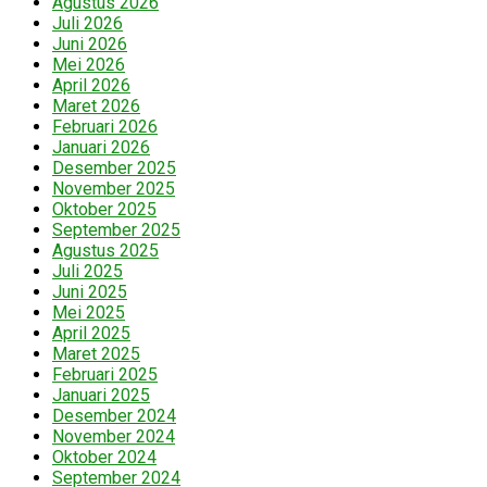
Agustus 2026
Juli 2026
Juni 2026
Mei 2026
April 2026
Maret 2026
Februari 2026
Januari 2026
Desember 2025
November 2025
Oktober 2025
September 2025
Agustus 2025
Juli 2025
Juni 2025
Mei 2025
April 2025
Maret 2025
Februari 2025
Januari 2025
Desember 2024
November 2024
Oktober 2024
September 2024