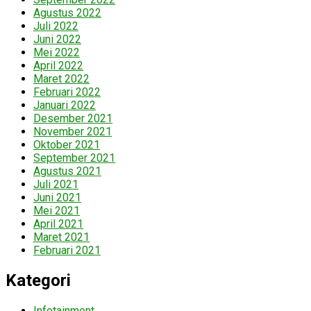
Agustus 2022
Juli 2022
Juni 2022
Mei 2022
April 2022
Maret 2022
Februari 2022
Januari 2022
Desember 2021
November 2021
Oktober 2021
September 2021
Agustus 2021
Juli 2021
Juni 2021
Mei 2021
April 2021
Maret 2021
Februari 2021
Kategori
Infotainment