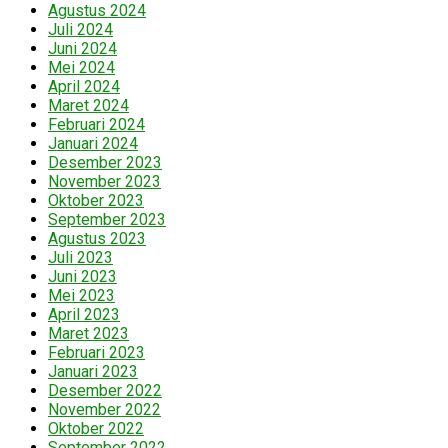
Agustus 2024
Juli 2024
Juni 2024
Mei 2024
April 2024
Maret 2024
Februari 2024
Januari 2024
Desember 2023
November 2023
Oktober 2023
September 2023
Agustus 2023
Juli 2023
Juni 2023
Mei 2023
April 2023
Maret 2023
Februari 2023
Januari 2023
Desember 2022
November 2022
Oktober 2022
September 2022